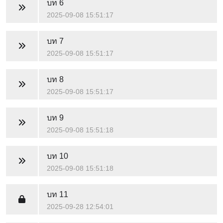
บท 6
2025-09-08 15:51:17
บท 7
2025-09-08 15:51:17
บท 8
2025-09-08 15:51:17
บท 9
2025-09-08 15:51:18
บท 10
2025-09-08 15:51:18
บท 11
2025-09-28 12:54:01