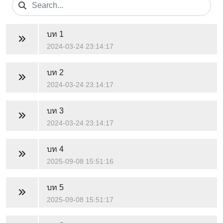
บท 1
2024-03-24 23:14:17
บท 2
2024-03-24 23:14:17
บท 3
2024-03-24 23:14:17
บท 4
2025-09-08 15:51:16
บท 5
2025-09-08 15:51:17