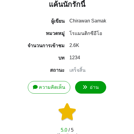
แค้นนักรักนี้
Chirawan Samak
ผู้เขียน
หมวดหมู่
โรแมนติกซีอีโอ
2.6K
จำนวนการเข้าชม
1234
บท
สถานะ
เสร็จสิ้น
ความคิดเห็น
อ่าน
5.0
/ 5