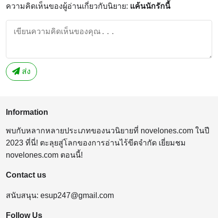
ความคิดเห็นของผู้อ่านเกี่ยวกับนิยาย:
แค้นนักรักนี้
ส่ง
Information
พบกับหลากหลายประเภทของนวนิยายที่ novelones.com ในปี
2023 ที่นี่! ตะลุยสู่โลกของการอ่านไร้ขีดจำกัด เยี่ยมชม
novelones.com ตอนนี้!
Contact us
สนับสนุน:
esup247@gmail.com
Follow Us