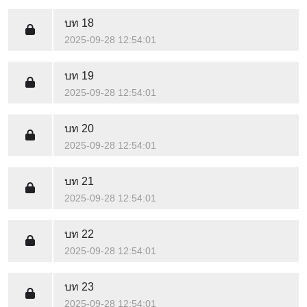
บท 18
2025-09-28 12:54:01
บท 19
2025-09-28 12:54:01
บท 20
2025-09-28 12:54:01
บท 21
2025-09-28 12:54:01
บท 22
2025-09-28 12:54:01
บท 23
2025-09-28 12:54:01