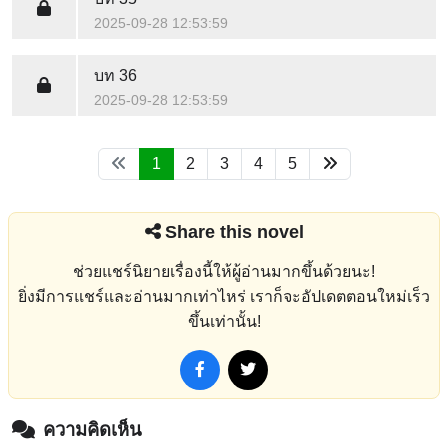
2025-09-28 12:53:59
บท 36
2025-09-28 12:53:59
1
2
3
4
5
Share this novel
ช่วยแชร์นิยายเรื่องนี้ให้ผู้อ่านมากขึ้นด้วยนะ!
ยิ่งมีการแชร์และอ่านมากเท่าไหร่ เราก็จะอัปเดตตอนใหม่เร็ว
ขึ้นเท่านั้น!
ความคิดเห็น