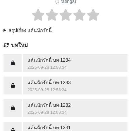
(
1
ratings)
สรุปเรื่อง แค้นนักรักนี้
บทใหม่
แค้นนักรักนี้
บท 1234
2025-09-28 12:53:34
แค้นนักรักนี้
บท 1233
2025-09-28 12:53:34
แค้นนักรักนี้
บท 1232
2025-09-28 12:53:34
แค้นนักรักนี้
บท 1231