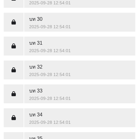
2025-09-28 12:54:01
บท 30
2025-09-28 12:54:01
บท 31
2025-09-28 12:54:01
บท 32
2025-09-28 12:54:01
บท 33
2025-09-28 12:54:01
บท 34
2025-09-28 12:54:01
บท 35