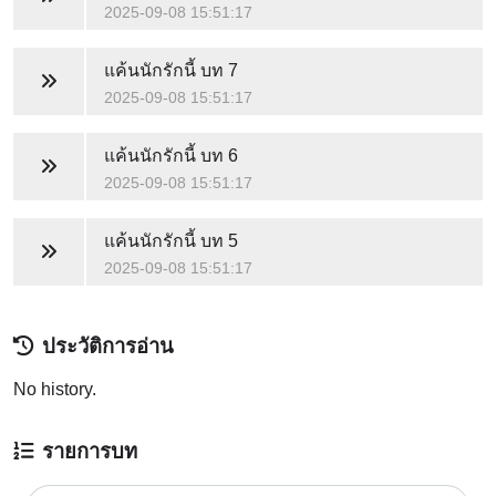
2025-09-08 15:51:17
แค้นนักรักนี้
บท 7
2025-09-08 15:51:17
แค้นนักรักนี้
บท 6
2025-09-08 15:51:17
แค้นนักรักนี้
บท 5
2025-09-08 15:51:17
ประวัติการอ่าน
No history.
รายการบท