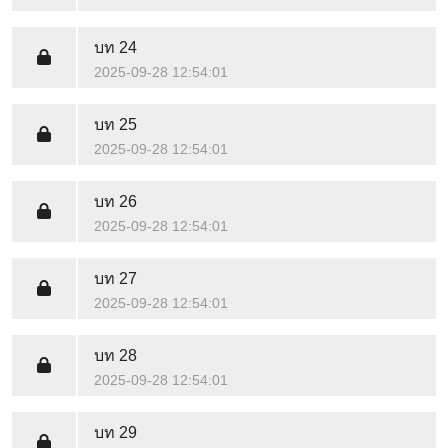
บท 24
2025-09-28 12:54:01
บท 25
2025-09-28 12:54:01
บท 26
2025-09-28 12:54:01
บท 27
2025-09-28 12:54:01
บท 28
2025-09-28 12:54:01
บท 29