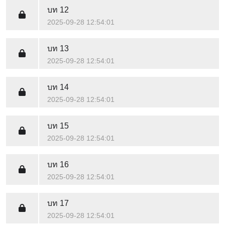
บท 12
2025-09-28 12:54:01
บท 13
2025-09-28 12:54:01
บท 14
2025-09-28 12:54:01
บท 15
2025-09-28 12:54:01
บท 16
2025-09-28 12:54:01
บท 17
2025-09-28 12:54:01