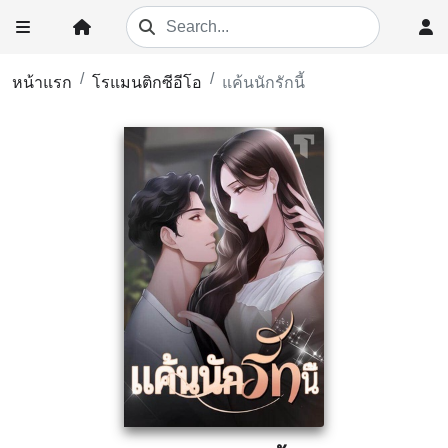
หน้าแรก
โรแมนติกซีอีโอ
แค้นนักรักนี้