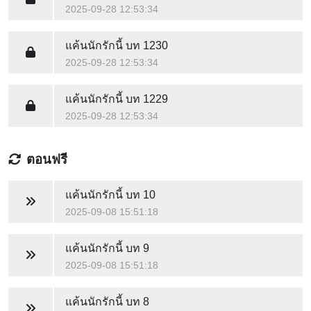
2025-09-28 12:53:34
แค้นนักรักนี้
บท 1230
2025-09-28 12:53:34
แค้นนักรักนี้
บท 1229
2025-09-28 12:53:34
ตอนฟรี
แค้นนักรักนี้
บท 10
2025-09-08 15:51:18
แค้นนักรักนี้
บท 9
2025-09-08 15:51:18
แค้นนักรักนี้
บท 8