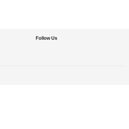
Follow Us