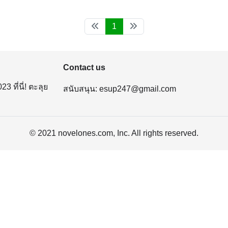
1
Contact us
ที่นี่! ตะลุย
สนับสนุน:
esup247@gmail.com
© 2021 novelones.com, Inc. All rights reserved.