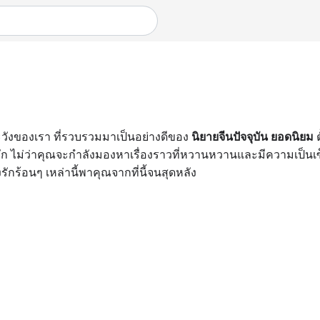
ะวังของเรา ที่รวบรวมมาเป็นอย่างดีของ
นิยายจีนปัจจุบัน ยอดนิยม
ต
่ว่าคุณจะกำลังมองหาเรื่องราวที่หวานหวานและมีความเป็นเซ็กซี่
รักร้อนๆ เหล่านี้พาคุณจากที่นี้จนสุดหลัง