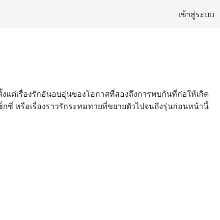
เข้าสู่ระบบ
ั้งแต่เรื่องรักอันอบอุ่นของโอกาสที่สองถึงการพบกันที่ก่อให้เกิด
 หรือเรื่องราวรักระทมทวยที่ขยายตัวไปจนถึงรุ่นก่อนหน้านี้