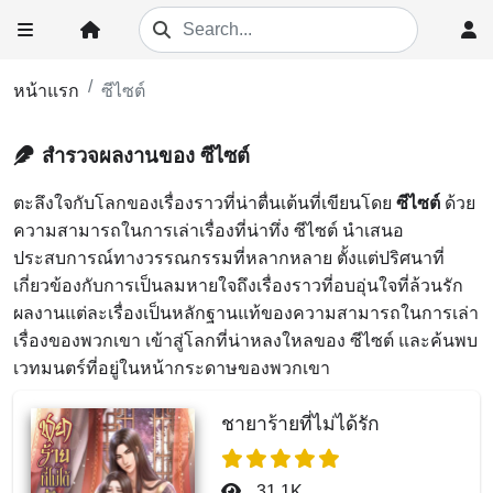
หน้าแรก
ซีไซต์
สำรวจผลงานของ ซีไซต์
ตะลึงใจกับโลกของเรื่องราวที่น่าตื่นเต้นที่เขียนโดย
ซีไซต์
ด้วย
ความสามารถในการเล่าเรื่องที่น่าทึ่ง ซีไซต์ นำเสนอ
ประสบการณ์ทางวรรณกรรมที่หลากหลาย ตั้งแต่ปริศนาที่
เกี่ยวข้องกับการเป็นลมหายใจถึงเรื่องราวที่อบอุ่นใจที่ล้วนรัก
ผลงานแต่ละเรื่องเป็นหลักฐานแท้ของความสามารถในการเล่า
เรื่องของพวกเขา เข้าสู่โลกที่น่าหลงใหลของ ซีไซต์ และค้นพบ
เวทมนตร์ที่อยู่ในหน้ากระดาษของพวกเขา
ชายาร้ายที่ไม่ได้รัก
31.1K