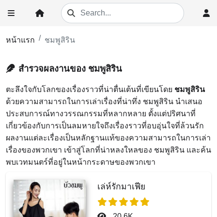
หน้าแรก
ชมพูสิริน
สำรวจผลงานของ ชมพูสิริน
ตะลึงใจกับโลกของเรื่องราวที่น่าตื่นเต้นที่เขียนโดย
ชมพูสิริน
ด้วยความสามารถในการเล่าเรื่องที่น่าทึ่ง ชมพูสิริน นำเสนอ
ประสบการณ์ทางวรรณกรรมที่หลากหลาย ตั้งแต่ปริศนาที่
เกี่ยวข้องกับการเป็นลมหายใจถึงเรื่องราวที่อบอุ่นใจที่ล้วนรัก
ผลงานแต่ละเรื่องเป็นหลักฐานแท้ของความสามารถในการเล่า
เรื่องของพวกเขา เข้าสู่โลกที่น่าหลงใหลของ ชมพูสิริน และค้น
พบเวทมนตร์ที่อยู่ในหน้ากระดาษของพวกเขา
เล่ห์รักมาเฟีย
20.6K