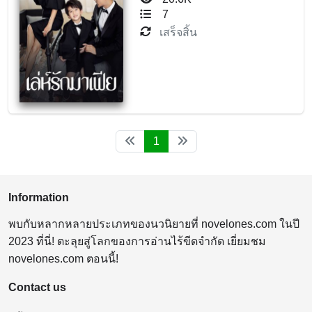
7
เสร็จสิ้น
1
Information
พบกับหลากหลายประเภทของนวนิยายที่ novelones.com ในปี
2023 ที่นี่! ตะลุยสู่โลกของการอ่านไร้ขีดจำกัด เยี่ยมชม
novelones.com ตอนนี้!
Contact us