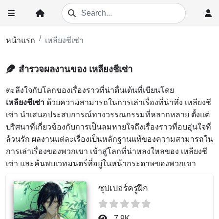
หน้าแรก
เหลียงชีเซ่า
สำรวจผลงานของ เหลียงชีเซ่า
ตะลึงใจกับโลกของเรื่องราวที่น่าตื่นเต้นที่เขียนโดย
เหลียงชีเซ่า
ด้วยความสามารถในการเล่าเรื่องที่น่าทึ่ง เหลียงชี
เซ่า นำเสนอประสบการณ์ทางวรรณกรรมที่หลากหลาย ตั้งแต่
ปริศนาที่เกี่ยวข้องกับการเป็นลมหายใจถึงเรื่องราวที่อบอุ่นใจที่
ล้วนรัก ผลงานแต่ละเรื่องเป็นหลักฐานแท้ของความสามารถใน
การเล่าเรื่องของพวกเขา เข้าสู่โลกที่น่าหลงใหลของ เหลียงชี
เซ่า และค้นพบเวทมนตร์ที่อยู่ในหน้ากระดาษของพวกเขา
ซุปเปอร์ครูฝึก
7.9K