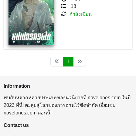
18
กำลังเขียน
1
Information
พบกับหลากหลายประเภทของนวนิยายที่ novelones.com ในปี
2023 ที่นี่! ตะลุยสู่โลกของการอ่านไร้ขีดจำกัด เยี่ยมชม
novelones.com ตอนนี้!
Contact us