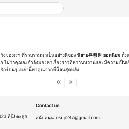
ะวังของเรา ที่รวบรวมมาเป็นอย่างดีของ
นิยาย은행원 ยอดนิยม
ตั้ง
่ว่าคุณจะกำลังมองหาเรื่องราวที่หวานหวานและมีความเป็นเซ็กซี่
รักร้อนๆ เหล่านี้พาคุณจากที่นี้จนสุดหลัง
Contact us
ที่นี่! ตะลุย
สนับสนุน:
esup247@gmail.com