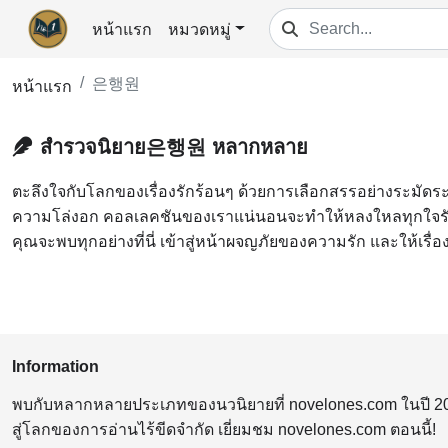
หน้าแรก
หมวดหมู่
은행원
หน้าแรก
สำรวจนิยาย은행원 หลากหลาย
ตะลึงใจกับโลกของเรื่องรักร้อนๆ ด้วยการเลือกสรรอย่างระมัดร
ความโล่งอก คอลเลคชันของเราแน่นอนจะทำให้หลงใหลทุกใจรัก ไม
คุณจะพบทุกอย่างที่นี่ เข้าสู่หน้าผจญภัยของความรัก และให้เรื่อง
Information
พบกับหลากหลายประเภทของนวนิยายที่ novelones.com ในปี 2023 
สู่โลกของการอ่านไร้ขีดจำกัด เยี่ยมชม novelones.com ตอนนี้!