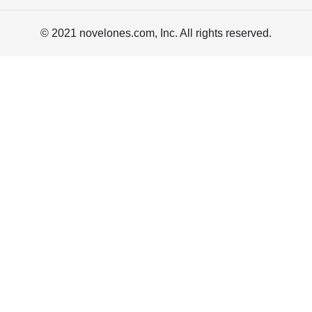
© 2021 novelones.com, Inc. All rights reserved.