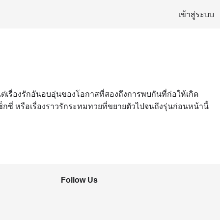
เข้าสู่ระบบ
แต่เรื่องรักอันอบอุ่นของโอกาสที่สองถึงการพบกันที่ก่อให้เกิด
 หรือเรื่องราวรักระทมทวยที่ขยายตัวไปจนถึงรุ่นก่อนหน้านี้
Follow Us