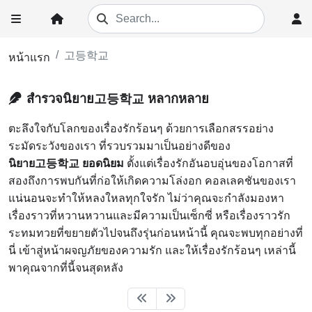
고등학교
หน้าแรก
สำรวจนิยาย고등학교 หลากหลาย
ตะลึงใจกับโลกของเรื่องรักร้อนๆ ด้วยการเลือกสรรอย่าง
ระมัดระวังของเรา ที่รวบรวมมาเป็นอย่างดีของ
นิยาย고등학교 ยอดนิยม
ตั้งแต่เรื่องรักอันอบอุ่นของโอกาสที่
สองถึงการพบกันที่ก่อให้เกิดความโล่งอก คอลเลคชันของเรา
แน่นอนจะทำให้หลงใหลทุกใจรัก ไม่ว่าคุณจะกำลังมองหา
เรื่องราวที่หวานหวานและมีความเป็นเซ็กซี่ หรือเรื่องราวรัก
ระทมทวยที่ขยายตัวไปจนถึงรุ่นก่อนหน้านี้ คุณจะพบทุกอย่างที่
นี่ เข้าสู่หน้าผจญภัยของความรัก และให้เรื่องรักร้อนๆ เหล่านี้
พาคุณจากที่นี้จนสุดหลัง