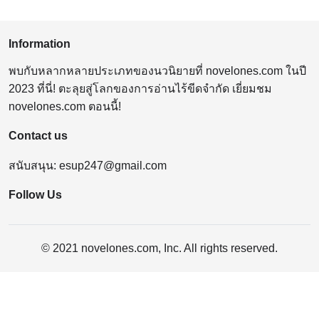
Information
พบกับหลากหลายประเภทของนวนิยายที่ novelones.com ในปี
2023 ที่นี่! ตะลุยสู่โลกของการอ่านไร้ขีดจำกัด เยี่ยมชม
novelones.com ตอนนี้!
Contact us
สนับสนุน:
esup247@gmail.com
Follow Us
© 2021 novelones.com, Inc. All rights reserved.