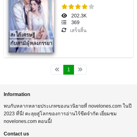
202.3K
369
เสร็จสิ้น
1
Information
พบกับหลากหลายประเภทของนวนิยายที่ novelones.com ในปี
2023 ที่นี่! ตะลุยสู่โลกของการอ่านไร้ขีดจำกัด เยี่ยมชม
novelones.com ตอนนี้!
Contact us