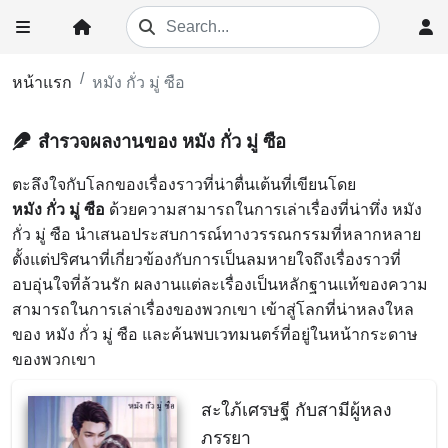
หน้าแรก
หมัง กั่ว มู่ ซือ
สำรวจผลงานของ หมัง กั่ว มู่ ซือ
ตะลึงใจกับโลกของเรื่องราวที่น่าตื่นเต้นที่เขียนโดย
หมัง กั่ว มู่ ซือ
ด้วยความสามารถในการเล่าเรื่องที่น่าทึ่ง หมัง
กั่ว มู่ ซือ นำเสนอประสบการณ์ทางวรรณกรรมที่หลากหลาย
ตั้งแต่ปริศนาที่เกี่ยวข้องกับการเป็นลมหายใจถึงเรื่องราวที่
อบอุ่นใจที่ล้วนรัก ผลงานแต่ละเรื่องเป็นหลักฐานแท้ของความ
สามารถในการเล่าเรื่องของพวกเขา เข้าสู่โลกที่น่าหลงใหล
ของ หมัง กั่ว มู่ ซือ และค้นพบเวทมนตร์ที่อยู่ในหน้ากระดาษ
ของพวกเขา
สะใภ้เศรษฐี กับสามีผู้หลง
ภรรยา