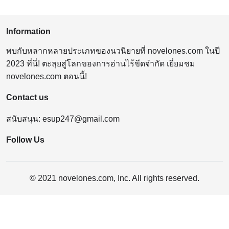
Information
พบกับหลากหลายประเภทของนวนิยายที่ novelones.com ในปี
2023 ที่นี่! ตะลุยสู่โลกของการอ่านไร้ขีดจำกัด เยี่ยมชม
novelones.com ตอนนี้!
Contact us
สนับสนุน:
esup247@gmail.com
Follow Us
© 2021 novelones.com, Inc. All rights reserved.