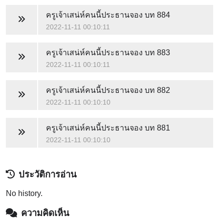
ครูเจ้าเสน่ห์คนนี้ประธานจอง
บท 884
2022-11-11 00:10:11
ครูเจ้าเสน่ห์คนนี้ประธานจอง
บท 883
2022-11-11 00:10:11
ครูเจ้าเสน่ห์คนนี้ประธานจอง
บท 882
2022-11-11 00:10:10
ครูเจ้าเสน่ห์คนนี้ประธานจอง
บท 881
2022-11-11 00:10:10
ประวัติการอ่าน
No history.
ความคิดเห็น