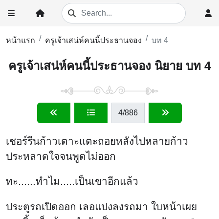
หน้าแรก
ครูเจ้าเสน่ห์คนนี้ประธานจอง
บท 4
ครูเจ้าเสน่ห์คนนี้ประธานจอง นิยาย บท 4
4
/886
เชอร์รีนก้าวเตาะแตะถอยหลังไปหลายก้าว
ประหลาดใจจนพูดไม่ออก
ทะ......ทำไม.....เป็นเขาอีกแล้ว
ประตูรถเปิดออก เลอแปงลงรถมา ใบหน้าเผย