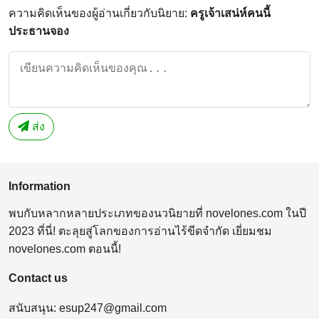
ความคิดเห็นของผู้อ่านเกี่ยวกับนิยาย:
ครูเจ้าเสน่ห์คนนี้
ประธานจอง
ส่ง
Information
พบกับหลากหลายประเภทของนวนิยายที่ novelones.com ในปี
2023 ที่นี่! ตะลุยสู่โลกของการอ่านไร้ขีดจำกัด เยี่ยมชม
novelones.com ตอนนี้!
Contact us
สนับสนุน:
esup247@gmail.com