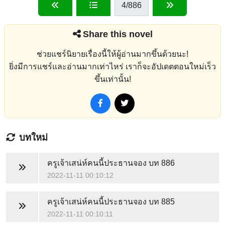
4
/886
Share this novel
ช่วยแชร์นิยายเรื่องนี้ให้ผู้อ่านมากขึ้นด้วยนะ!
ยิ่งมีการแชร์และอ่านมากเท่าไหร่ เราก็จะอัปเดตตอนใหม่เร็ว
ขึ้นเท่านั้น!
บทใหม่
ครูเจ้าเสน่ห์คนนี้ประธานจอง
บท 886
2022-11-11 00:10:12
ครูเจ้าเสน่ห์คนนี้ประธานจอง
บท 885
2022-11-11 00:10:11