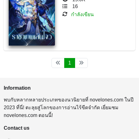
16
กำลังเขียน
1
Information
พบกับหลากหลายประเภทของนวนิยายที่ novelones.com ในปี
2023 ที่นี่! ตะลุยสู่โลกของการอ่านไร้ขีดจำกัด เยี่ยมชม
novelones.com ตอนนี้!
Contact us