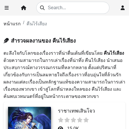
หน้าแรก
คืนไร้เสียง
สำรวจผลงานของ คืนไร้เสียง
ตะลึงใจกับโลกของเรื่องราวที่น่าตื่นเต้นที่เขียนโดย
คืนไร้เสียง
ด้วยความสามารถในการเล่าเรื่องที่น่าทึ่ง คืนไร้เสียง นำเสนอ
ประสบการณ์ทางวรรณกรรมที่หลากหลาย ตั้งแต่ปริศนาที่
เกี่ยวข้องกับการเป็นลมหายใจถึงเรื่องราวที่อบอุ่นใจที่ล้วนรัก
ผลงานแต่ละเรื่องเป็นหลักฐานแท้ของความสามารถในการเล่า
เรื่องของพวกเขา เข้าสู่โลกที่น่าหลงใหลของ คืนไร้เสียง และ
ค้นพบเวทมนตร์ที่อยู่ในหน้ากระดาษของพวกเขา
ราชาเทพเสินโจว
15.0K