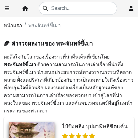
หน้าแรก
พระจันทร์ขี้เมา
สำรวจผลงานของ พระจันทร์ขี้เมา
ตะลึงใจกับโลกของเรื่องราวที่น่าตื่นเต้นที่เขียนโดย
พระจันทร์ขี้เมา
ด้วยความสามารถในการเล่าเรื่องที่น่าทึ่ง
พระจันทร์ขี้เมา นำเสนอประสบการณ์ทางวรรณกรรมที่หลาก
หลาย ตั้งแต่ปริศนาที่เกี่ยวข้องกับการเป็นลมหายใจถึงเรื่องราว
ที่อบอุ่นใจที่ล้วนรัก ผลงานแต่ละเรื่องเป็นหลักฐานแท้ของ
ความสามารถในการเล่าเรื่องของพวกเขา เข้าสู่โลกที่น่า
หลงใหลของ พระจันทร์ขี้เมา และค้นพบเวทมนตร์ที่อยู่ในหน้า
กระดาษของพวกเขา
ไป๋ชิงหลิง บุปผาพิษลิขิตแค้น