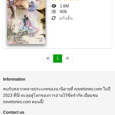
1.6M
908
เสร็จสิ้น
1
Information
พบกับหลากหลายประเภทของนวนิยายที่ novelones.com ในปี
2023 ที่นี่! ตะลุยสู่โลกของการอ่านไร้ขีดจำกัด เยี่ยมชม
novelones.com ตอนนี้!
Contact us