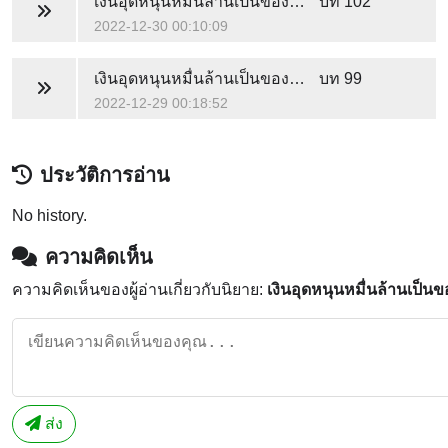
เงินอุดหนุนหมื่นล้านเป็นของฉันคนเดียว
บท 102
2022-12-30 00:10:09
เงินอุดหนุนหมื่นล้านเป็นของฉันคนเดียว
บท 99
2022-12-29 00:18:52
ประวัติการอ่าน
No history.
ความคิดเห็น
ความคิดเห็นของผู้อ่านเกี่ยวกับนิยาย:
เงินอุดหนุนหมื่นล้านเป็น
ส่ง