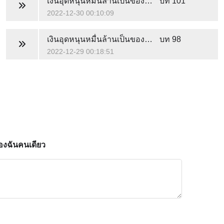
เงินอุดหนุนหมื่นล้านเป็นของฉันคนเดียว
บท 101
2022-12-30 00:10:09
เงินอุดหนุนหมื่นล้านเป็นของฉันคนเดียว
บท 98
2022-12-29 00:18:51
ของฉันคนเดียว