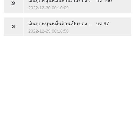
เงินอุดหนุนหมื่นล้านเป็นของฉันคนเดียว
บท 100
2022-12-30 00:10:09
เงินอุดหนุนหมื่นล้านเป็นของฉันคนเดียว
บท 97
2022-12-29 00:18:50