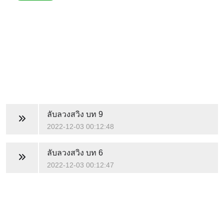
ลับลวงสวิง
บท 9
2022-12-03 00:12:48
ลับลวงสวิง
บท 6
2022-12-03 00:12:47