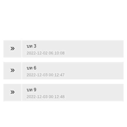
บท 3
2022-12-02 06:10:08
บท 6
2022-12-03 00:12:47
บท 9
2022-12-03 00:12:48