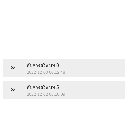
ลับลวงสวิง
บท 8
2022-12-03 00:12:48
ลับลวงสวิง
บท 5
2022-12-02 06:10:09