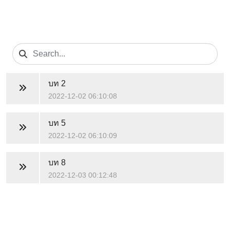
บท 2
2022-12-02 06:10:08
บท 5
2022-12-02 06:10:09
บท 8
2022-12-03 00:12:48