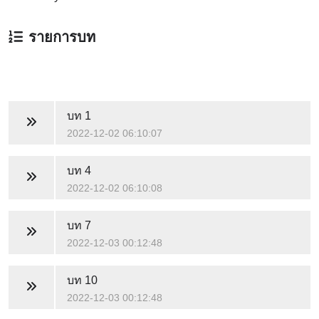
รายการบท
บท 1
2022-12-02 06:10:07
บท 4
2022-12-02 06:10:08
บท 7
2022-12-03 00:12:48
บท 10
2022-12-03 00:12:48