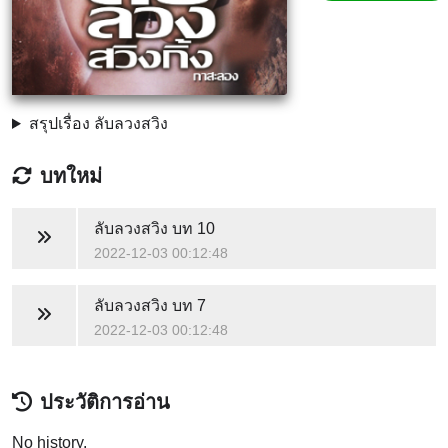
สรุปเรื่อง ลับลวงสวิง
บทใหม่
ลับลวงสวิง
บท 10
2022-12-03 00:12:48
ลับลวงสวิง
บท 7
2022-12-03 00:12:48
ประวัติการอ่าน
No history.