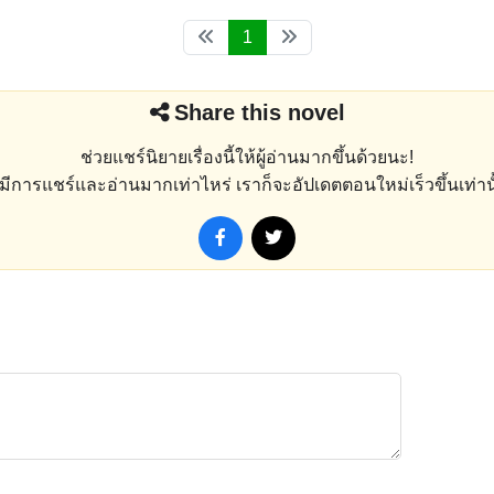
1
Share this novel
ช่วยแชร์นิยายเรื่องนี้ให้ผู้อ่านมากขึ้นด้วยนะ!
่งมีการแชร์และอ่านมากเท่าไหร่ เราก็จะอัปเดตตอนใหม่เร็วขึ้นเท่านั