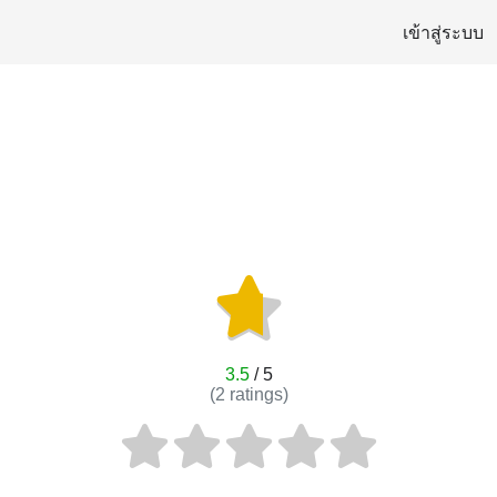
เข้าสู่ระบบ
3.5
/ 5
(
2
ratings)