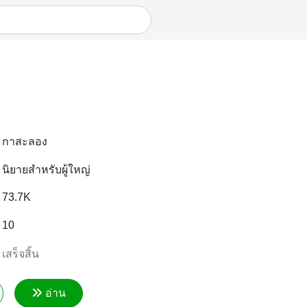
กาสะลอง
นิยายสำหรับผู้ใหญ่
73.7K
10
เสร็จสิ้น
อ่าน