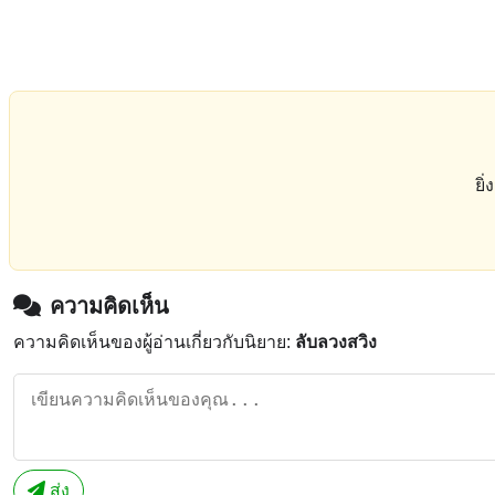
ยิ
ความคิดเห็น
ความคิดเห็นของผู้อ่านเกี่ยวกับนิยาย:
ลับลวงสวิง
ส่ง