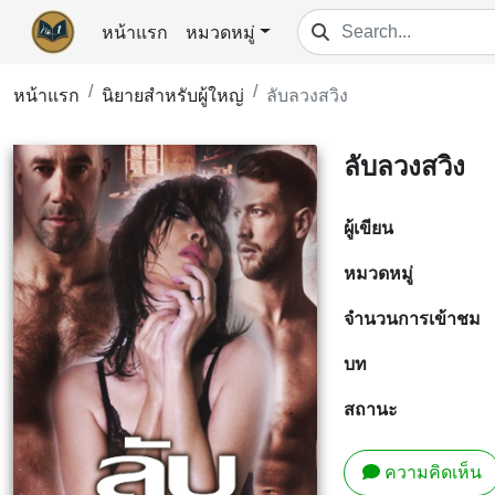
หน้าแรก
หมวดหมู่
หน้าแรก
นิยายสำหรับผู้ใหญ่
ลับลวงสวิง
ลับลวงสวิง
ผู้เขียน
หมวดหมู่
จำนวนการเข้าชม
บท
สถานะ
ความคิดเห็น