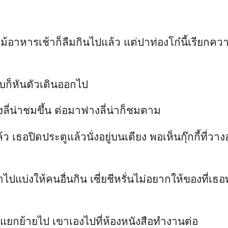
หลิน แม้อาหารเช้าก็ลืมกินไปแล้ว แต่ปาท่องโก๋นี้เร
ดจบก็หันตัวเดินออกไป
งลี่น่าชมขึ้น ต่อมาฟางลี่น่าก็ชมตาม
เธอปิดประตูแล้วนั่งอยู่บนเตียง พอเห็นกุ๊กกี้ที่วางอยู
าไปแบ่งให้คนอื่นกิน เซี่ยชีหรั่นไม่อยากให้ของที่เธ
ขาแยกย้ายไป เขาเองไปที่ห้องหนังสือทำงานต่อ