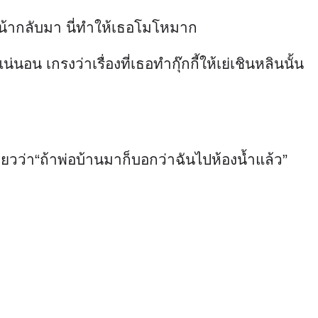
ลกหน้ากลับมา นี่ทำให้เธอโมโหมาก
น เกรงว่าเรื่องที่เธอทำกุ๊กกี้ให้เย่เชินหลินนั้น
ยวเจียวว่า“ถ้าพ่อบ้านมาก็บอกว่าฉันไปห้องน้ำแล้ว”