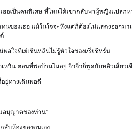
หลินมองเธอเป็นคนพิเศษ ที่ไหนได้เขากลับพาผู้หญิงแป
ัยอดทนของเธอ แม้ในใจจะหึงแต่ก็ต้องไม่แสดงออกมาแน่นอ
ด้
พอใจที่เย่เชินหลินไม่รู้หัวใจของเซี่ยชีหรั่น
อเหวิน ตอนที่พ่อบ้านไม่อยู่ จิ่วจิ่วก็พูดกับหลิวเสี่
อยู่ทางเดินพอดี
ามอนุญาตของท่าน”