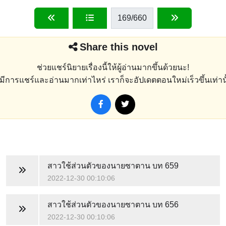
169
/660
Share this novel
ช่วยแชร์นิยายเรื่องนี้ให้ผู้อ่านมากขึ้นด้วยนะ!
่งมีการแชร์และอ่านมากเท่าไหร่ เราก็จะอัปเดตตอนใหม่เร็วขึ้นเท่านั
สาวใช้ส่วนตัวของนายซาตาน
บท 659
2022-12-30 00:10:06
สาวใช้ส่วนตัวของนายซาตาน
บท 656
2022-12-30 00:10:06