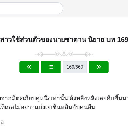
สาวใช้ส่วนตัวของนายซาตาน นิยาย บท 16
169
/660
งจากมีตะเกียบคู่หนึ่งเท่านั้น ส้งหลิงหลิงเลยคีบขึ้
ที่เธอไม่อยากแบ่งเย่เชินหลินกับคนอื่น
ธอ