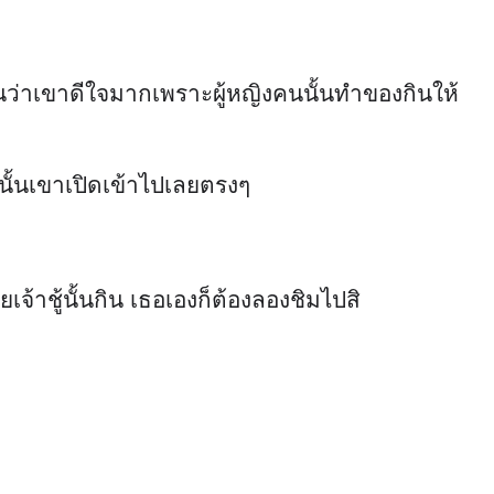
เห็นว่าเขาดีใจมากเพราะผู้หญิงคนนั้นทำของกินให้
งนั้นเขาเปิดเข้าไปเลยตรงๆ
เจ้าชู้นั้นกิน เธอเองก็ต้องลองชิมไปสิ