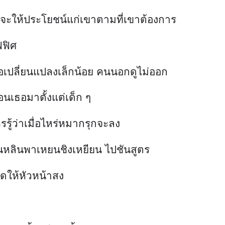
ธอจะให้ประโยชน์แก่เขาตามที่เขาต้องการ
ฟฟิศ
เปลี่ยนแปลงเล็กน้อย คนนอกดูไม่ออก
อนเธอมาตั้งแต่เด็ก ๆ
ครรู้ว่าเมื่อไหร่หมากรุกจะลง
เชินหลินพาเหยนชิงเหยียน ไปชันสูตร
ดให้หัวหน้าสง