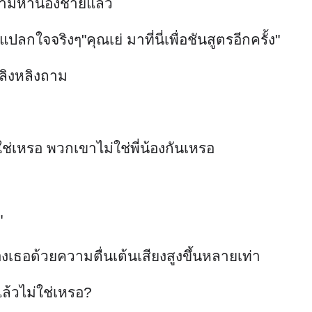
่จะตามหาน้องชายแล้ว
ลกใจจริงๆ"คุณเย่ มาที่นี่เพื่อชันสูตรอีกครั้ง"
หลิงหลิงถาม
่ใช่เหรอ พวกเขาไม่ใช่พี่น้องกันเหรอ
"
งเธอด้วยความตื่นเต้นเสียงสูงขึ้นหลายเท่า
ล้วไม่ใช่เหรอ?