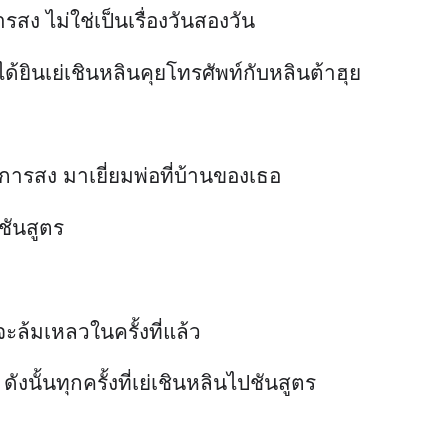
สง ไม่ใช่เป็นเรื่องวันสองวัน
ได้ยินเย่เชินหลินคุยโทรศัพท์กับหลินต้าฮุย
การสง มาเยี่ยมพ่อที่บ้านของเธอ
ชันสูตร
ะล้มเหลวในครั้งที่แล้ว
ดังนั้นทุกครั้งที่เย่เชินหลินไปชันสูตร