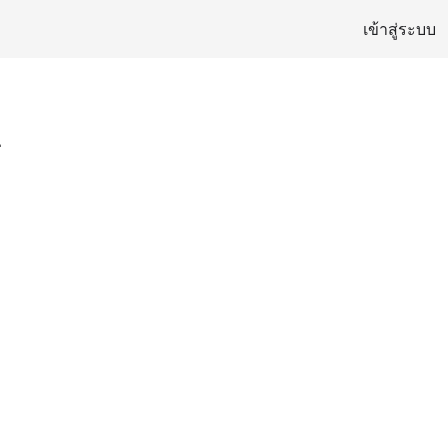
เข้าสู่ระบบ
1