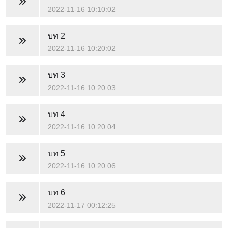
2022-11-16 10:10:02
บท 2
2022-11-16 10:20:02
บท 3
2022-11-16 10:20:03
บท 4
2022-11-16 10:20:04
บท 5
2022-11-16 10:20:06
บท 6
2022-11-17 00:12:25