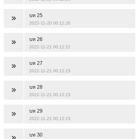
บท 25
2022-11-20 00:12:26
บท 26
2022-11-21 00:12:22
บท 27
2022-11-21 00:12:23
บท 28
2022-11-21 00:12:23
บท 29
2022-11-21 00:12:23
บท 30