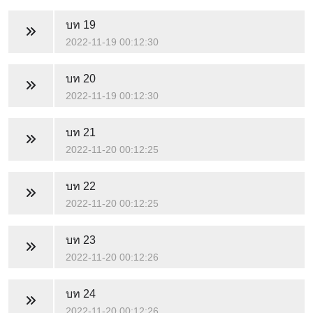
บท 19
2022-11-19 00:12:30
บท 20
2022-11-19 00:12:30
บท 21
2022-11-20 00:12:25
บท 22
2022-11-20 00:12:25
บท 23
2022-11-20 00:12:26
บท 24
2022-11-20 00:12:26