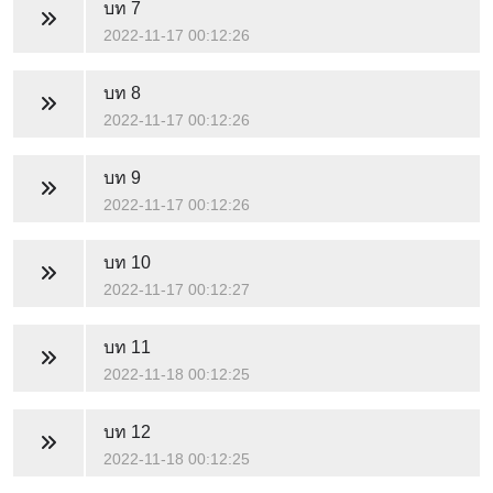
บท 7
2022-11-17 00:12:26
บท 8
2022-11-17 00:12:26
บท 9
2022-11-17 00:12:26
บท 10
2022-11-17 00:12:27
บท 11
2022-11-18 00:12:25
บท 12
2022-11-18 00:12:25