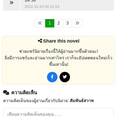
บท 36
2022-11-23 00:12:13
1
2
3
Share this novel
ช่วยแชร์นิยายเรื่องนี้ให้ผู้อ่านมากขึ้นด้วยนะ!
ยิ่งมีการแชร์และอ่านมากเท่าไหร่ เราก็จะอัปเดตตอนใหม่เร็ว
ขึ้นเท่านั้น!
ความคิดเห็น
ความคิดเห็นของผู้อ่านเกี่ยวกับนิยาย:
สัมพันธ์สวาท