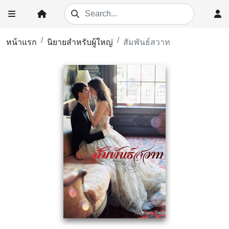
หน้าแรก
นิยายสำหรับผู้ใหญ่
สัมพันธ์สวาท