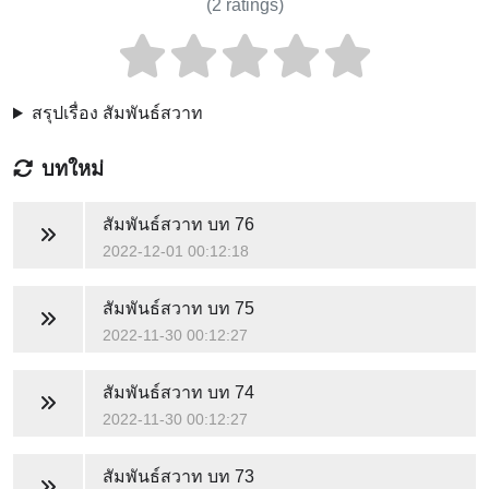
(
2
ratings)
สรุปเรื่อง สัมพันธ์สวาท
บทใหม่
สัมพันธ์สวาท
บท 76
2022-12-01 00:12:18
สัมพันธ์สวาท
บท 75
2022-11-30 00:12:27
สัมพันธ์สวาท
บท 74
2022-11-30 00:12:27
สัมพันธ์สวาท
บท 73