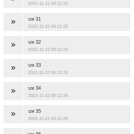
2022-11-21 00:12:23
บท 31
2022-11-22 00:12:25
บท 32
2022-11-22 00:12:25
บท 33
2022-11-22 00:12:25
บท 34
2022-11-22 00:12:26
บท 35
2022-11-22 00:12:26