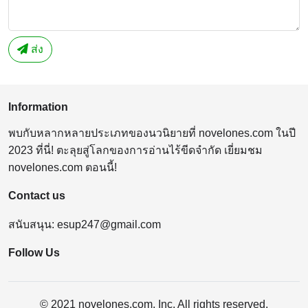
ส่ง
Information
พบกับหลากหลายประเภทของนวนิยายที่ novelones.com ในปี
2023 ที่นี่! ตะลุยสู่โลกของการอ่านไร้ขีดจำกัด เยี่ยมชม
novelones.com ตอนนี้!
Contact us
สนับสนุน:
esup247@gmail.com
Follow Us
© 2021 novelones.com, Inc. All rights reserved.