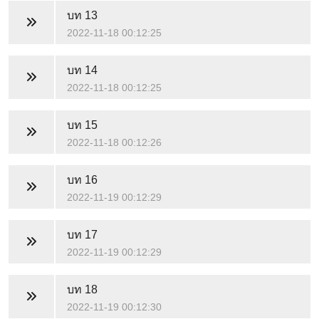
บท 13
2022-11-18 00:12:25
บท 14
2022-11-18 00:12:25
บท 15
2022-11-18 00:12:26
บท 16
2022-11-19 00:12:29
บท 17
2022-11-19 00:12:29
บท 18
2022-11-19 00:12:30