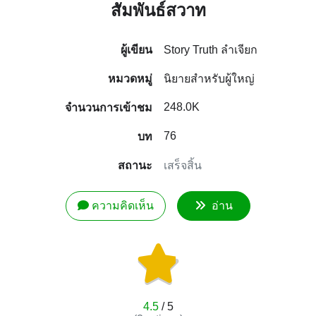
สัมพันธ์สวาท
ผู้เขียน
Story Truth
ลำเจียก
หมวดหมู่
นิยายสำหรับผู้ใหญ่
248.0K
จำนวนการเข้าชม
76
บท
สถานะ
เสร็จสิ้น
ความคิดเห็น
อ่าน
4.5
/ 5