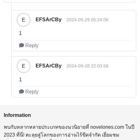
EFSArCBy
E
2024-09-29 05:24:06
1
Reply
EFSArCBy
E
2024-09-28 22:03:58
1
Reply
Information
พบกับหลากหลายประเภทของนวนิยายที่ novelones.com ในปี
2023 ที่นี่! ตะลุยสู่โลกของการอ่านไร้ขีดจำกัด เยี่ยมชม