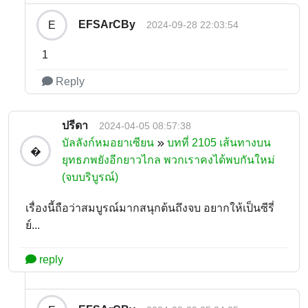
EFSArCBy
E
2024-09-28 22:03:54
1
Reply
ปรีดา
2024-04-05 08:57:38
บัลลังก์หมอยาเซียน
บทที่ 2105 เส้นทางบน
�
ยุทธภพยังอีกยาวไกล พวกเราคงได้พบกันใหม่
(จบบริบูรณ์)
เรื่องนี้ถือว่าสมบูรณ์มากสนุกต้นถึงจบ อยากให้เป็นซีรี่
ย์...
reply