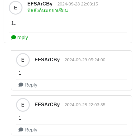
EFSArCBy
2024-09-28 22:03:15
E
บัลลังก์หมอยาเซียน
1...
reply
EFSArCBy
E
2024-09-29 05:24:00
1
Reply
EFSArCBy
E
2024-09-28 22:03:35
1
Reply