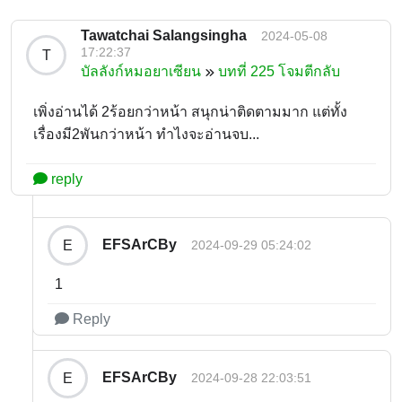
Tawatchai Salangsingha
2024-05-08
17:22:37
T
บัลลังก์หมอยาเซียน
บทที่ 225 โจมตีกลับ
เพิ่งอ่านได้ 2ร้อยกว่าหน้า สนุกน่าติดตามมาก แต่ทั้ง
เรื่องมี2พันกว่าหน้า ทำไงจะอ่านจบ...
reply
EFSArCBy
E
2024-09-29 05:24:02
1
Reply
EFSArCBy
E
2024-09-28 22:03:51