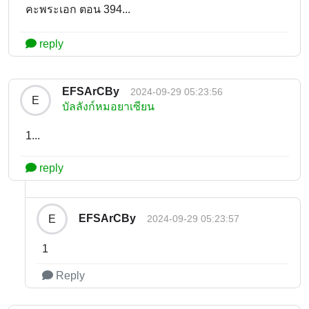
คะพระเอก ตอน 394...
reply
EFSArCBy
2024-09-29 05:23:56
E
บัลลังก์หมอยาเซียน
1...
reply
EFSArCBy
E
2024-09-29 05:23:57
1
Reply