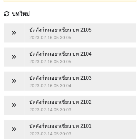
บทใหม่
บัลลังก์หมอยาเซียน
บท 2105
2023-02-16 05:30:05
บัลลังก์หมอยาเซียน
บท 2104
2023-02-16 05:30:05
บัลลังก์หมอยาเซียน
บท 2103
2023-02-16 05:30:04
บัลลังก์หมอยาเซียน
บท 2102
2023-02-14 05:30:03
บัลลังก์หมอยาเซียน
บท 2101
2023-02-14 05:30:03