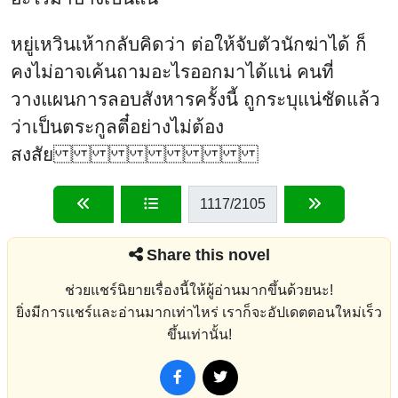
หยู่เหวินเห้ากลับคิดว่า ต่อให้จับตัวนักฆ่าได้ ก็
คงไม่อาจเค้นถามอะไรออกมาได้แน่ คนที่
วางแผนการลอบสังหารครั้งนี้ ถูกระบุแน่ชัดแล้ว
ว่าเป็นตระกูลตี๋อย่างไม่ต้อง
สงสัย
1117
/2105
Share this novel
ช่วยแชร์นิยายเรื่องนี้ให้ผู้อ่านมากขึ้นด้วยนะ!
ยิ่งมีการแชร์และอ่านมากเท่าไหร่ เราก็จะอัปเดตตอนใหม่เร็ว
ขึ้นเท่านั้น!