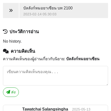
บัลลังก์หมอยาเซียน
บท 2100
2023-02-14 05:30:03
ประวัติการอ่าน
No history.
ความคิดเห็น
ความคิดเห็นของผู้อ่านเกี่ยวกับนิยาย:
บัลลังก์หมอยาเซียน
ส่ง
Tawatchai Salangsingha
2025-05-13