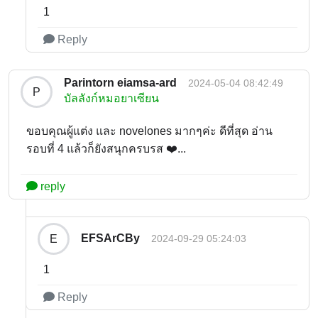
1
Reply
Parintorn eiamsa-ard
2024-05-04 08:42:49
P
บัลลังก์หมอยาเซียน
ขอบคุณผู้แต่ง และ novelones มากๆค่ะ ดีที่สุด อ่าน
รอบที่ 4 แล้วก็ยังสนุกครบรส ❤️...
reply
EFSArCBy
E
2024-09-29 05:24:03
1
Reply