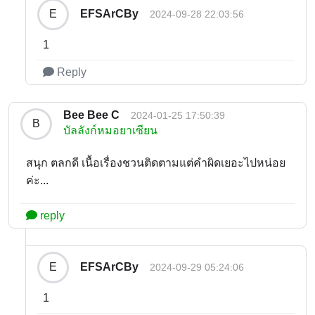
EFSArCBy
E
2024-09-28 22:03:56
1
Reply
Bee Bee C
2024-01-25 17:50:39
B
บัลลังก์หมอยาเซียน
สนุก ตลกดี เนื้อเรื่องชวนติดตามแต่คำผิดเยอะไปหน่อย
ค่ะ...
reply
EFSArCBy
E
2024-09-29 05:24:06
1