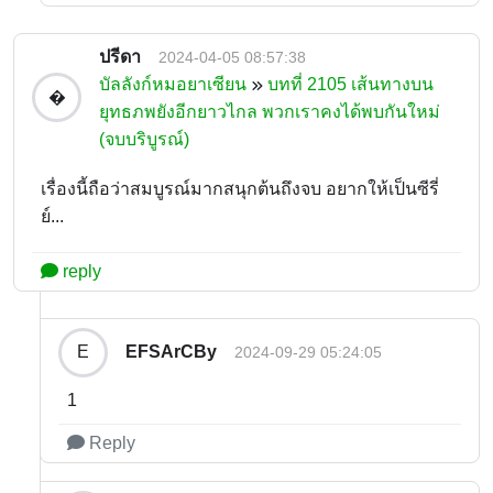
ปรีดา
2024-04-05 08:57:38
บัลลังก์หมอยาเซียน
บทที่ 2105 เส้นทางบน
�
ยุทธภพยังอีกยาวไกล พวกเราคงได้พบกันใหม่
(จบบริบูรณ์)
เรื่องนี้ถือว่าสมบูรณ์มากสนุกต้นถึงจบ อยากให้เป็นซีรี่
ย์...
reply
EFSArCBy
E
2024-09-29 05:24:05
1
Reply