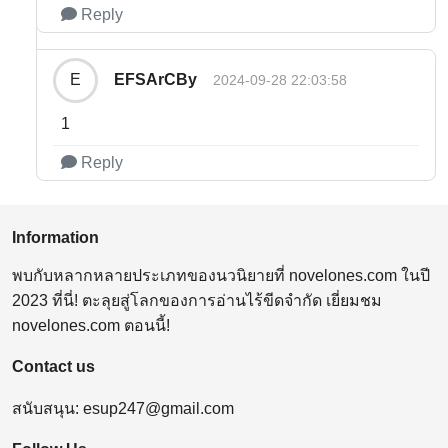
Reply
EFSArCBy
E
2024-09-28 22:03:58
1
Reply
Information
พบกับหลากหลายประเภทของนวนิยายที่ novelones.com ในปี
2023 ที่นี่! ตะลุยสู่โลกของการอ่านไร้ขีดจำกัด เยี่ยมชม
novelones.com ตอนนี้!
Contact us
สนับสนุน:
esup247@gmail.com