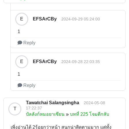
EFSArCBy
E
2024-09-29 05:24:00
1
Reply
EFSArCBy
E
2024-09-28 22:03:35
1
Reply
Tawatchai Salangsingha
2024-05-08
17:22:37
T
บัลลังก์หมอยาเซียน
บทที่ 225 โจมตีกลับ
เพิ่งอ่านได้ 2ร้อยกว่าหน้า สนุกน่าติดตามมาก แต่ทั้ง