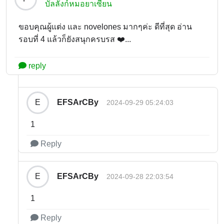
บัลลังก์หมอยาเซียน
ขอบคุณผู้แต่ง และ novelones มากๆค่ะ ดีที่สุด อ่าน
รอบที่ 4 แล้วก็ยังสนุกครบรส ❤️...
reply
EFSArCBy
E
2024-09-29 05:24:03
1
Reply
EFSArCBy
E
2024-09-28 22:03:54
1
Reply