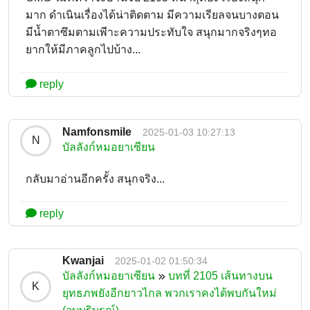
มาก ดำเนินเรื่องได้น่าติดตาม มีความเรียลจนบางตอน
มีน้ำตาซึมตามเพีาะความประทับใจ สนุกมากจริงๆทอ
ยากให้มีภาคลูกไปบ้าง...
reply
Namfonsmile
2025-01-03 10:27:13
N
บัลลังก์หมอยาเซียน
กลับมาอ่านอีกครั้ง สนุกจริง...
reply
Kwanjai
2025-01-02 01:50:34
บัลลังก์หมอยาเซียน
บทที่ 2105 เส้นทางบน
K
ยุทธภพยังอีกยาวไกล พวกเราคงได้พบกันใหม่