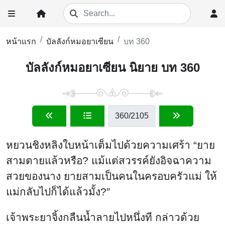
หน้าแรก
บัลลังก์หมอยาเซียน
บท 360
บัลลังก์หมอยาเซียน นิยาย บท 360
360
/2105
หยวนชิงหลิงใบหน้าเต็มไปด้วยความเศร้า “ยาย
สามตายแล้วหรือ? แม้แต่สวรรค์ยังอิจฉาความ
สวยของนาง ยายสามเป็นคนในครอบครัวแม่ ให้
แม่กลับไปก็ได้แล้วมั้ง?”
เจ้าพระยาจิ้งกลืนน้ำลายไปหนึ่งที กล่าวด้วย