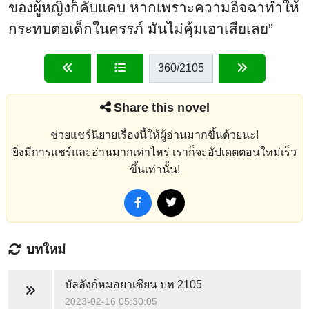
ของผู้หญิงก็คับแคบ หากเพราะความอิจฉาทำให้
กระทบต่อเด็กในครรภ์ มันไม่คุ้มเอาเสียเลย”
360
/2105
Share this novel
ช่วยแชร์นิยายเรื่องนี้ให้ผู้อ่านมากขึ้นด้วยนะ!
ยิ่งมีการแชร์และอ่านมากเท่าไหร่ เราก็จะอัปเดตตอนใหม่เร็ว
ขึ้นเท่านั้น!
บทใหม่
บัลลังก์หมอยาเซียน
บท 2105
2023-02-16 05:30:05