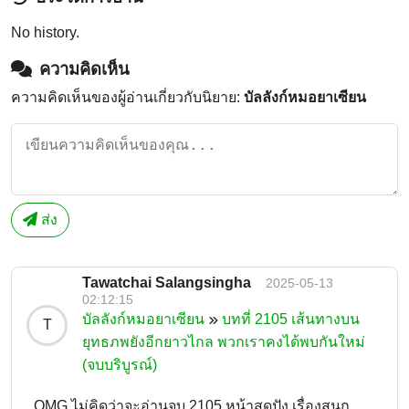
No history.
ความคิดเห็น
ความคิดเห็นของผู้อ่านเกี่ยวกับนิยาย:
บัลลังก์หมอยาเซียน
ส่ง
Tawatchai Salangsingha
2025-05-13
02:12:15
บัลลังก์หมอยาเซียน
บทที่ 2105 เส้นทางบน
T
ยุทธภพยังอีกยาวไกล พวกเราคงได้พบกันใหม่
(จบบริบูรณ์)
OMG ไม่คิดว่าจะอ่านจบ 2105 หน้าสุดปัง เรื่องสนุก