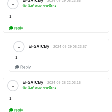
EFSArCBy
2024-09-29 05:23:56
E
บัลลังก์หมอยาเซียน
1...
reply
EFSArCBy
E
2024-09-29 05:23:57
1
Reply
EFSArCBy
2024-09-28 22:03:15
E
บัลลังก์หมอยาเซียน
1...
reply