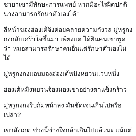
ชายาเขามีทักษะการแพทย์ หากมีอะไรผิดปกติ
นางสามารถรักษาตัวเองได้”