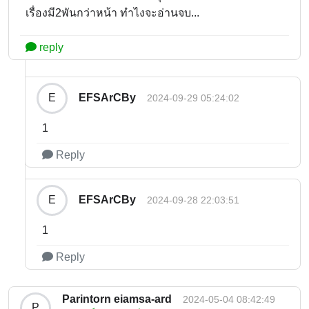
เรื่องมี2พันกว่าหน้า ทำไงจะอ่านจบ...
reply
EFSArCBy
E
2024-09-29 05:24:02
1
Reply
EFSArCBy
E
2024-09-28 22:03:51
1
Reply
Parintorn eiamsa-ard
2024-05-04 08:42:49
P