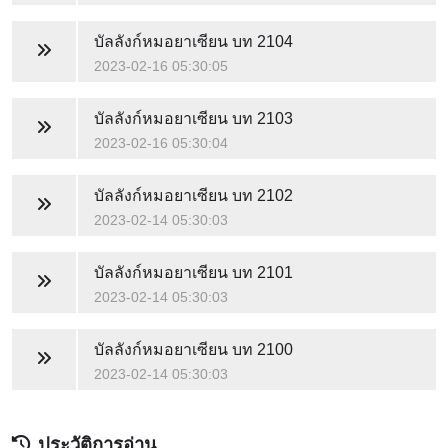
บัลลังก์หมอยาเซียน
บท 2104
2023-02-16 05:30:05
บัลลังก์หมอยาเซียน
บท 2103
2023-02-16 05:30:04
บัลลังก์หมอยาเซียน
บท 2102
2023-02-14 05:30:03
บัลลังก์หมอยาเซียน
บท 2101
2023-02-14 05:30:03
บัลลังก์หมอยาเซียน
บท 2100
2023-02-14 05:30:03
ประวัติการอ่าน