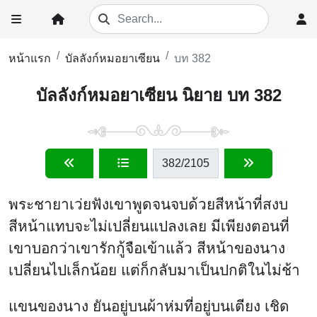
หน้าแรก
บัลลังก์หมอยาเซียน
บท 382
บัลลังก์หมอยาเซียน นิยาย บท 382
382
/2105
พระชายาเว่ยฟังเขาพูดจนจบด้วยสีหน้าที่สงบ
สีหน้าแทบจะไม่เปลี่ยนแปลงเลย มีเพียงตอนที่
เขาบอกว่าเขารักกู้จือเข้าแล้ว สีหน้าของนาง
เปลี่ยนไปเล็กน้อย แต่ก็กลับมาเป็นปกติในไม่ช้า
แขนของนาง ยันอยู่บนผ้าห่มที่อยู่บนเตียง เชิด