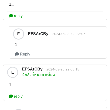
1...
reply
EFSArCBy
E
2024-09-29 05:23:57
1
Reply
EFSArCBy
2024-09-28 22:03:15
E
บัลลังก์หมอยาเซียน
1...
reply