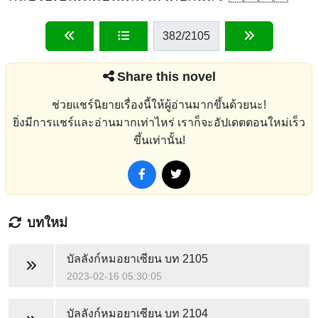
382
/2105
Share this novel
ช่วยแชร์นิยายเรื่องนี้ให้ผู้อ่านมากขึ้นด้วยนะ!
ยิ่งมีการแชร์และอ่านมากเท่าไหร่ เราก็จะอัปเดตตอนใหม่เร็ว
ขึ้นเท่านั้น!
บทใหม่
บัลลังก์หมอยาเซียน
บท 2105
2023-02-16 05:30:05
บัลลังก์หมอยาเซียน
บท 2104