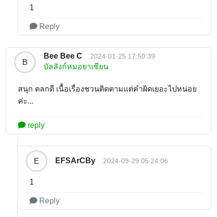
1
Reply
Bee Bee C
2024-01-25 17:50:39
B
บัลลังก์หมอยาเซียน
สนุก ตลกดี เนื้อเรื่องชวนติดตามแต่คำผิดเยอะไปหน่อย
ค่ะ...
reply
EFSArCBy
E
2024-09-29 05:24:06
1
Reply