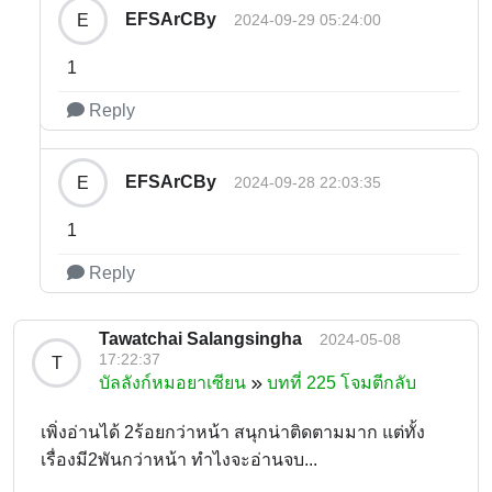
EFSArCBy
E
2024-09-29 05:24:00
1
Reply
EFSArCBy
E
2024-09-28 22:03:35
1
Reply
Tawatchai Salangsingha
2024-05-08
17:22:37
T
บัลลังก์หมอยาเซียน
บทที่ 225 โจมตีกลับ
เพิ่งอ่านได้ 2ร้อยกว่าหน้า สนุกน่าติดตามมาก แต่ทั้ง
เรื่องมี2พันกว่าหน้า ทำไงจะอ่านจบ...