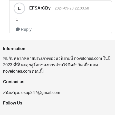
EFSArCBy
E
2024-09-28 22:03:58
1
Reply
Information
พบกับหลากหลายประเภทของนวนิยายที่ novelones.com ในปี
2023 ที่นี่! ตะลุยสู่โลกของการอ่านไร้ขีดจำกัด เยี่ยมชม
novelones.com ตอนนี้!
Contact us
สนับสนุน:
esup247@gmail.com
Follow Us