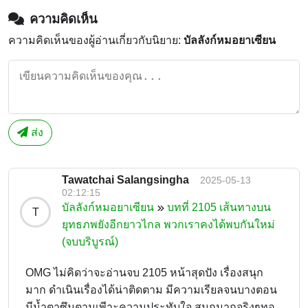
ความคิดเห็น
ความคิดเห็นของผู้อ่านเกี่ยวกับนิยาย:
บัลลังก์หมอยาเซียน
ส่ง
Tawatchai Salangsingha
2025-05-13
02:12:15
บัลลังก์หมอยาเซียน
บทที่ 2105 เส้นทางบน
T
ยุทธภพยังอีกยาวไกล พวกเราคงได้พบกันใหม่
(จบบริบูรณ์)
OMG ไม่คิดว่าจะอ่านจบ 2105 หน้าสุดปัง เรื่องสนุก
มาก ดำเนินเรื่องได้น่าติดตาม มีความเรียลจนบางตอน
มีน้ำตาซึมตามเพีาะความประทับใจ สนุกมากจริงๆทอ