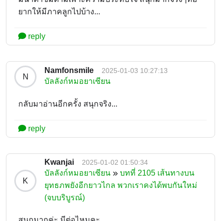
ยากให้มีภาคลูกไปบ้าง...
reply
Namfonsmile
2025-01-03 10:27:13
N
บัลลังก์หมอยาเซียน
กลับมาอ่านอีกครั้ง สนุกจริง...
reply
Kwanjai
2025-01-02 01:50:34
บัลลังก์หมอยาเซียน
บทที่ 2105 เส้นทางบน
K
ยุทธภพยังอีกยาวไกล พวกเราคงได้พบกันใหม่
(จบบริบูรณ์)
สนุกมากค่ะ มีต่อไหมคะ...