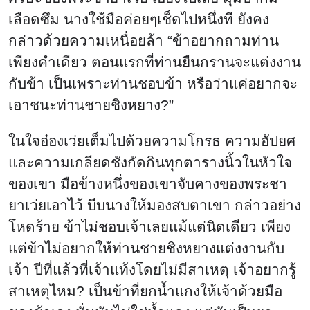
เลือดซึม นางใช้มือค่อยๆเช็ดไปหนึ่งที ยังคง
กล่าวด้วยความเหนื่อยล้า “ข้าอยากถามท่าน
เพียงคำเดียว ตอนแรกที่ท่านยืนกรานจะแต่งงาน
กับข้า เป็นเพราะท่านชอบข้า หรือว่าแค่อยากจะ
เอาชนะท่านชายชิงหยาง?”