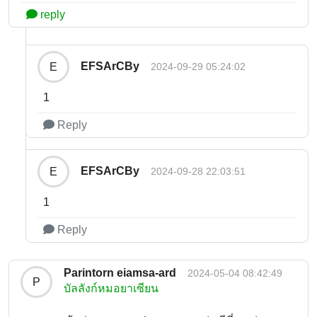
reply
EFSArCBy
E
2024-09-29 05:24:02
1
Reply
EFSArCBy
E
2024-09-28 22:03:51
1
Reply
Parintorn eiamsa-ard
2024-05-04 08:42:49
P
บัลลังก์หมอยาเซียน