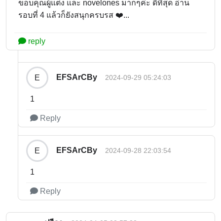
ขอบคุณผู้แต่ง และ novelones มากๆค่ะ ดีที่สุด อ่าน
รอบที่ 4 แล้วก็ยังสนุกครบรส ❤️...
reply
EFSArCBy
E
2024-09-29 05:24:03
1
Reply
EFSArCBy
E
2024-09-28 22:03:54
1
Reply