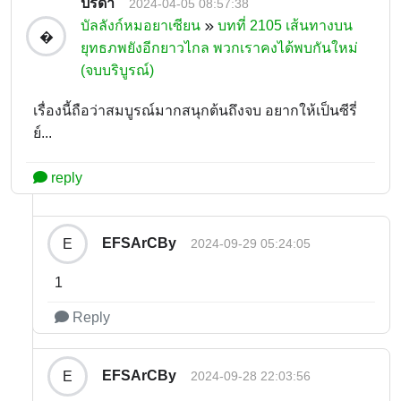
ปรีดา
2024-04-05 08:57:38
บัลลังก์หมอยาเซียน
บทที่ 2105 เส้นทางบน
�
ยุทธภพยังอีกยาวไกล พวกเราคงได้พบกันใหม่
(จบบริบูรณ์)
เรื่องนี้ถือว่าสมบูรณ์มากสนุกต้นถึงจบ อยากให้เป็นซีรี่
ย์...
reply
EFSArCBy
E
2024-09-29 05:24:05
1
Reply
EFSArCBy
E
2024-09-28 22:03:56