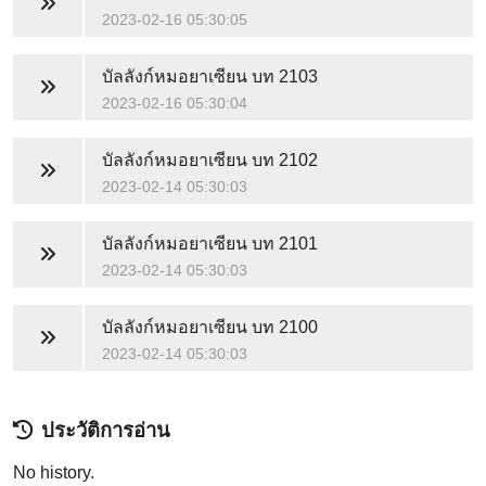
2023-02-16 05:30:05
บัลลังก์หมอยาเซียน
บท 2103
2023-02-16 05:30:04
บัลลังก์หมอยาเซียน
บท 2102
2023-02-14 05:30:03
บัลลังก์หมอยาเซียน
บท 2101
2023-02-14 05:30:03
บัลลังก์หมอยาเซียน
บท 2100
2023-02-14 05:30:03
ประวัติการอ่าน
No history.