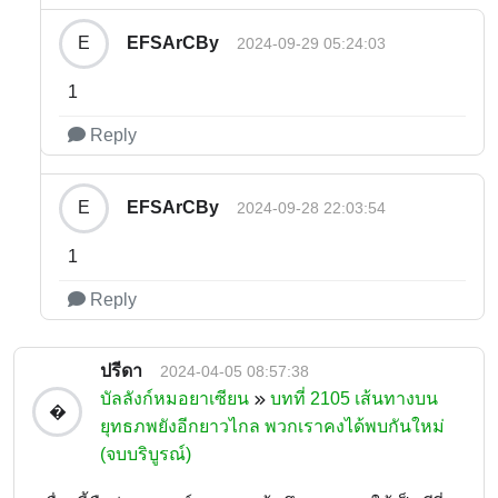
EFSArCBy
E
2024-09-29 05:24:03
1
Reply
EFSArCBy
E
2024-09-28 22:03:54
1
Reply
ปรีดา
2024-04-05 08:57:38
บัลลังก์หมอยาเซียน
บทที่ 2105 เส้นทางบน
�
ยุทธภพยังอีกยาวไกล พวกเราคงได้พบกันใหม่
(จบบริบูรณ์)