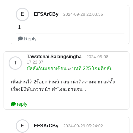
EFSArCBy
E
2024-09-28 22:03:35
1
Reply
Tawatchai Salangsingha
2024-05-08
17:22:37
T
บัลลังก์หมอยาเซียน
บทที่ 225 โจมตีกลับ
เพิ่งอ่านได้ 2ร้อยกว่าหน้า สนุกน่าติดตามมาก แต่ทั้ง
เรื่องมี2พันกว่าหน้า ทำไงจะอ่านจบ...
reply
EFSArCBy
E
2024-09-29 05:24:02