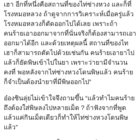
เฮา อีกที่หนึ่งคือสถานที่ของไท่ซ่างหวง และก็ที่
โรงหมอหลวง ถ้าดูจากการวิเคราะห์เมื่อครู่แล้ว
โรงหมอหลวงก็ตัดออกไปได้เลย เพราะถ้า
คนร้ายเอาออกมาจากที่นั่นจริงก็ต้องสามารถเอา
ออกมาได้อีก และด้วยเหตุผลนี้ สถานที่ของไท
เฮาก็สามารถตัดไปด้วยเช่นกัน คนร้ายเอายาไป
แล้วก็ยัดพิษเข้าไปในยา เพราะว่ายามีจำนวน
คงที่ พอหลังจากไท่ซ่างหวงโดนพิษแล้ว คนร้าย
ก็จำเป็นต้องนำยาที่มีพิษออกไป”
อ๋องชินลุ่ยไม่เข้าใจจึงถามขึ้น “แล้วทำไมคนร้าย
ถึงต้องใส่พิษลงไปหลายเม็ด？ถ้าฟังจากที่พูด
แล้วแค่กินเม็ดเดียวก็ทำให้ไท่ซ่างหวงโดนพิษ
แล้ว”