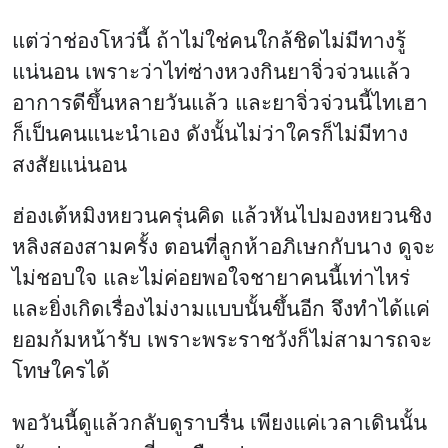
แต่ว่าช่องโหว่นี้ ถ้าไม่ใช่คนใกล้ชิดไม่มีทางรู้
แน่นอน เพราะว่าไท่ซ่างหวงกินยาจิ่วจ่วนแล้ว
อาการดีขึ้นหลายวันแล้ว และยาจิ่วจ่วนนี้ไทเฮา
ก็เป็นคนแนะนำเอง ดังนั้นไม่ว่าใครก็ไม่มีทาง
สงสัยแน่นอน
ฮ่องเต้หมิงหยวนครุ่นคิด แล้วหันไปมองหยวนชิง
หลิงสองสามครั้ง ตอนที่ลูกห้าอภิเษกกับนาง ดูจะ
ไม่ชอบใจ และไม่ค่อยพอใจชายาคนนี้เท่าไหร่
และยิ่งเกิดเรื่องไม่งามแบบนั้นขึ้นอีก จึงทำได้แค่
ยอมก้มหน้ารับ เพราะพระราชวังก็ไม่สามารถจะ
โทษใครได้
พอวันนี้ดูแล้วกลับดูราบรื่น เพียงแค่เวลาเดินนั้น