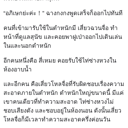
“อภิเษกย่ะค่ะ！” ฉางกงกงพูดเสร็จก็ออกไปทันที