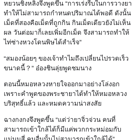
หยวนชิงหลิงจึงพูดขึ้น “การเร่งรีบในการวางยา
ทำให้ไม่สามารถกำหนดปริมาณได้พอดี ดังนั้น
เม็ดที่สองคือเม็ดที่ถูกกิน กินเม็ดเดียวยังไม่เห็น
ผล วันต่อมาก็เลยเพิ่มอีกเม็ด จึงสามารถทำให้
ไท่ซ่างหวงโดนพิษได้สำเร็จ”
“สมองน้อยๆ ของเจ้าทำไมถึงเปลี่ยนไปรวดเร็ว
ขนาดนี้？” อ๋องชินลุ่ยพูดชมนาง
ตอนนี้หมอหลวงหายใจออกมาอย่างโล่งอก
เพราะคำพูดของพระชายาได้ทำให้หมอหลวง
บริสุทธิ์แล้ว และหมดความน่าสงสัย
ฉางกงกงจึงพูดขึ้น “แต่ว่ายาจิ่วจ่วน คนที่
สามารถเข้าใกล้ได้ก็มีแค่พวกกระหม่อมกับ
แม่นมสี่ คนอื่นนั้นไม่สามารถเข้าใกล้ได้”