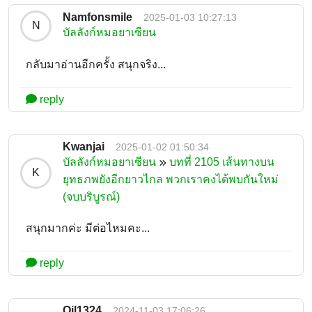
Namfonsmile
2025-01-03 10:27:13
N
บัลลังก์หมอยาเซียน
กลับมาอ่านอีกครั้ง สนุกจริง...
reply
Kwanjai
2025-01-02 01:50:34
บัลลังก์หมอยาเซียน
บทที่ 2105 เส้นทางบน
K
ยุทธภพยังอีกยาวไกล พวกเราคงได้พบกันใหม่
(จบบริบูรณ์)
สนุกมากค่ะ มีต่อไหมคะ...
reply
Oil1324
2024-11-03 17:06:26