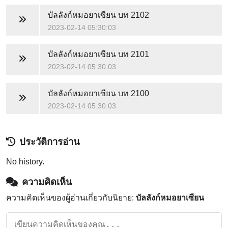
บัลลังก์หมอยาเซียน
บท 2102
2023-02-14 05:30:03
บัลลังก์หมอยาเซียน
บท 2101
2023-02-14 05:30:03
บัลลังก์หมอยาเซียน
บท 2100
2023-02-14 05:30:03
ประวัติการอ่าน
No history.
ความคิดเห็น
ความคิดเห็นของผู้อ่านเกี่ยวกับนิยาย:
บัลลังก์หมอยาเซียน