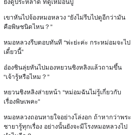
ยังดูประหลาด ที่ดูเหมือนปู
เขาหันไปจ้องหมอหลวง “ยังไม่รีบไปดูอีกว่ามัน
คือพิษชนิดไหน？”
หมอหลวงรีบตอบทันที “พ่ะย่ะค่ะ กระหม่อมจะไป
เดี๋ยวนี้”
อ๋องชินลุ่ยหันไปมองหยวนชิงหลิงแล้วถามขึ้น
“เจ้ารู้หรือไหม？”
หยวนชิงหลิงส่ายหน้า “หม่อมฉันไม่รู้เกี่ยวกับ
เรื่องพิษเพคะ”
หมอหลวงถอนหายใจอย่างโล่งอก ถ้าหากว่าพระ
ชายารู้ทุกเรื่อง อย่างนั้นยังจะมีโรงหมอหลวงไป