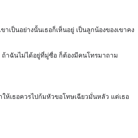
ขาเป็นอย่างนั้นเธอก็เห็นอยู่ เป็นลูกน้องของเขาคง
้าฉันไม่ได้อยู่ที่มู่ซื่อ ก็ต้องมีคนโทรมาถาม
กให้เธอควรไปก้มหัวขอโทษเฉียวมั่นหลัว แต่เธอ