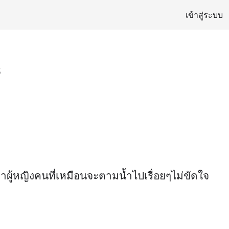
เข้าสู่ระบบ
8
าผู้หญิงคนที่เหมือนจะตามน้ำไปเรื่อยๆไม่ขัดใจ