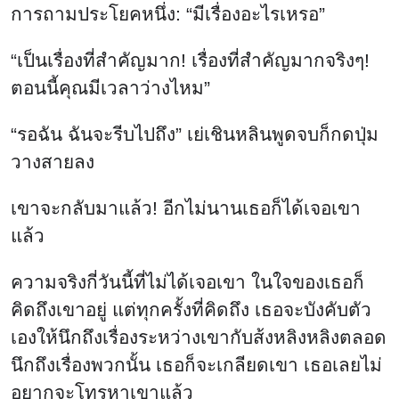
การถามประโยคหนึ่ง: “มีเรื่องอะไรเหรอ”