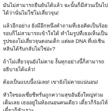
มันไม่สามารถยืนยันได้แล้ว ฉะนั้นก็มีส่วนเป็นไป
ได้ว่านั่นไม่ใช่โม่เสี่ยวจุน!
แล้วอีกอย่าง ยังมีอีกหนึ่งคำถามที่เธอคิดเป็นร้อย
รอบก็ไม่สามารถเข้าใจได้ ทำไมรูปที่เธอเห็นเป็น
รูปของโม่เสี่ยวจุนตอนเด็ก แต่ผล DNA ที่เย่เชิน
หลินได้รับกลับไม่ใช่อ่ะ?
ถ้าโม่เสี่ยวจุนยังไม่ตาย งั้นทุกอย่างนี้ก็สามารถ
อธิบายได้แล้ว!
ต้องเป็นแบบนี้แน่เลย! เขายังไม่ตายแน่นอน!
หัวใจของเซี่ยชีหรั่นถูกความสุขอันยิ่งใหญ่ท่วม
เต็มเลย เธออยู่ในห้องนอนคนเดียว เดี๋ยวก็ร้องไห้
เดี๋ยวก็หัวเราะ