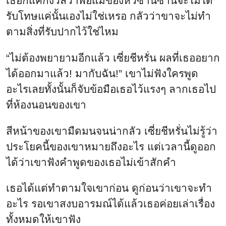
เธอก็แค่กังวลว่าพ่อแม่ของหวีซานซานจะไม่ได้
รับโทษแค่นั้นเองไม่ใช่เหรอ กลัวว่าขาจะไม่ทำ
ตามสิ่งที่รับปากไว้ใช่ไหม
“ไม่ต้องพยายามอีกแล้ว เซี่ยชีหรั่น ผลที่เธออยาก
ได้ออกมาแล้ว! มากับฉัน!” เขาไม่ฟังใครพูด
อะไรเลยทั้งนั้นก็จับข้อมือเธอไว้แรงๆ ลากเธอไป
ที่ห้องนอนของเขา
สีหน้าของเขามืดมนจนน่ากลัว เซี่ยชีหรั่นไม่รู้ว่า
ประโยคนี้ของเขาหมายถึงอะไร แต่เวลานี้ดูออก
ได้ว่าเขาฟังคำพูดของเธอไม่เข้าสักคำ
เธอได้แต่ทำตามใจเขาก่อน ดูก่อนว่าเขาจะทำ
อะไร รอเขาสงบอารมณ์ได้แล้วเธอค่อยเล่าเรื่อง
ทั้งหมดให้เขาฟัง