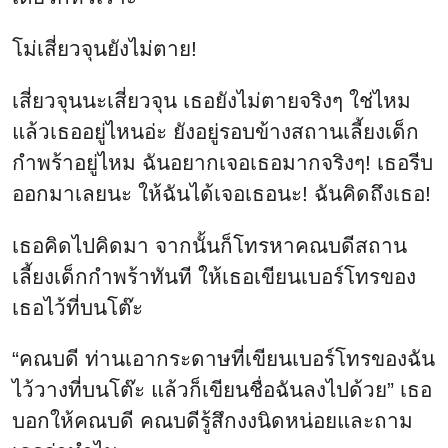
โม่เสี่ยวจุนยังไม่ตาย!
เสี่ยวจุนนะเสี่ยวจุน เธอยังไม่ตายจริงๆ ใช่ไหม
แล้วเธออยู่ไหนอ่ะ ยังอยู่รอบข้างสถานเลี้ยงเด็ก
กำพร้าอยู่ไหม ฉันอยากเจอเธอมากจริงๆ! เธอรีบ
ออกมาเลยนะ ให้ฉันได้เจอเธอนะ! ฉันคิดถึงเธอ!
เธอคิดไปคิดมา จากนั้นก็โทรหาคณบดีสถาน
เลี้ยงเด็กกำพร้าทันที ให้เธอเขียนเบอร์โทรของ
เธอไว้ที่บนโต๊ะ
“คณบดี ท่านเอากระดาษที่เขียนเบอร์โทรของฉัน
ไว้วางที่บนโต๊ะ แล้วก็เขียนชื่อฉันลงไปด้วย” เธอ
บอกให้คณบดี คณบดีรู้สึกงงนิดหน่อยและถาม