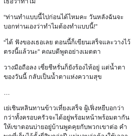
เธอว่าทำไม
“ท่านทำแบบนี้ไปก่อนได้ไหมคะ วันหลังฉันจะ
บอกท่านเองว่าทำไมต้องทำแบบนี้!”
“ได้ ฟังของเธอเลย ตอนนี้ก็เขียนเสร็จและวางไว้
ตรงนี้แล้วนะ” คณบดีพูดอย่างเมตตา
วางมือถือลง เซี่ยชีหรั่นก็ยังร้องไห้อยู่ แต่น้ำตา
ของวันนี้ กลับเป็นน้ำตาแห่งความสุข
…
เย่เชินหลินทานข้าวเที่ยงเสร็จ ฝู้เฟิ่งหยีบอกว่า
กว่าทั้งครอบครัวจะได้อยู่พร้อมหน้าพร้อมตากัน
ให้เขาตอนบ่ายอยู่บ้านพูดคุยกับพวกเขาต่อ คำ