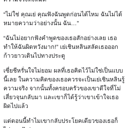
“ไม่ใช่ คุณเย่ คุณฟังฉันพูดก่อนได้ไหม ฉันไม่ได้
หมายความว่าอย่างนั้น ฉัน…”
“ฉันไม่อยากฟังคำพูดของเธอสักอย่างเลย เธอ
ทำให้ฉันผิดหวังมาก!” เย่เชินหลินสลัดเธอออก
ก้าวยาวเดินไปทางประตู
เซี่ยชีหรั่นใจไม่ยอม ผลที่เธอคิดไว้ไม่ใช่เป็นแบบ
นี้เลย ในความคิดของเธอควรจะเป็นเย่เชินหลินรู้
ความจริง จากนั้นทั้งครอบครัวของเขาดีใจที่โม่
เสี่ยวจุนกลับมา และเขาก็ได้รู้ว่าเขาเข้าใจเธอ
ผิดไปแล้ว
แต่ตอนนี้ทำไมเขากลับประโยคเดียวของเธอก็