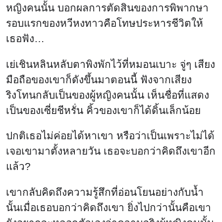
หญิงคนนั้น บอกผลการตัดสินของการพิพากษา
รอบแรกของหวีหงทาวคือโทษประหารชีวิตให้
เธอฟัง…
เย่เชินหลินหลับตาพิงพักไว้ที่หมอนเบาะ จู่ๆ เสียง
มือถือของเขาก็ดังขึ้นมาตอนนี้ ฟังจากเสียง
ริงโทนกลับเป็นของผู้หญิงคนนั้น เห็นชื่อที่แสดง
เป็นของเซี่ยชีหรั่น คิ้วของเขาก็ได้ดิ้นเล็กน้อย
ปกติเธอไม่ค่อยได้หาเขา หรือว่าเป็นเพราะไม่ได้
เจอเขามาตั้งหลายวัน เธอจะบอกว่าคิดถึงเขาอีก
แล้ว?
เขากลับคิดถึงความรู้สึกที่อ่อนโยนอย่างกับน้ำ
นั้นเมื่อเธอบอกว่าคิดถึงเขา ยิ่งไปกว่านั้นคือเขา