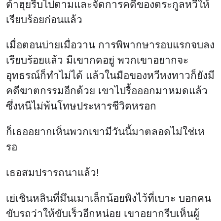
ต้าฮุยรีบไปตามและจัดการคดีของตระกูลหวีให้
เรียบร้อยก่อนแล้ว
เมื่อตอนบ่ายเมื่อวาน การพิพากษารอบแรกจบลง
เรียบร้อยแล้ว มีเขากดอยู่ พวกเขาอยากจะ
อุทธรณ์ก็ทำไม่ได้ แล้วในมือของหวีหงทาวก็ยังมี
คดีฆาตกรรมอีกด้วย เขาไปรื้อออกมาหมดแล้ว
ซึ่งหนีไม่พ้นโทษประหารชีวิตหรอก
ก็เธออยากเห็นพวกเขามีวันนี้มาตลอดไม่ใช่เห
รอ
เธอสมปรารถนาแล้ว!
เย่เชินหลินที่มึนเมาเล็กน้อยพิงไว้ที่เบาะ บอกคน
ขับรถว่าให้ขับเร็วอีกหน่อย เขาอยากรีบเห็นผู้