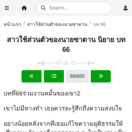
หน้าแรก
สาวใช้ส่วนตัวของนายซาตาน
บท 66
สาวใช้ส่วนตัวของนายซาตาน นิยาย บท
66
66
/660
บทที่66ร่วมงานหมั้นของเขา2
เขาไม่มีทางทำ เธอควรจะรู้สึกถึงความสงบใจ
อย่างน้อยหลังจากที่เธอแก้ไขความยุติธรรมให้