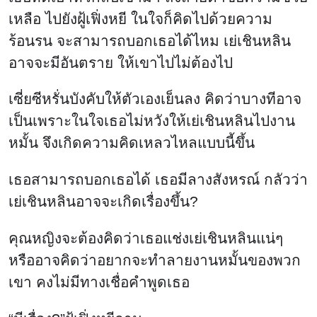
เซี่ยซีหรั่นบังคับให้ตัวเองเย็นลง คิดว่าบางทีอาจ
เป็นเพราะในใจเธอไม่หวังให้เย่เชินหลินไปงาน
หมั้น จึงเกิดความคิดเหลวไหลแบบนี้ขึ้น
เธอสามารถบอกเธอได้ เธอมีลางสังหรณ์ กลัวว่า
เย่เชินหลินอาจจะเกิดเรื่องขึ้น?
คุณหญิงจะต้องคิดว่าเธอแช่งเย่เชินหลินแน่ๆ
หรืออาจคิดว่าอยากจะทำลายงานหมั้นของพวก
เขา คงไม่มีทางเชื่อคำพูดเธอ