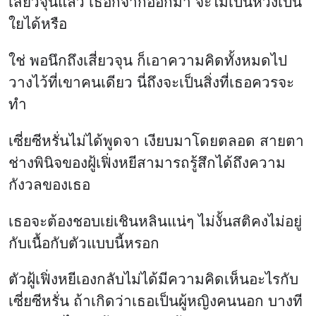
เสี่ยวจุนแล้ว เธอก็จากออกมา จะไม่เป็นห่วงเป็น
ใยได้หรือ
ใช่ พอนึกถึงเสี่ยวจุน ก็เอาความคิดทั้งหมดไป
วางไว้ที่เขาคนเดียว นี่ถึงจะเป็นสิ่งที่เธอควรจะ
ทำ
เซี่ยซีหรั่นไม่ได้พูดจา เงียบมาโดยตลอด สายตา
ช่างพินิจของฝู้เฟิ่งหยีสามารถรู้สึกได้ถึงความ
กังวลของเธอ
เธอจะต้องชอบเย่เชินหลินแน่ๆ ไม่งั้นสติคงไม่อยู่
กับเนื้อกับตัวแบบนี้หรอก
ตัวฝู้เฟิ่งหยีเองกลับไม่ได้มีความคิดเห็นอะไรกับ
เซี่ยซีหรั่น ถ้าเกิดว่าเธอเป็นผู้หญิงคนนอก บางที