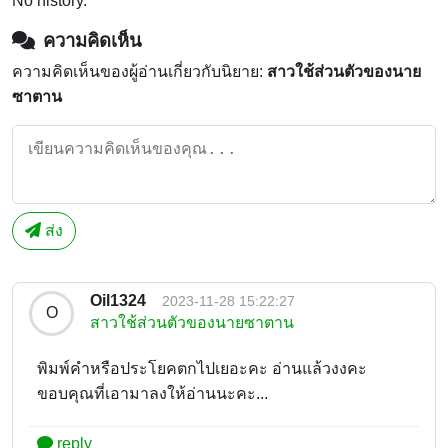
No history.
ความคิดเห็น
ความคิดเห็นของผู้อ่านเกี่ยวกับนิยาย:
สาวใช้ส่วนตัวของนาย
ซาตาน
ส่ง
Oil1324
2023-11-28 15:22:27
O
สาวใช้ส่วนตัวของนายซาตาน
พิมพ์คำหรือประโยคตกไปเยอะคะ อ่านแล้วงงคะ
ขอบคุณที่เอามาลงให้อ่านนะคะ...
reply