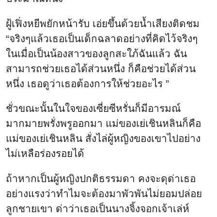
ฝู้เฟิ่งหยีพยักหน้ารับ เอ่ยขึ้นด้วยน้ำเสียงติดชม
“จริงๆแล้วเธอเป็นเด็กฉลาดอย่างที่คิดไว้จริงๆ
ในเมื่อเป็นน้องสาวของลูกสะใภ้ฉันแล้ว ฉัน
สามารถช่วยเธอได้ส่วนหนึ่ง ก็คือช่วยได้ส่วน
หนึ่ง เธอดูว่าเธอต้องการให้ช่วยอะไร ”
ชั่วขณะนั้นในใจของเซี่ยซีหรั่นก็มีอารมณ์
มากมายพรั่งพรูออกมา แม่ของเย่เชินหลินก็คือ
แม่ของเย่เชินหลิน สั่งไล่ผู้หญิงของเขาไปอย่าง
ไม่เหลือร่องรอยได้
ถ้าหากเป็นผู้หญิงปกติธรรมดา คงจะดุด่าเธอ
อย่างแรงว่าทำไมจะต้องมาพัวพันไม่ยอมปล่อย
ลูกชายเขา ด่าว่าเธอเป็นนางจิ้งจอกเจ้าเล่ห์