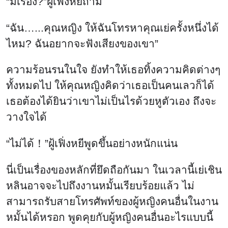
“มีเรื่อง?”ฝู้เฟิ่งหยีถาม
“ฉัน…...คุณหญิง ให้ฉันโทรหาคุณเย่ครั้งหนึ่งได้
ไหม? ฉันอยากจะฟังเสียงของเขา”
ความร้อนรนในใจ ยังทำให้เธอทิ้งความคิดต่างๆ
ทั้งหมดไป ให้คุณหญิงคิดว่าเธอเป็นคนเลวก็ได้
เธอต้องได้ยินว่าเขาไม่เป็นไรด้วยหูตัวเอง ถึงจะ
วางใจได้
“ไม่ได้！”ฝู้เฟิ่งหยีพูดขึ้นอย่างหนักแน่น
นี่เป็นเรื่องของหลักที่ยึดถือกันมา ในเวลานี้เย่เชิน
หลินอาจจะไปถึงงานหมั้นเรียบร้อยแล้ว ไม่
สามารถรับสายโทรศัพท์ของผู้หญิงคนอื่นในงาน
หมั้นได้หรอก พูดคุยกับผู้หญิงคนอื่นอะไรแบบนี้