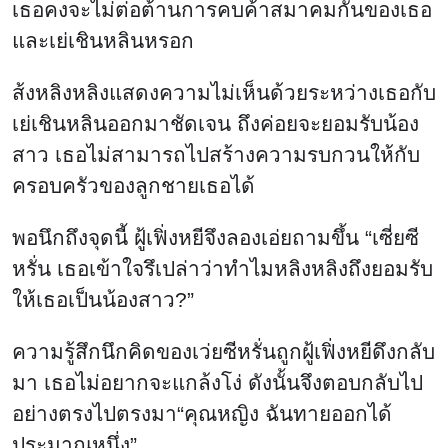
เธอคงจะไม่ต่อต้านการคบค้าสมาคมกันของเธอ
และเย่เชินหลินหรอก
ส้งหลิงหลิงแสดงความไม่เห็นด้วยระหว่างเธอกับ
เย่เชินหลินออกมาชัดเจน ถึงค่อยจะยอมรับน้อง
สาว เธอไม่สามารถไปสร้างความรบกวนให้กับ
ครอบครัวของลูกชายเธอได้
พอนึกถึงจุดนี้ ฝู้เฟิ่งหยีจึงลองเอ่ยถามขึ้น “เซี่ยซี
หรั่น เธอเข้าใจรึเปล่าว่าทำไมหลิงหลิงถึงยอมรับ
ให้เธอเป็นน้องสาว?”
ความรู้สึกนึกคิดของเว่ยซีหรั่นถูกฝู้เฟิ่งหยีดึงกลับ
มา เธอไม่อยากจะแกล้งโง่ ดังนั้นจึงตอบกลับไป
อย่างตรงไปตรงมา“คุณหญิง ฉันทายออกได้
ประมาณหนึ่ง”