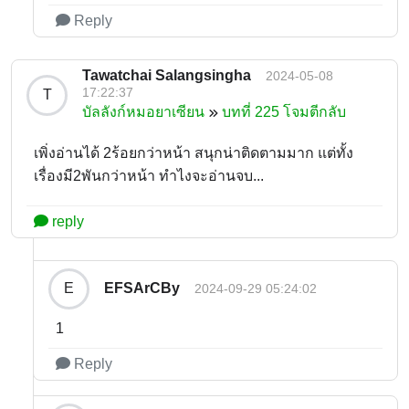
Reply
Tawatchai Salangsingha
2024-05-08
17:22:37
T
บัลลังก์หมอยาเซียน
บทที่ 225 โจมตีกลับ
เพิ่งอ่านได้ 2ร้อยกว่าหน้า สนุกน่าติดตามมาก แต่ทั้ง
เรื่องมี2พันกว่าหน้า ทำไงจะอ่านจบ...
reply
EFSArCBy
E
2024-09-29 05:24:02
1
Reply