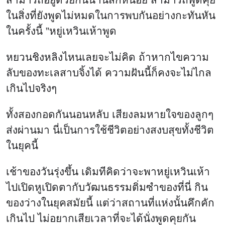
ในสิ่งที่ยังพูดไม่หมดในการพบกันอย่างกะทันหัน
ในครั้งนี้ ”หยู่เหวินเห้าพูด
หยวนชิงหลิงไหนเลยจะไม่คิด ถ้าหากไขความ
ลับของทะเลสาบจิ้งได้ ความฝันนี้ก็คงจะไม่ไกล
เกินไปจริงๆ
ทั้งสองกอดกันนอนหลับ เสียงลมหายใจของลูกๆ
ส่งผ่านมา นี่เป็นการใช้ชีวิตอย่างสงบสุขทั้งชีวิต
ในยุคนี้
เช้าของวันรุ่งขึ้น เดิมทีคิดว่าจะพาหยู่เหวินเห้า
ไปเปิดหูเปิดตากับวัฒนธรรมติ่มซำของที่นี่ กิน
ของว่างในยุคสมัยนี้ แต่ว่าสถานที่แห่งนั้นคึกคัก
เกินไป ไม่อยากเสียเวลาที่จะได้นั่งพูดคุยกัน