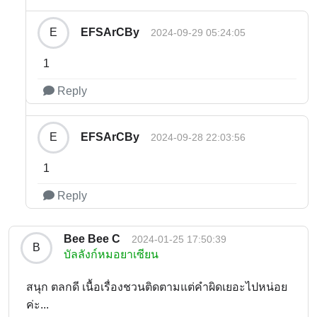
EFSArCBy
E
2024-09-29 05:24:05
1
Reply
EFSArCBy
E
2024-09-28 22:03:56
1
Reply
Bee Bee C
2024-01-25 17:50:39
B
บัลลังก์หมอยาเซียน
สนุก ตลกดี เนื้อเรื่องชวนติดตามแต่คำผิดเยอะไปหน่อย
ค่ะ...