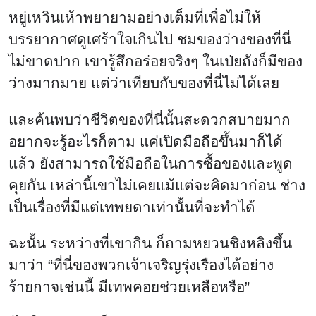
หยู่เหวินเห้าพยายามอย่างเต็มที่เพื่อไม่ให้
บรรยากาศดูเศร้าใจเกินไป ชมของว่างของที่นี่
ไม่ขาดปาก เขารู้สึกอร่อยจริงๆ ในเป่ยถังก็มีของ
ว่างมากมาย แต่ว่าเทียบกับของที่นี่ไม่ได้เลย
และค้นพบว่าชีวิตของที่นี่นั้นสะดวกสบายมาก
อยากจะรู้อะไรก็ตาม แค่เปิดมือถือขึ้นมาก็ได้
แล้ว ยังสามารถใช้มือถือในการซื้อของและพูด
คุยกัน เหล่านี้เขาไม่เคยแม้แต่จะคิดมาก่อน ช่าง
เป็นเรื่องที่มีแต่เทพยดาเท่านั้นที่จะทำได้