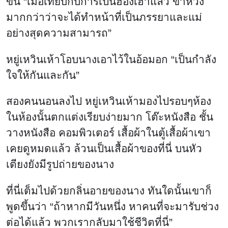
ขึ้น “เมื่อเทียบกับการเป็นฮองเฮาแล้ว ข้าหวัง
มากกว่าว่าจะได้ทำหน้าที่เป็นภรรยาและแม่
อย่างสุดความสามารถ”
หยู่เหวินเห้าโอบนางเอาไว้ในอ้อมอก “เป็นกำลัง
ใจให้กันและกัน”
สองคนนอนลงไป หยู่เหวินเห้ามองไปรอบๆห้อง
ในห้องนั้นตกแต่งเรียบง่ายมาก โต๊ะหนังสือ ชั้น
วางหนังสือ คอมพิวเตอร์ เสื้อผ้าในตู้เสื้อผ้าเขา
เคยดูหมดแล้ว ล้วนเป็นเสื้อผ้าของที่นี่ บนหัว
เตียงยังมีรูปถ่ายของนาง
ที่นี่เต็มไปด้วยกลิ่นอายของนาง ทันใดนั้นเขาก็
พูดขึ้นว่า “ถ้าหากมีวันหนึ่ง หาคนที่จะมารับช่วง
ต่อได้แล้ว พวกเรากลับมาใช้ชีวิตที่นี่”