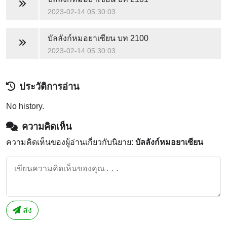
2023-02-14 05:30:03
บัลลังก์หมอยาเซียน
บท 2100
2023-02-14 05:30:03
ประวัติการอ่าน
No history.
ความคิดเห็น
ความคิดเห็นของผู้อ่านเกี่ยวกับนิยาย:
บัลลังก์หมอยาเซียน
ส่ง