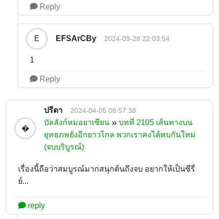
Reply
EFSArCBy
E
2024-09-28 22:03:54
1
Reply
ปรีดา
2024-04-05 08:57:38
บัลลังก์หมอยาเซียน
บทที่ 2105 เส้นทางบน
�
ยุทธภพยังอีกยาวไกล พวกเราคงได้พบกันใหม่
(จบบริบูรณ์)
เรื่องนี้ถือว่าสมบูรณ์มากสนุกต้นถึงจบ อยากให้เป็นซีรี่
ย์...
reply