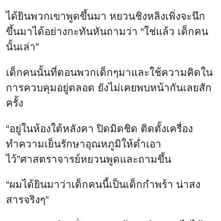
ได้ยินพวกเขาพูดขึ้นมา หยวนชิงหลิงเพิ่งจะนึก
ขึ้นมาได้อย่างกะทันหันถามว่า “ใช่แล้ว เด็กคน
นั้นเล่า”
เด็กคนนั้นที่ตอนพวกเด็กๆมาและใช้ความคิดใน
การควบคุมอยู่ตลอด ยังไม่เคยพบหน้ากันเลยสัก
ครั้ง
“อยู่ในห้องใต้หลังคา ปิดมิดชิด ติดตั้งเครื่อง
ทำความเย็นรักษาอุณหภูมิให้ต่ำเอา
ไว้”ศาสตราจารย์หยวนพูดและถามขึ้น
“ผมได้ยินมาว่าเด็กคนนี้เป็นเด็กกำพร้า น่าสง
สารจริงๆ”