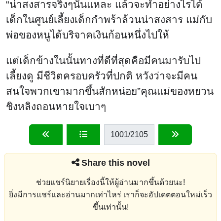
“น่าสงสารจริงๆนั่นแหละ แล้วจะทำอย่างไรได้
เด็กในศูนย์เลี้ยงเด็กกำพร้าล้วนน่าสงสาร แม่กับ
พ่อของหนูได้บริจาคเงินก้อนหนึ่งไปให้
แต่เด็กข้างในนั้นทางที่ดีที่สุดคือมีคนมารับไป
เลี้ยงดู มีชีวิตครอบครัวที่ปกติ หวังว่าจะมีคน
สนใจพวกเขามากขึ้นสักหน่อย”คุณแม่ของหยวน
ชิงหลิงถอนหายใจเบาๆ
1001
/2105
Share this novel
ช่วยแชร์นิยายเรื่องนี้ให้ผู้อ่านมากขึ้นด้วยนะ!
ยิ่งมีการแชร์และอ่านมากเท่าไหร่ เราก็จะอัปเดตตอนใหม่เร็ว
ขึ้นเท่านั้น!