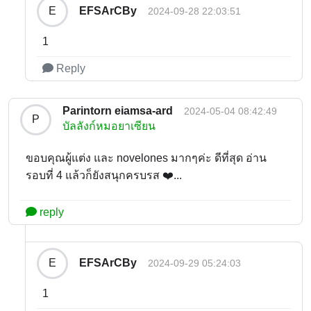
EFSArCBy
E
2024-09-28 22:03:51
1
Reply
Parintorn eiamsa-ard
2024-05-04 08:42:49
P
บัลลังก์หมอยาเซียน
ขอบคุณผู้แต่ง และ novelones มากๆค่ะ ดีที่สุด อ่าน
รอบที่ 4 แล้วก็ยังสนุกครบรส ❤️...
reply
EFSArCBy
E
2024-09-29 05:24:03
1