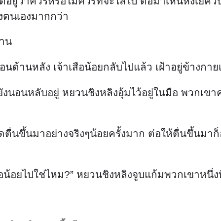
ดอยู่ว่าควรหรือไม่ควรที่จะไล่ไป ต่อมาเห็นหงเย่คว
องตนเองมากกว่า
อาน
เรือนด้านหลัง เจ้าเสือน้อยกลับไปแล้ว เฝ้าอยู่ข้างกา