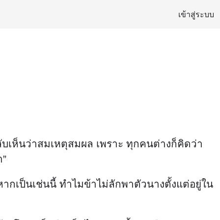
เข้าสู่ระบบ
กลับเห็นว่าสมเหตุสมผล เพราะ ทุกคนต่างก็คิดว่า
า”
ากเป็นเช่นนี้ ทำไมข้าไม่ลักพาตัวนางตั้งแต่อยู่ใน