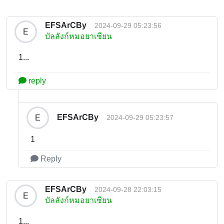
EFSArCBy
2024-09-29 05:23:56
E
บัลลังก์หมอยาเซียน
1...
reply
EFSArCBy
E
2024-09-29 05:23:57
1
Reply
EFSArCBy
2024-09-28 22:03:15
E
บัลลังก์หมอยาเซียน
1...