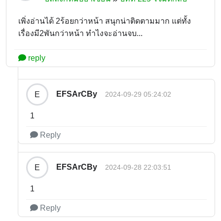
เพิ่งอ่านได้ 2ร้อยกว่าหน้า สนุกน่าติดตามมาก แต่ทั้ง
เรื่องมี2พันกว่าหน้า ทำไงจะอ่านจบ...
reply
EFSArCBy
E
2024-09-29 05:24:02
1
Reply
EFSArCBy
E
2024-09-28 22:03:51
1
Reply