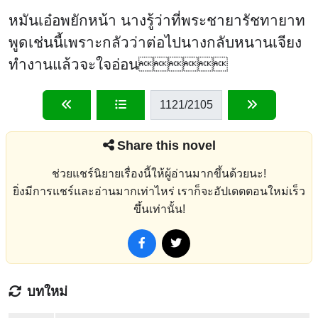
หมันเอ๋อพยักหน้า นางรู้ว่าที่พระชายารัชทายาท
พูดเช่นนี้เพราะกลัวว่าต่อไปนางกลับหนานเจียง
ทำงานแล้วจะใจอ่อน
1121
/2105
Share this novel
ช่วยแชร์นิยายเรื่องนี้ให้ผู้อ่านมากขึ้นด้วยนะ!
ยิ่งมีการแชร์และอ่านมากเท่าไหร่ เราก็จะอัปเดตตอนใหม่เร็ว
ขึ้นเท่านั้น!
บทใหม่