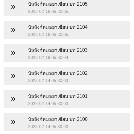
บัลลังก์หมอยาเซียน
บท 2105
2023-02-16 05:30:05
บัลลังก์หมอยาเซียน
บท 2104
2023-02-16 05:30:05
บัลลังก์หมอยาเซียน
บท 2103
2023-02-16 05:30:04
บัลลังก์หมอยาเซียน
บท 2102
2023-02-14 05:30:03
บัลลังก์หมอยาเซียน
บท 2101
2023-02-14 05:30:03
บัลลังก์หมอยาเซียน
บท 2100
2023-02-14 05:30:03