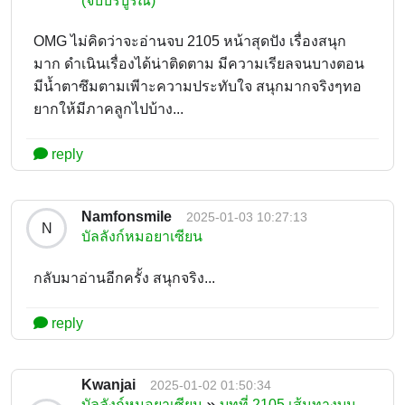
(จบบริบูรณ์)
OMG ไม่คิดว่าจะอ่านจบ 2105 หน้าสุดปัง เรื่องสนุก
มาก ดำเนินเรื่องได้น่าติดตาม มีความเรียลจนบางตอน
มีน้ำตาซึมตามเพีาะความประทับใจ สนุกมากจริงๆทอ
ยากให้มีภาคลูกไปบ้าง...
reply
Namfonsmile
2025-01-03 10:27:13
N
บัลลังก์หมอยาเซียน
กลับมาอ่านอีกครั้ง สนุกจริง...
reply
Kwanjai
2025-01-02 01:50:34
บัลลังก์หมอยาเซียน
บทที่ 2105 เส้นทางบน