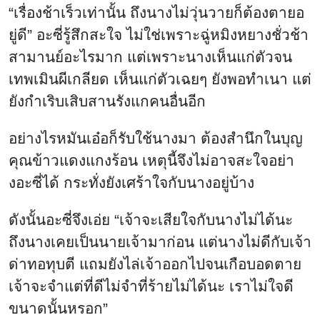
อย่างไรหมันเอ๋อก็รับใช้นางมา ต้องสำนึกในบุญ
คุณข้าวแดงแกงร้อน เหตุนี้จึงไม่อาจสะใจอย่า
งอะซี่ได้ กระทั่งยังเศร้าใจกับนางอยู่บ้าง
ดังนั้นอะซี่จึงเอ่ย “เจ้าจะเสียใจกับนางไม่ได้นะ
ถึงนางเคยเป็นนายเจ้ามาก่อน แต่นางไม่ดีกับเจ้า
ด่าทอทุบตี แถมยังไล่เจ้าออกไปจนเกือบอดตาย
เจ้าจะจำแต่ที่ดีไม่จำที่ร้ายไม่ได้นะ เราไม่ใจดี
ขนาดนั้นหรอก”