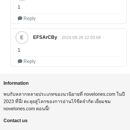
1
Reply
EFSArCBy
E
2024-09-28 22:03:58
1
Reply
Information
พบกับหลากหลายประเภทของนวนิยายที่ novelones.com ในปี
2023 ที่นี่! ตะลุยสู่โลกของการอ่านไร้ขีดจำกัด เยี่ยมชม
novelones.com ตอนนี้!
Contact us