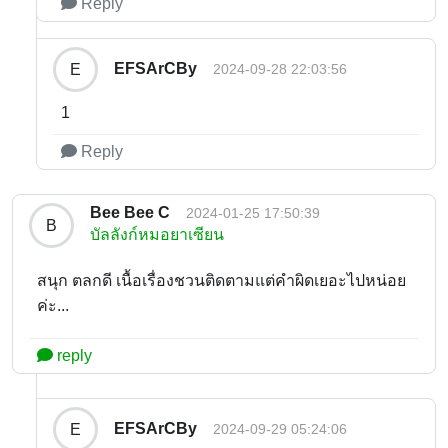
Reply
EFSArCBy
E
2024-09-28 22:03:56
1
Reply
Bee Bee C
2024-01-25 17:50:39
B
บัลลังก์หมอยาเซียน
สนุก ตลกดี เนื้อเรื่องชวนติดตามแต่คำผิดเยอะไปหน่อย
ค่ะ...
reply
EFSArCBy
E
2024-09-29 05:24:06