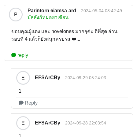
Parintorn eiamsa-ard
2024-05-04 08:42:49
P
บัลลังก์หมอยาเซียน
ขอบคุณผู้แต่ง และ novelones มากๆค่ะ ดีที่สุด อ่าน
รอบที่ 4 แล้วก็ยังสนุกครบรส ❤️...
reply
EFSArCBy
E
2024-09-29 05:24:03
1
Reply
EFSArCBy
E
2024-09-28 22:03:54
1