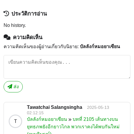
ประวัติการอ่าน
No history.
ความคิดเห็น
ความคิดเห็นของผู้อ่านเกี่ยวกับนิยาย:
บัลลังก์หมอยาเซียน
ส่ง
Tawatchai Salangsingha
2025-05-13
02:12:15
บัลลังก์หมอยาเซียน
บทที่ 2105 เส้นทางบน
T
ยุทธภพยังอีกยาวไกล พวกเราคงได้พบกันใหม่