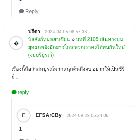
Reply
ปรีดา
2024-04-05 08:57:38
บัลลังก์หมอยาเซียน
บทที่ 2105 เส้นทางบน
�
ยุทธภพยังอีกยาวไกล พวกเราคงได้พบกันใหม่
(จบบริบูรณ์)
เรื่องนี้ถือว่าสมบูรณ์มากสนุกต้นถึงจบ อยากให้เป็นซีรี่
ย์...
reply
EFSArCBy
E
2024-09-29 05:24:05
1