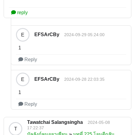
reply
EFSArCBy
E
2024-09-29 05:24:00
1
Reply
EFSArCBy
E
2024-09-28 22:03:35
1
Reply
Tawatchai Salangsingha
2024-05-08
17:22:37
T
บัลลังก์หมอยาเซียน
บทที่ 225 โจมตีกลับ