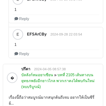
1
Reply
EFSArCBy
E
2024-09-28 22:03:54
1
Reply
ปรีดา
2024-04-05 08:57:38
บัลลังก์หมอยาเซียน
บทที่ 2105 เส้นทางบน
�
ยุทธภพยังอีกยาวไกล พวกเราคงได้พบกันใหม่
(จบบริบูรณ์)
เรื่องนี้ถือว่าสมบูรณ์มากสนุกต้นถึงจบ อยากให้เป็นซีรี่
ย์...