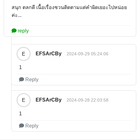
สนุก ตลกดี เนื้อเรื่องชวนติดตามแต่คำผิดเยอะไปหน่อย
ค่ะ...
reply
EFSArCBy
E
2024-09-29 05:24:06
1
Reply
EFSArCBy
E
2024-09-28 22:03:58
1
Reply