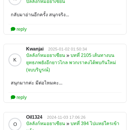
บัลลังก์หมอยาเซียน
กลับมาอ่านอีกครั้ง สนุกจริง...
reply
Kwanjai
2025-01-02 01:50:34
บัลลังก์หมอยาเซียน
บทที่ 2105 เส้นทางบน
K
ยุทธภพยังอีกยาวไกล พวกเราคงได้พบกันใหม่
(จบบริบูรณ์)
สนุกมากค่ะ มีต่อไหมคะ...
reply
Oil1324
2024-11-03 17:06:26
บัลลังก์หมอยาเซียน
บทที่ 394 ไปแหย่ใครเข้า
O