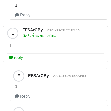
1
Reply
EFSArCBy
2024-09-28 22:03:15
E
บัลลังก์หมอยาเซียน
1...
reply
EFSArCBy
E
2024-09-29 05:24:00
1
Reply