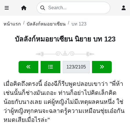
หน้าแรก
บัลลังก์หมอยาเซียน
บท 123
บัลลังก์หมอยาเซียน นิยาย บท 123
123
/2105
เมื่อคิดถึงตรงนี้ อ๋องฉีก็รีบพูดปลอบเขาว่า "พี่ห้า
เช่นนั้นก็ช่างมันเถอะ ท่านก็อย่าไปคิดเล็กคิด
น้อยกับนางเลย แค่ผู้หญิงไม่มีเหตุผลคนหนึ่ง ใช่
ว่าผู้หญิงทุกคนจะฉลาดรู้ความเหมือนชุ่ยเอ๋อกัน
หมดเสียเมื่อไรล่ะ"