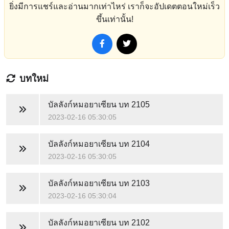
ยิ่งมีการแชร์และอ่านมากเท่าไหร่ เราก็จะอัปเดตตอนใหม่เร็ว
ขึ้นเท่านั้น!
บทใหม่
บัลลังก์หมอยาเซียน
บท 2105
2023-02-16 05:30:05
บัลลังก์หมอยาเซียน
บท 2104
2023-02-16 05:30:05
บัลลังก์หมอยาเซียน
บท 2103
2023-02-16 05:30:04
บัลลังก์หมอยาเซียน
บท 2102