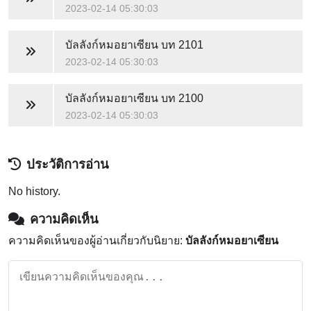
2023-02-14 05:30:03
บัลลังก์หมอยาเซียน
บท 2101
2023-02-14 05:30:03
บัลลังก์หมอยาเซียน
บท 2100
2023-02-14 05:30:03
ประวัติการอ่าน
No history.
ความคิดเห็น
ความคิดเห็นของผู้อ่านเกี่ยวกับนิยาย:
บัลลังก์หมอยาเซียน