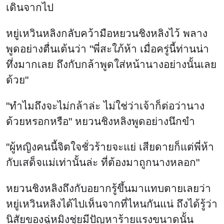
เดินจากไป
หยู่เหวินหลิงกลับคว้ามือหยวนชิงหลิงไว้ พลาง
พูดอย่างตื่นเต้นว่า "พี่สะใภ้ห้า เมื่อครู่นี้ท่านน่า
ทึ่งมากเลย ถึงกับกล้าพูดใส่หน้านางอย่างนั้นเลย
ด้วย"
"ทำไมถึงจะไม่กล้าล่ะ ไม่ใช่ว่าเจ้าก็ต่อว่านาง
ด้วยหรอกหรือ" หยวนชิงหลิงพูดอย่างนึกขำ