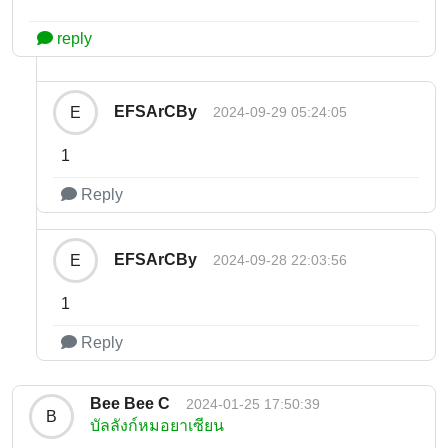
reply
EFSArCBy
E
2024-09-29 05:24:05
1
Reply
EFSArCBy
E
2024-09-28 22:03:56
1
Reply
Bee Bee C
2024-01-25 17:50:39
B
บัลลังก์หมอยาเซียน