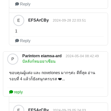
Reply
EFSArCBy
E
2024-09-28 22:03:51
1
Reply
Parintorn eiamsa-ard
2024-05-04 08:42:49
P
บัลลังก์หมอยาเซียน
ขอบคุณผู้แต่ง และ novelones มากๆค่ะ ดีที่สุด อ่าน
รอบที่ 4 แล้วก็ยังสนุกครบรส ❤️...
reply
EFSArCBy
E
2024-09-29 05:24:03