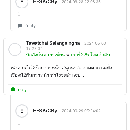
EFSArCBy
E
2024-09-28 22:03:35
1
Reply
Tawatchai Salangsingha
2024-05-08
17:22:37
T
บัลลังก์หมอยาเซียน
บทที่ 225 โจมตีกลับ
เพิ่งอ่านได้ 2ร้อยกว่าหน้า สนุกน่าติดตามมาก แต่ทั้ง
เรื่องมี2พันกว่าหน้า ทำไงจะอ่านจบ...
reply
EFSArCBy
E
2024-09-29 05:24:02
1