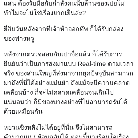
หลังจากตรวจสอบกับเปาจื่อแล้ว ก็ได้รับการ
ยืนยันว่าเป็นการส่งมาแบบ Real-time ตามเวลา
จริง ของส่วนใหญ่ที่ส่งมาจากยุคปัจจุบันสามารถ
มาถึงที่นี่ได้อย่างแม่นยำ ถึงแม้จะมีความคลาด
เคลื่อนบ้าง ก็จะไม่คลาดเคลื่อนจนเกินไป
แน่นอนว่า ก็มีของบางอย่างที่ไม่สามารถรับได้
ด้วยเหมือนกัน
หยวนชิงหลิงไม่ได้อยู่ที่นั่น จึงไม่สามารถ
คำนวณแบบย้อนกลับได้ ตอนนี้นางร้อนใจเรื่อง