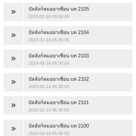
บัลลังก์หมอยาเซียน
บท 2105
2023-02-16 05:30:05
บัลลังก์หมอยาเซียน
บท 2104
2023-02-16 05:30:05
บัลลังก์หมอยาเซียน
บท 2103
2023-02-16 05:30:04
บัลลังก์หมอยาเซียน
บท 2102
2023-02-14 05:30:03
บัลลังก์หมอยาเซียน
บท 2101
2023-02-14 05:30:03
บัลลังก์หมอยาเซียน
บท 2100
2023-02-14 05:30:03