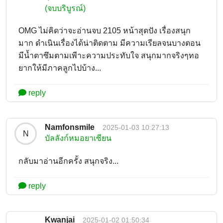
(จบบริบูรณ์)
OMG ไม่คิดว่าจะอ่านจบ 2105 หน้าสุดปัง เรื่องสนุก
มาก ดำเนินเรื่องได้น่าติดตาม มีความเรียลจนบางตอน
มีน้ำตาซึมตามเพีาะความประทับใจ สนุกมากจริงๆทอ
ยากให้มีภาคลูกไปบ้าง...
reply
Namfonsmile
2025-01-03 10:27:13
N
บัลลังก์หมอยาเซียน
กลับมาอ่านอีกครั้ง สนุกจริง...
reply
Kwanjai
2025-01-02 01:50:34