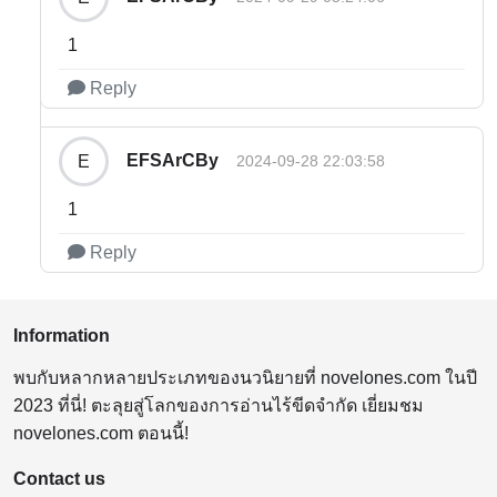
1
Reply
EFSArCBy
E
2024-09-28 22:03:58
1
Reply
Information
พบกับหลากหลายประเภทของนวนิยายที่ novelones.com ในปี
2023 ที่นี่! ตะลุยสู่โลกของการอ่านไร้ขีดจำกัด เยี่ยมชม
novelones.com ตอนนี้!
Contact us