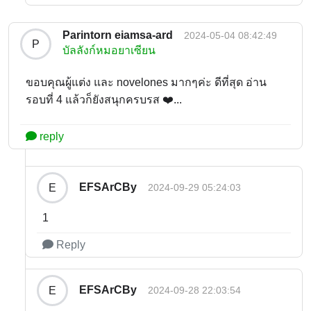
Parintorn eiamsa-ard
2024-05-04 08:42:49
P
บัลลังก์หมอยาเซียน
ขอบคุณผู้แต่ง และ novelones มากๆค่ะ ดีที่สุด อ่าน
รอบที่ 4 แล้วก็ยังสนุกครบรส ❤️...
reply
EFSArCBy
E
2024-09-29 05:24:03
1
Reply
EFSArCBy
E
2024-09-28 22:03:54