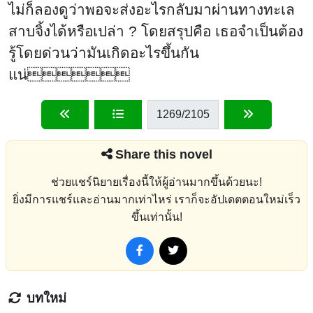
ไม่ก็ลองดูว่าพอจะส่งอะไรกลับมาผ่านทางทะเล
สาบจิ้งได้หรือเปล่า ? โดยสรุปคือ เธอจำเป็นต้อง
รู้โดยด่วนว่ามันเกิดอะไรขึ้นกัน
แน่
1269
/2105
Share this novel
ช่วยแชร์นิยายเรื่องนี้ให้ผู้อ่านมากขึ้นด้วยนะ!
ยิ่งมีการแชร์และอ่านมากเท่าไหร่ เราก็จะอัปเดตตอนใหม่เร็ว
ขึ้นเท่านั้น!
บทใหม่