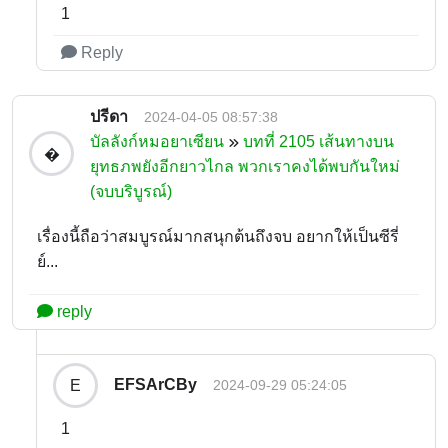
1
Reply
ปรีดา
2024-04-05 08:57:38
บัลลังก์หมอยาเซียน
บทที่ 2105 เส้นทางบน
�
ยุทธภพยังอีกยาวไกล พวกเราคงได้พบกันใหม่
(จบบริบูรณ์)
เรื่องนี้ถือว่าสมบูรณ์มากสนุกต้นถึงจบ อยากให้เป็นซีรี่
ย์...
reply
EFSArCBy
E
2024-09-29 05:24:05
1