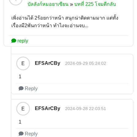
บัลลังก์หมอยาเซียน
บทที่ 225 โจมตีกลับ
เพิ่งอ่านได้ 2ร้อยกว่าหน้า สนุกน่าติดตามมาก แต่ทั้ง
เรื่องมี2พันกว่าหน้า ทำไงจะอ่านจบ...
reply
EFSArCBy
E
2024-09-29 05:24:02
1
Reply
EFSArCBy
E
2024-09-28 22:03:51
1
Reply