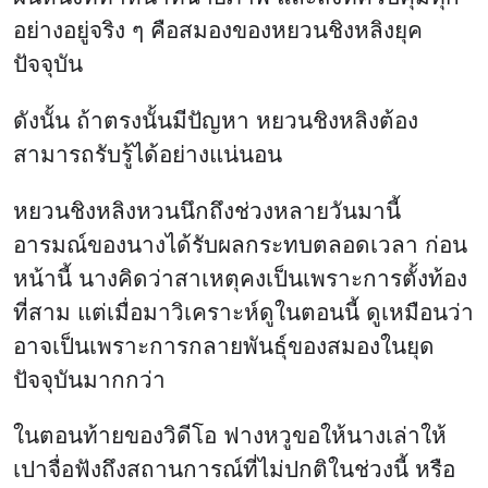
อย่างอยู่จริง ๆ คือสมองของหยวนชิงหลิงยุค
ปัจจุบัน
ดังนั้น ถ้าตรงนั้นมีปัญหา หยวนชิงหลิงต้อง
สามารถรับรู้ได้อย่างแน่นอน
หยวนชิงหลิงหวนนึกถึงช่วงหลายวันมานี้
อารมณ์ของนางได้รับผลกระทบตลอดเวลา ก่อน
หน้านี้ นางคิดว่าสาเหตุคงเป็นเพราะการตั้งท้อง
ที่สาม แต่เมื่อมาวิเคราะห์ดูในตอนนี้ ดูเหมือนว่า
อาจเป็นเพราะการกลายพันธุ์ของสมองในยุด
ปัจจุบันมากกว่า
ในตอนท้ายของวิดีโอ ฟางหวูขอให้นางเล่าให้
เปาจื่อฟังถึงสถานการณ์ที่ไม่ปกติในช่วงนี้ หรือ