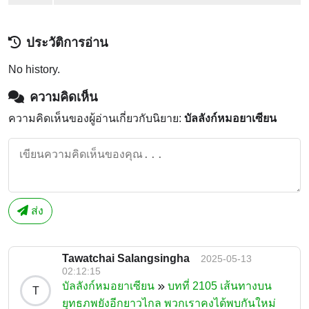
ประวัติการอ่าน
No history.
ความคิดเห็น
ความคิดเห็นของผู้อ่านเกี่ยวกับนิยาย:
บัลลังก์หมอยาเซียน
ส่ง
Tawatchai Salangsingha
2025-05-13
02:12:15
บัลลังก์หมอยาเซียน
บทที่ 2105 เส้นทางบน
T
ยุทธภพยังอีกยาวไกล พวกเราคงได้พบกันใหม่