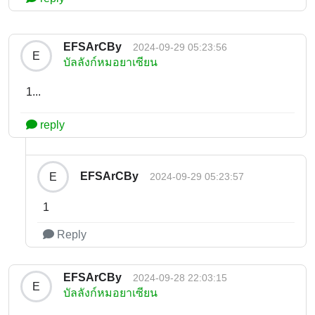
EFSArCBy
2024-09-29 05:23:56
E
บัลลังก์หมอยาเซียน
1...
reply
EFSArCBy
E
2024-09-29 05:23:57
1
Reply
EFSArCBy
2024-09-28 22:03:15
E
บัลลังก์หมอยาเซียน