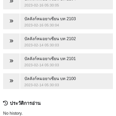
2023-02-16 05:30:05
บัลลังก์หมอยาเซียน
บท 2103
2023-02-16 05:30:04
บัลลังก์หมอยาเซียน
บท 2102
2023-02-14 05:30:03
บัลลังก์หมอยาเซียน
บท 2101
2023-02-14 05:30:03
บัลลังก์หมอยาเซียน
บท 2100
2023-02-14 05:30:03
ประวัติการอ่าน
No history.