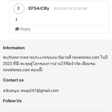
EFSArCBy
E
2024-09-28 22:03:58
1
Reply
Information
พบกับหลากหลายประเภทของนวนิยายที่ novelones.com ในปี
2023 ที่นี่! ตะลุยสู่โลกของการอ่านไร้ขีดจำกัด เยี่ยมชม
novelones.com ตอนนี้!
Contact us
สนับสนุน:
esup247@gmail.com
Follow Us