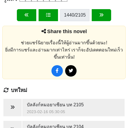
1440
/2105
Share this novel
ช่วยแชร์นิยายเรื่องนี้ให้ผู้อ่านมากขึ้นด้วยนะ!
ยิ่งมีการแชร์และอ่านมากเท่าไหร่ เราก็จะอัปเดตตอนใหม่เร็ว
ขึ้นเท่านั้น!
บทใหม่
บัลลังก์หมอยาเซียน
บท 2105
2023-02-16 05:30:05
บัลลังก์หมอยาเซียน
บท 2104