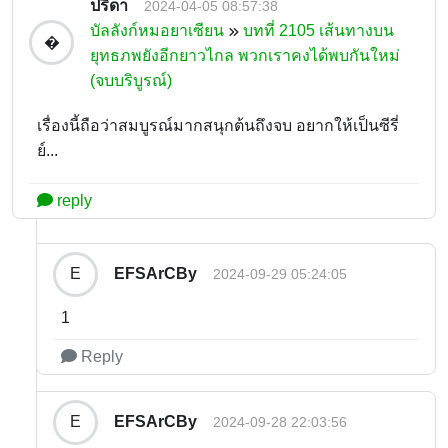
ปรีดา
2024-04-05 08:57:38
บัลลังก์หมอยาเซียน
บทที่ 2105 เส้นทางบน
�
ยุทธภพยังอีกยาวไกล พวกเราคงได้พบกันใหม่
(จบบริบูรณ์)
เรื่องนี้ถือว่าสมบูรณ์มากสนุกต้นถึงจบ อยากให้เป็นซีรี่
ย์...
reply
EFSArCBy
E
2024-09-29 05:24:05
1
Reply
EFSArCBy
E
2024-09-28 22:03:56