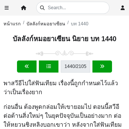
หน้าแรก
บัลลังก์หมอยาเซียน
บท 1440
บัลลังก์หมอยาเซียน นิยาย บท 1440
1440
/2105
พาสวีอีไปใส่ฟันเทียม เรื่องนี้ถูกกำหนดไว้แล้ว
ว่าเป็นเรื่องยาก
ก่อนอื่น ต้องพูดกล่อมให้เขายอมไป ตอนนี้สวีอี
ต่อต้านสิ่งใหม่ๆ ในยุคปัจจุบันเป็นอย่างมาก ต่อ
ให้หยวนชิงหลิงบอกเขาว่า หลังจากใส่ฟันเทียม