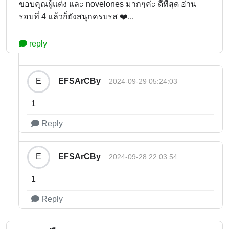
ขอบคุณผู้แต่ง และ novelones มากๆค่ะ ดีที่สุด อ่าน
รอบที่ 4 แล้วก็ยังสนุกครบรส ❤️...
reply
EFSArCBy
E
2024-09-29 05:24:03
1
Reply
EFSArCBy
E
2024-09-28 22:03:54
1
Reply