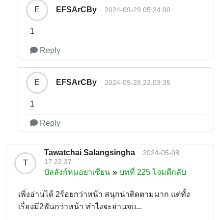
EFSArCBy
E
2024-09-29 05:24:00
1
Reply
EFSArCBy
E
2024-09-28 22:03:35
1
Reply
Tawatchai Salangsingha
2024-05-08
17:22:37
T
บัลลังก์หมอยาเซียน
บทที่ 225 โจมตีกลับ
เพิ่งอ่านได้ 2ร้อยกว่าหน้า สนุกน่าติดตามมาก แต่ทั้ง
เรื่องมี2พันกว่าหน้า ทำไงจะอ่านจบ...