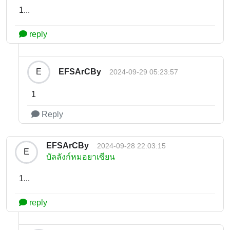
1...
reply
EFSArCBy
E
2024-09-29 05:23:57
1
Reply
EFSArCBy
2024-09-28 22:03:15
E
บัลลังก์หมอยาเซียน
1...
reply