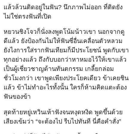
แล้วล้วนติดอยู่ในฟัน? นึกภาพไม่ออก ที่ติดยัง
ไม่ใช่ตรงฟันที่เปิด
หยวนชิงโจวก็นั่งลงพูดโน้มน้าวเขา นอกจากดู
ดีแล้ว ยังป้องกันไม่ให้ฟันซี่อื่นเคลื่อนตัวหลวม
ยังไงการใส่รากฟันเทียมก็มีประโยชน์ พูดกับเขา
ทุกอย่างแล้ว ถึงกับบอกว่าหาหมอไว้ให้เขาแล้ว
เป็นผู้เชี่ยวชาญด้านทันตกรรม เกลี้ยกล่อม
ชั่วโมงกว่า เขาพูดเพียงประโยคเดียว ข้าเคยชิน
แล้ว ข้าไม่ทำอะไรทั้งนั้น ใครก็ห้ามคิดแตะต้อง
ฟันของข้า
สุดท้ายหยู่เหวินเห้าฟังจนหงุดหงิด พูดขึ้นด้วย
เสียงเข้มว่า “จะต้องไป รีบไปทันที นี่คือคำสั่ง”