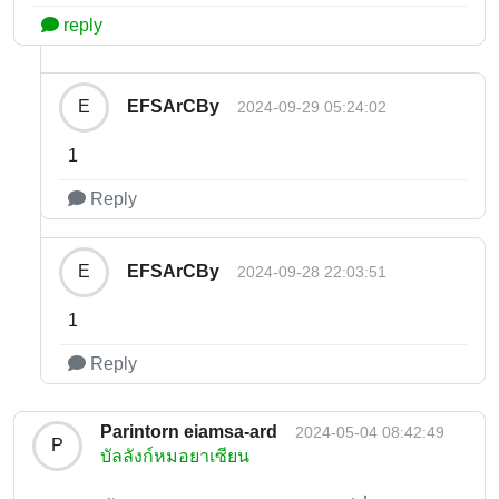
reply
EFSArCBy
E
2024-09-29 05:24:02
1
Reply
EFSArCBy
E
2024-09-28 22:03:51
1
Reply
Parintorn eiamsa-ard
2024-05-04 08:42:49
P
บัลลังก์หมอยาเซียน