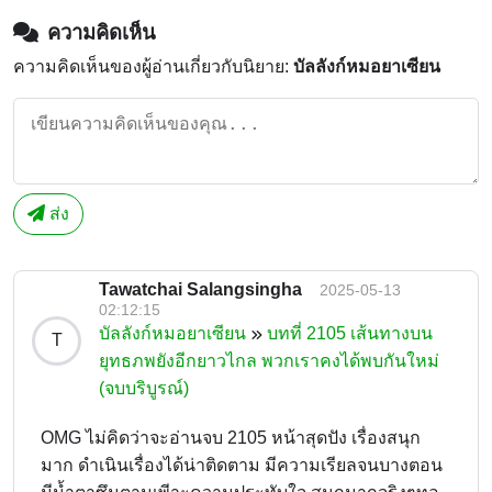
ความคิดเห็น
ความคิดเห็นของผู้อ่านเกี่ยวกับนิยาย:
บัลลังก์หมอยาเซียน
ส่ง
Tawatchai Salangsingha
2025-05-13
02:12:15
บัลลังก์หมอยาเซียน
บทที่ 2105 เส้นทางบน
T
ยุทธภพยังอีกยาวไกล พวกเราคงได้พบกันใหม่
(จบบริบูรณ์)
OMG ไม่คิดว่าจะอ่านจบ 2105 หน้าสุดปัง เรื่องสนุก
มาก ดำเนินเรื่องได้น่าติดตาม มีความเรียลจนบางตอน