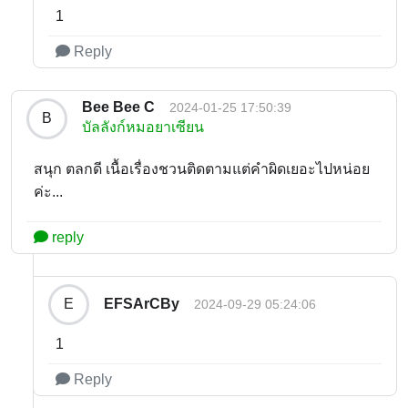
1
Reply
Bee Bee C
2024-01-25 17:50:39
B
บัลลังก์หมอยาเซียน
สนุก ตลกดี เนื้อเรื่องชวนติดตามแต่คำผิดเยอะไปหน่อย
ค่ะ...
reply
EFSArCBy
E
2024-09-29 05:24:06
1
Reply