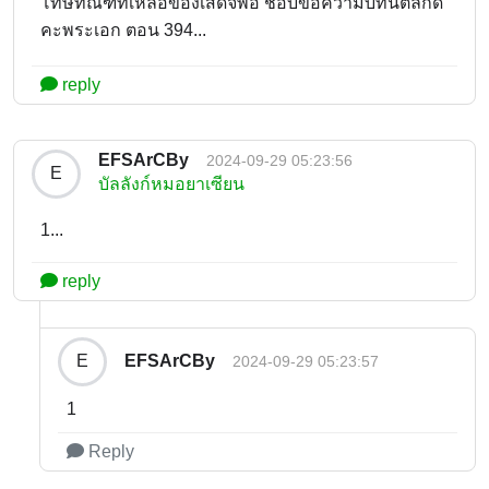
โทษทัณฑ์ที่เหลือของเสด็จพ่อ ชอบข้อความบทนี้ตลกดี
คะพระเอก ตอน 394...
reply
EFSArCBy
2024-09-29 05:23:56
E
บัลลังก์หมอยาเซียน
1...
reply
EFSArCBy
E
2024-09-29 05:23:57
1
Reply