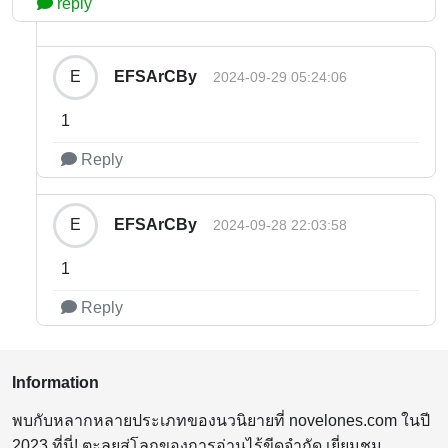
reply
EFSArCBy
E
2024-09-29 05:24:06
1
Reply
EFSArCBy
E
2024-09-28 22:03:58
1
Reply
Information
พบกับหลากหลายประเภทของนวนิยายที่ novelones.com ในปี
2023 ที่นี่! ตะลุยสู่โลกของการอ่านไร้ขีดจำกัด เยี่ยมชม