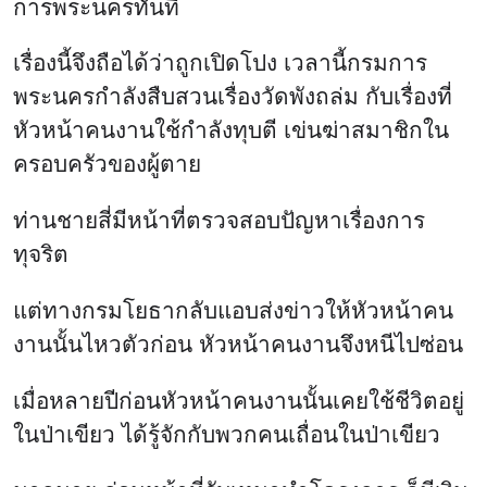
การพระนครทันที
เรื่องนี้จึงถือได้ว่าถูกเปิดโปง เวลานี้กรมการ
พระนครกำลังสืบสวนเรื่องวัดพังถล่ม กับเรื่องที่
หัวหน้าคนงานใช้กำลังทุบตี เข่นฆ่าสมาชิกใน
ครอบครัวของผู้ตาย
ท่านชายสี่มีหน้าที่ตรวจสอบปัญหาเรื่องการ
ทุจริต
แต่ทางกรมโยธากลับแอบส่งข่าวให้หัวหน้าคน
งานนั้นไหวตัวก่อน หัวหน้าคนงานจึงหนีไปซ่อน