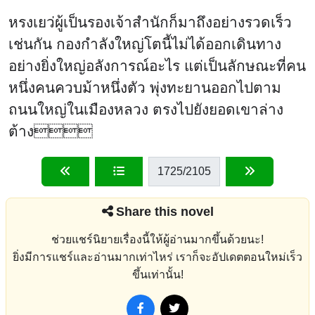
หรงเยว่ผู้เป็นรองเจ้าสำนักก็มาถึงอย่างรวดเร็ว
เช่นกัน กองกำลังใหญ่โตนี้ไม่ได้ออกเดินทาง
อย่างยิ่งใหญ่อลังการณ์อะไร แต่เป็นลักษณะที่คน
หนึ่งคนควบม้าหนึ่งตัว พุ่งทะยานออกไปตาม
ถนนใหญ่ในเมืองหลวง ตรงไปยังยอดเขาล่าง
ต้าง
1725
/2105
Share this novel
ช่วยแชร์นิยายเรื่องนี้ให้ผู้อ่านมากขึ้นด้วยนะ!
ยิ่งมีการแชร์และอ่านมากเท่าไหร่ เราก็จะอัปเดตตอนใหม่เร็ว
ขึ้นเท่านั้น!