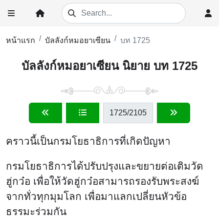
หน้าแรก
บัลลังก์หมอยาเซียน
บท 1725
บัลลังก์หมอยาเซียน นิยาย บท 1725
1725
/2105
คราวนี้เป็นกรมโยธาธิการที่เกิดปัญหา
กรมโยธาธิการได้ปรับปรุงและขยายต่อเติมวัด
ฮู่กว๋อ เพื่อให้วัดฮู่กว๋อสามารถรองรับพระสงฆ์
จากทั่วทุกมุมโลก เพื่อมาแลกเปลี่ยนหัวข้อ
ธรรมะร่วมกัน