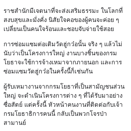
ราชสำนักมีเจตนาที่จะส่งเสริมธรรมะ ในโลกที่
สงบสุขและมั่งคั่ง นิสัยใจคอของผู้คนจะค่อย ๆ
เปลี่ยนเป็นคนใจร้อนและชอบจับจ่ายใช้สอย
การซ่อมแซมต่อเติมวัดฮู่กว๋อนั้น จริง ๆ แล้วไม่
นับว่าเป็นโครงการใหญ่ งานบางชิ้นของกรม
โยธาจะใช้การจ้างเหมาจากภายนอก และการ
ซ่อมแซมวัดฮู่กว๋อในครั้งนี้ก็เช่นกัน
ผู้รับเหมางานจากกรมโยธาที่เป็นสามัญชนส่วน
ใหญ่ จะดำเนินโครงการต่าง ๆ ที่ได้รับมาอย่าง
ซื่อสัตย์ แต่ครั้งนี้ หัวหน้าคนงานที่ติดต่อกับเจ้า
กรมโยธาธิการคนนี้ กลับเป็นพวกโจรป่า
สามานย์