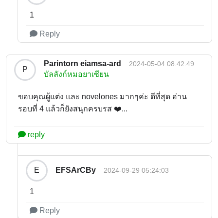
1
Reply
Parintorn eiamsa-ard
2024-05-04 08:42:49
P
บัลลังก์หมอยาเซียน
ขอบคุณผู้แต่ง และ novelones มากๆค่ะ ดีที่สุด อ่าน
รอบที่ 4 แล้วก็ยังสนุกครบรส ❤️...
reply
EFSArCBy
E
2024-09-29 05:24:03
1
Reply