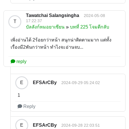
Tawatchai Salangsingha
2024-05-08
17:22:37
T
บัลลังก์หมอยาเซียน
บทที่ 225 โจมตีกลับ
เพิ่งอ่านได้ 2ร้อยกว่าหน้า สนุกน่าติดตามมาก แต่ทั้ง
เรื่องมี2พันกว่าหน้า ทำไงจะอ่านจบ...
reply
EFSArCBy
E
2024-09-29 05:24:02
1
Reply
EFSArCBy
E
2024-09-28 22:03:51