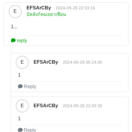
EFSArCBy
2024-09-28 22:03:15
E
บัลลังก์หมอยาเซียน
1...
reply
EFSArCBy
E
2024-09-29 05:24:00
1
Reply
EFSArCBy
E
2024-09-28 22:03:35
1
Reply