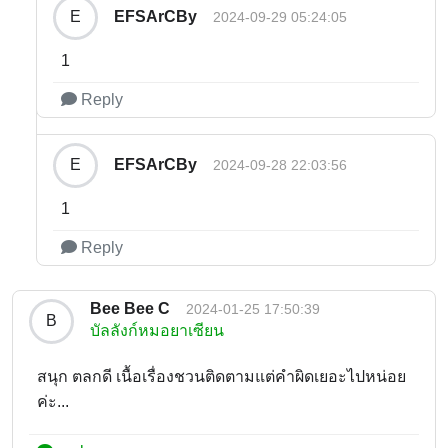
EFSArCBy
E
2024-09-29 05:24:05
1
Reply
EFSArCBy
E
2024-09-28 22:03:56
1
Reply
Bee Bee C
2024-01-25 17:50:39
B
บัลลังก์หมอยาเซียน
สนุก ตลกดี เนื้อเรื่องชวนติดตามแต่คำผิดเยอะไปหน่อย
ค่ะ...