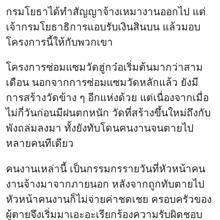
กรมโยธาได้ทำสัญญาจ้างเหมางานออกไป แต่
เจ้ากรมโยธาธิการแอบรับเงินสินบน แล้วมอบ
โครงการนี้ให้กับพวกเขา
โครงการซ่อมแซมวัดฮู่กว๋อเริ่มต้นมากว่าสาม
เดือน นอกจากการซ่อมแซมวัดหลักแล้ว ยังมี
การสร้างวัดข้าง ๆ อีกแห่งด้วย แต่เนื่องจากเมื่อ
ไม่กี่วันก่อนมีฝนตกหนัก วัดที่สร้างขึ้นใหม่ถึงกับ
พังถล่มลงมา ทั้งยังทับโดนคนงานจนตายไป
หลายคนทีเดียว
คนงานเหล่านี้ เป็นกรรมกรรายวันที่หัวหน้าคน
งานจ้างมาจากภายนอก หลังจากถูกทับตายไป
หัวหน้าคนงานก็ไม่จ่ายค่าชดเชย ครอบครัวของ
ผู้ตายจึงเริ่มมาเอะอะเรียกร้องความรับผิดชอบ