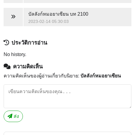
บัลลังก์หมอยาเซียน
บท 2100
2023-02-14 05:30:03
ประวัติการอ่าน
No history.
ความคิดเห็น
ความคิดเห็นของผู้อ่านเกี่ยวกับนิยาย:
บัลลังก์หมอยาเซียน
ส่ง