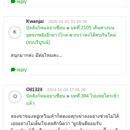
reply
Kwanjai
2025-01-02 01:50:34
บัลลังก์หมอยาเซียน
บทที่ 2105 เส้นทางบน
K
ยุทธภพยังอีกยาวไกล พวกเราคงได้พบกันใหม่
(จบบริบูรณ์)
สนุกมากค่ะ มีต่อไหมคะ...
reply
Oil1324
2024-11-03 17:06:26
บัลลังก์หมอยาเซียน
บทที่ 394 ไปแหย่ใครเข้า
O
แล้ว
สองขาของหยู่เหวินเห้าก็คดงอคุกเข่าลงอย่างช่วยไม่ได้
เอ่ยอย่างไม่เต็มใจเลยสักนิดว่า “ลูกยินดียอมรับ