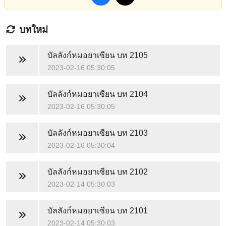
บทใหม่
บัลลังก์หมอยาเซียน
บท 2105
2023-02-16 05:30:05
บัลลังก์หมอยาเซียน
บท 2104
2023-02-16 05:30:05
บัลลังก์หมอยาเซียน
บท 2103
2023-02-16 05:30:04
บัลลังก์หมอยาเซียน
บท 2102
2023-02-14 05:30:03
บัลลังก์หมอยาเซียน
บท 2101
2023-02-14 05:30:03