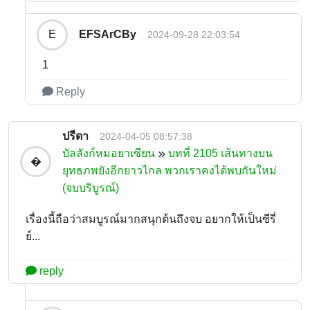
EFSArCBy
E
2024-09-28 22:03:54
1
Reply
ปรีดา
2024-04-05 08:57:38
บัลลังก์หมอยาเซียน
บทที่ 2105 เส้นทางบน
�
ยุทธภพยังอีกยาวไกล พวกเราคงได้พบกันใหม่
(จบบริบูรณ์)
เรื่องนี้ถือว่าสมบูรณ์มากสนุกต้นถึงจบ อยากให้เป็นซีรี่
ย์...
reply