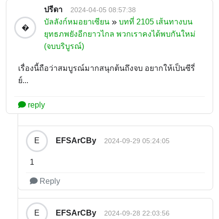
ปรีดา
2024-04-05 08:57:38
บัลลังก์หมอยาเซียน
บทที่ 2105 เส้นทางบน
�
ยุทธภพยังอีกยาวไกล พวกเราคงได้พบกันใหม่
(จบบริบูรณ์)
เรื่องนี้ถือว่าสมบูรณ์มากสนุกต้นถึงจบ อยากให้เป็นซีรี่
ย์...
reply
EFSArCBy
E
2024-09-29 05:24:05
1
Reply
EFSArCBy
E
2024-09-28 22:03:56