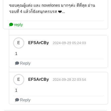
ขอบคุณผู้แต่ง และ novelones มากๆค่ะ ดีที่สุด อ่าน
รอบที่ 4 แล้วก็ยังสนุกครบรส ❤️...
reply
EFSArCBy
E
2024-09-29 05:24:03
1
Reply
EFSArCBy
E
2024-09-28 22:03:54
1
Reply