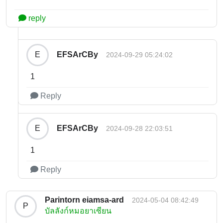
reply
EFSArCBy
E
2024-09-29 05:24:02
1
Reply
EFSArCBy
E
2024-09-28 22:03:51
1
Reply
Parintorn eiamsa-ard
2024-05-04 08:42:49
P
บัลลังก์หมอยาเซียน