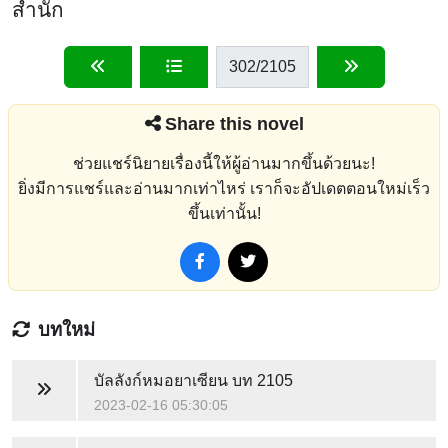
สำนัก
302
/2105
Share this novel
ช่วยแชร์นิยายเรื่องนี้ให้ผู้อ่านมากขึ้นด้วยนะ!
ยิ่งมีการแชร์และอ่านมากเท่าไหร่ เราก็จะอัปเดตตอนใหม่เร็ว
ขึ้นเท่านั้น!
บทใหม่
บัลลังก์หมอยาเซียน
บท 2105
2023-02-16 05:30:05