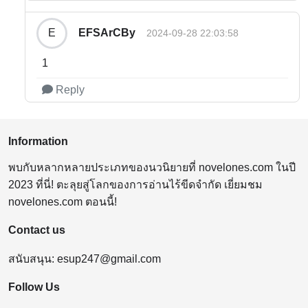
EFSArCBy
E
2024-09-28 22:03:58
1
Reply
Information
พบกับหลากหลายประเภทของนวนิยายที่ novelones.com ในปี
2023 ที่นี่! ตะลุยสู่โลกของการอ่านไร้ขีดจำกัด เยี่ยมชม
novelones.com ตอนนี้!
Contact us
สนับสนุน:
esup247@gmail.com
Follow Us