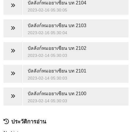
บัลลังก์หมอยาเซียน
บท 2104
2023-02-16 05:30:05
บัลลังก์หมอยาเซียน
บท 2103
2023-02-16 05:30:04
บัลลังก์หมอยาเซียน
บท 2102
2023-02-14 05:30:03
บัลลังก์หมอยาเซียน
บท 2101
2023-02-14 05:30:03
บัลลังก์หมอยาเซียน
บท 2100
2023-02-14 05:30:03
ประวัติการอ่าน