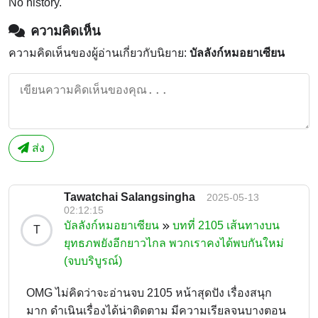
No history.
ความคิดเห็น
ความคิดเห็นของผู้อ่านเกี่ยวกับนิยาย:
บัลลังก์หมอยาเซียน
ส่ง
Tawatchai Salangsingha
2025-05-13
02:12:15
บัลลังก์หมอยาเซียน
บทที่ 2105 เส้นทางบน
T
ยุทธภพยังอีกยาวไกล พวกเราคงได้พบกันใหม่
(จบบริบูรณ์)
OMG ไม่คิดว่าจะอ่านจบ 2105 หน้าสุดปัง เรื่องสนุก
มาก ดำเนินเรื่องได้น่าติดตาม มีความเรียลจนบางตอน