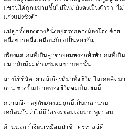
แขวนได้ถูกแขวนขึ้นไปใหม่ ยังคงเป็นคำว่า “ไม่
แก่งแย่งชิงดี”
แม่ลูกทั้งสองต่างก็นั่งอยู่ตรงกลางห้องโถง ซ้าย
หนึ่งขวาหนึ่งเหมือนกับรูปปั้นสองอัน
เพียงแต่ คนที่เป็นลูกชายผมหงอกทั้งหัว คนที่เป็น
แม่ กลับมีผมดำแซมผมขาวเท่านั้น
นางใช้ชีวิตอย่างมีเกียรติมาทั้งชีวิต ไม่เคยคิดมา
ก่อน ช่วงปั้นปลายของชีวิตจะเป็นเช่นนี้
ความเงียบอยู่กับสองแม่ลูกนี้เป็นเวลานาน
เหมือนกับว่าไม่มีใครจะยอมเอ่ยปากพูดก่อน
ด้านนอก ก็เงียบเหมือนป่าช้า ตระกูลฉู่ที่