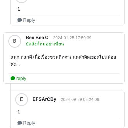
1
Reply
Bee Bee C
2024-01-25 17:50:39
B
บัลลังก์หมอยาเซียน
สนุก ตลกดี เนื้อเรื่องชวนติดตามแต่คำผิดเยอะไปหน่อย
ค่ะ...
reply
EFSArCBy
E
2024-09-29 05:24:06
1
Reply