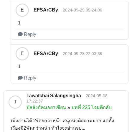
EFSArCBy
E
2024-09-29 05:24:00
1
Reply
EFSArCBy
E
2024-09-28 22:03:35
1
Reply
Tawatchai Salangsingha
2024-05-08
17:22:37
T
บัลลังก์หมอยาเซียน
บทที่ 225 โจมตีกลับ
เพิ่งอ่านได้ 2ร้อยกว่าหน้า สนุกน่าติดตามมาก แต่ทั้ง
เรื่องมี2พันกว่าหน้า ทำไงจะอ่านจบ...