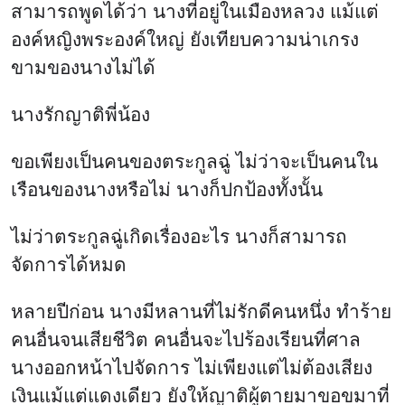
สามารถพูดได้ว่า นางที่อยู่ในเมืองหลวง แม้แต่
องค์หญิงพระองค์ใหญ่ ยังเทียบความน่าเกรง
ขามของนางไม่ได้
นางรักญาติพี่น้อง
ขอเพียงเป็นคนของตระกูลฉู่ ไม่ว่าจะเป็นคนใน
เรือนของนางหรือไม่ นางก็ปกป้องทั้งนั้น
ไม่ว่าตระกูลฉู่เกิดเรื่องอะไร นางก็สามารถ
จัดการได้หมด
หลายปีก่อน นางมีหลานที่ไม่รักดีคนหนึ่ง ทำร้าย
คนอื่นจนเสียชีวิต คนอื่นจะไปร้องเรียนที่ศาล
นางออกหน้าไปจัดการ ไม่เพียงแต่ไม่ต้องเสียง
เงินแม้แต่แดงเดียว ยังให้ญาติผู้ตายมาขอขมาที่