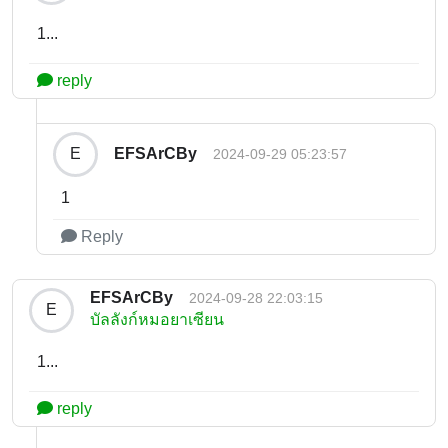
1...
reply
EFSArCBy
E
2024-09-29 05:23:57
1
Reply
EFSArCBy
2024-09-28 22:03:15
E
บัลลังก์หมอยาเซียน
1...
reply