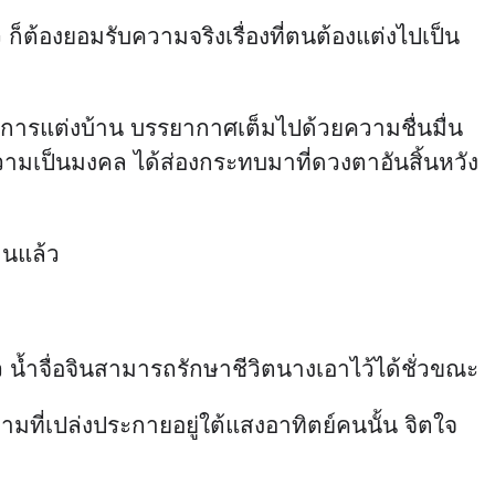
 ก็ต้องยอมรับความจริงเรื่องที่ตนต้องแต่งไปเป็น
ในการแต่งบ้าน บรรยากาศเต็มไปด้วยความชื่นมื่น
ความเป็นมงคล ได้ส่องกระทบมาที่ดวงตาอันสิ้นหวัง
านแล้ว
ล้ว น้ำจื่อจินสามารถรักษาชีวิตนางเอาไว้ได้ชั่วขณะ