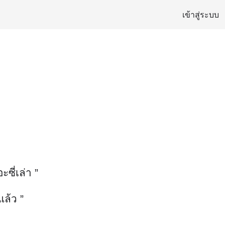
เข้าสู่ระบบ
ซี่เล่า ”
แล้ว ”