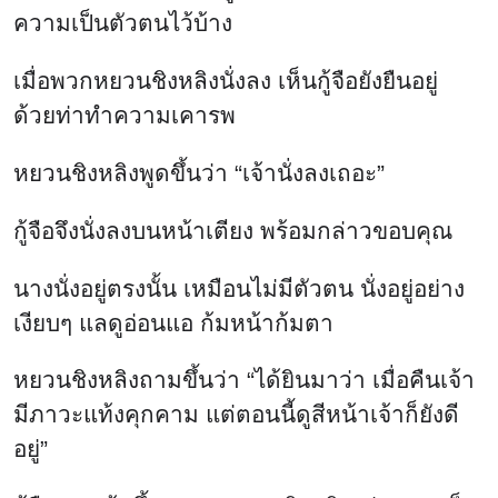
ความเป็นตัวตนไว้บ้าง
เมื่อพวกหยวนชิงหลิงนั่งลง เห็นกู้จือยังยืนอยู่
ด้วยท่าทำความเคารพ
หยวนชิงหลิงพูดขึ้นว่า “เจ้านั่งลงเถอะ”
กู้จือจึงนั่งลงบนหน้าเตียง พร้อมกล่าวขอบคุณ
นางนั่งอยู่ตรงนั้น เหมือนไม่มีตัวตน นั่งอยู่อย่าง
เงียบๆ แลดูอ่อนแอ ก้มหน้าก้มตา
หยวนชิงหลิงถามขึ้นว่า “ได้ยินมาว่า เมื่อคืนเจ้า
มีภาวะแท้งคุกคาม แต่ตอนนี้ดูสีหน้าเจ้าก็ยังดี
อยู่”