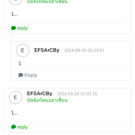
บัลลังก์หมอยาเซียน
1...
reply
EFSArCBy
E
2024-09-29 05:23:57
1
Reply
EFSArCBy
2024-09-28 22:03:15
E
บัลลังก์หมอยาเซียน
1...
reply