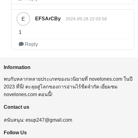
EFSArCBy
E
2024-09-28 22:03:58
1
Reply
Information
พบกับหลากหลายประเภทของนวนิยายที่ novelones.com ในปี
2023 ที่นี่! ตะลุยสู่โลกของการอ่านไร้ขีดจำกัด เยี่ยมชม
novelones.com ตอนนี้!
Contact us
สนับสนุน:
esup247@gmail.com
Follow Us