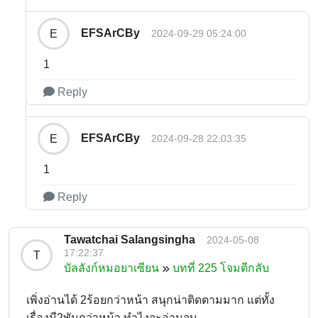
EFSArCBy
E
2024-09-29 05:24:00
1
Reply
EFSArCBy
E
2024-09-28 22:03:35
1
Reply
Tawatchai Salangsingha
2024-05-08
17:22:37
T
บัลลังก์หมอยาเซียน
บทที่ 225 โจมตีกลับ
เพิ่งอ่านได้ 2ร้อยกว่าหน้า สนุกน่าติดตามมาก แต่ทั้ง
เรื่องมี2พันกว่าหน้า ทำไงจะอ่านจบ...