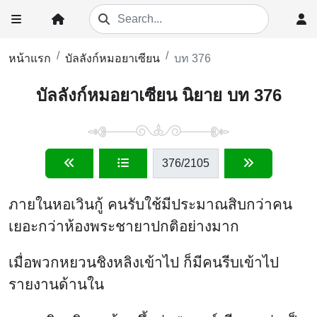
หน้าแรก
บัลลังก์หมอยาเซียน
บท 376
บัลลังก์หมอยาเซียน นิยาย บท 376
376
/2105
ภายในหอเวินกู้ คนรับใช้มีประมาณสิบกว่าคน
เยอะกว่าห้องพระชายาปกติอย่างมาก
เมื่อพวกหยวนชิงหลิงเข้าไป ก็มีคนรีบเข้าไป
รายงานด้านใน