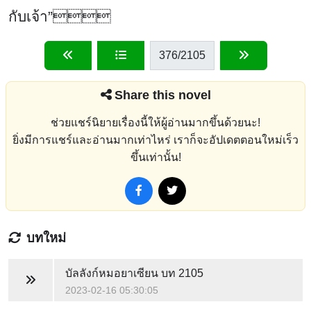
กับเจ้า”
376
/2105
Share this novel
ช่วยแชร์นิยายเรื่องนี้ให้ผู้อ่านมากขึ้นด้วยนะ!
ยิ่งมีการแชร์และอ่านมากเท่าไหร่ เราก็จะอัปเดตตอนใหม่เร็ว
ขึ้นเท่านั้น!
บทใหม่
บัลลังก์หมอยาเซียน
บท 2105
2023-02-16 05:30:05