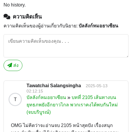
No history.
ความคิดเห็น
ความคิดเห็นของผู้อ่านเกี่ยวกับนิยาย:
บัลลังก์หมอยาเซียน
ส่ง
Tawatchai Salangsingha
2025-05-13
02:12:15
บัลลังก์หมอยาเซียน
บทที่ 2105 เส้นทางบน
T
ยุทธภพยังอีกยาวไกล พวกเราคงได้พบกันใหม่
(จบบริบูรณ์)
OMG ไม่คิดว่าจะอ่านจบ 2105 หน้าสุดปัง เรื่องสนุก