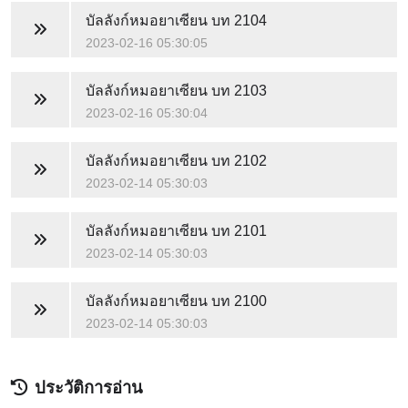
บัลลังก์หมอยาเซียน
บท 2104
2023-02-16 05:30:05
บัลลังก์หมอยาเซียน
บท 2103
2023-02-16 05:30:04
บัลลังก์หมอยาเซียน
บท 2102
2023-02-14 05:30:03
บัลลังก์หมอยาเซียน
บท 2101
2023-02-14 05:30:03
บัลลังก์หมอยาเซียน
บท 2100
2023-02-14 05:30:03
ประวัติการอ่าน