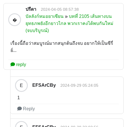
ปรีดา
2024-04-05 08:57:38
บัลลังก์หมอยาเซียน
บทที่ 2105 เส้นทางบน
�
ยุทธภพยังอีกยาวไกล พวกเราคงได้พบกันใหม่
(จบบริบูรณ์)
เรื่องนี้ถือว่าสมบูรณ์มากสนุกต้นถึงจบ อยากให้เป็นซีรี่
ย์...
reply
EFSArCBy
E
2024-09-29 05:24:05
1
Reply