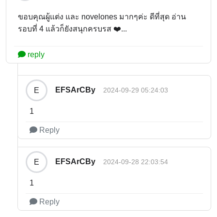
ขอบคุณผู้แต่ง และ novelones มากๆค่ะ ดีที่สุด อ่าน
รอบที่ 4 แล้วก็ยังสนุกครบรส ❤️...
reply
EFSArCBy
E
2024-09-29 05:24:03
1
Reply
EFSArCBy
E
2024-09-28 22:03:54
1
Reply