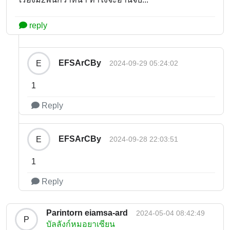
reply
EFSArCBy
E
2024-09-29 05:24:02
1
Reply
EFSArCBy
E
2024-09-28 22:03:51
1
Reply
Parintorn eiamsa-ard
2024-05-04 08:42:49
P
บัลลังก์หมอยาเซียน