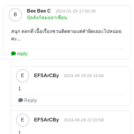
Bee Bee C
2024-01-25 17:50:39
B
บัลลังก์หมอยาเซียน
สนุก ตลกดี เนื้อเรื่องชวนติดตามแต่คำผิดเยอะไปหน่อย
ค่ะ...
reply
EFSArCBy
E
2024-09-29 05:24:06
1
Reply
EFSArCBy
E
2024-09-28 22:03:58
1