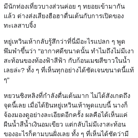
หยวนชิงหลิงที่กำลังตื่นเต้นมาก ไม่ได้สังเกตถึง
จุดนี้เลย เมื่อได้ยินหยู่เหวินเห้าพูดแบบนี้ นางก็
จ้องมองดูอย่างละเอียดอีกครั้ง ผลคือได้เห็นแค่
ผืนน้ำสีน้ำเงินอมเขียว แต่กลับไม่มีเงาสะท้อน
ของอะไรก็ตามบนฝั่งเลย ทั้ง ๆ ที่เห็นได้ชัดว่ามี