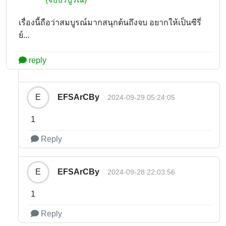
เรื่องนี้ถือว่าสมบูรณ์มากสนุกต้นถึงจบ อยากให้เป็นซีรี่
ย์...
reply
EFSArCBy
E
2024-09-29 05:24:05
1
Reply
EFSArCBy
E
2024-09-28 22:03:56
1
Reply