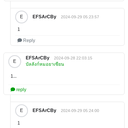
EFSArCBy
E
2024-09-29 05:23:57
1
Reply
EFSArCBy
2024-09-28 22:03:15
E
บัลลังก์หมอยาเซียน
1...
reply
EFSArCBy
E
2024-09-29 05:24:00
1