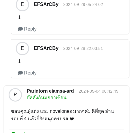
EFSArCBy
E
2024-09-29 05:24:02
1
Reply
EFSArCBy
E
2024-09-28 22:03:51
1
Reply
Parintorn eiamsa-ard
2024-05-04 08:42:49
P
บัลลังก์หมอยาเซียน
ขอบคุณผู้แต่ง และ novelones มากๆค่ะ ดีที่สุด อ่าน
รอบที่ 4 แล้วก็ยังสนุกครบรส ❤️...