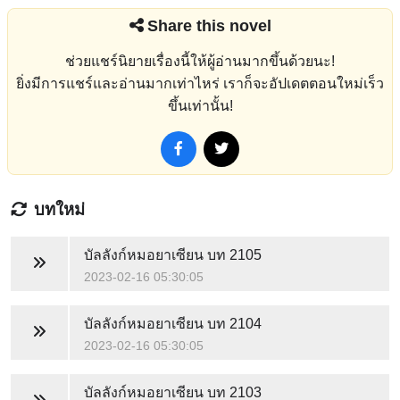
Share this novel
ช่วยแชร์นิยายเรื่องนี้ให้ผู้อ่านมากขึ้นด้วยนะ!
ยิ่งมีการแชร์และอ่านมากเท่าไหร่ เราก็จะอัปเดตตอนใหม่เร็ว
ขึ้นเท่านั้น!
บทใหม่
บัลลังก์หมอยาเซียน
บท 2105
2023-02-16 05:30:05
บัลลังก์หมอยาเซียน
บท 2104
2023-02-16 05:30:05
บัลลังก์หมอยาเซียน
บท 2103