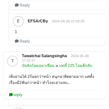
Reply
EFSArCBy
E
2024-09-28 22:03:35
1
Reply
Tawatchai Salangsingha
2024-05-08
17:22:37
T
บัลลังก์หมอยาเซียน
บทที่ 225 โจมตีกลับ
เพิ่งอ่านได้ 2ร้อยกว่าหน้า สนุกน่าติดตามมาก แต่ทั้ง
เรื่องมี2พันกว่าหน้า ทำไงจะอ่านจบ...
reply