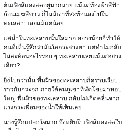
ต้นเฟิงสีแดงสดอยู่มากมาย แม้แต่ท้องฟ้าสีฟ้า
ก้อนเมฆสีขาว ก็ไม่มีเงาที่สะท้อนลงไปใน
ทะเลสาบเลยแม้แต่น้อย
แต่น้ำในทะเลสาบนั้นใสมาก อย่างน้อยก็ทำให้
คนที่เห็นรู้สึกว่ามันใสกระจ่างตา แต่ทำไมกลับ
ไม่สะท้อนอะไรรอบ ๆ ทะเลสาบเลยแม้แต่อย่าง
เดียว?
ยิ่งไปกว่านั้น พื้นผิวของทะเลสาบก็ดูราบเรียบ
ราวกับกระจก ภายใต้ลมภูเขาที่พัดโชยมาหอบ
ใหญ่ พื้นผิวของทะเลสาบ กลับไม่เกิดคลื่นจาก
แรงกระเพื่อมของน้ำให้เห็นเลย
นางรู้สึกแปลกใจมาก จึงหยิบใบเฟิงสีแดงสดใบ