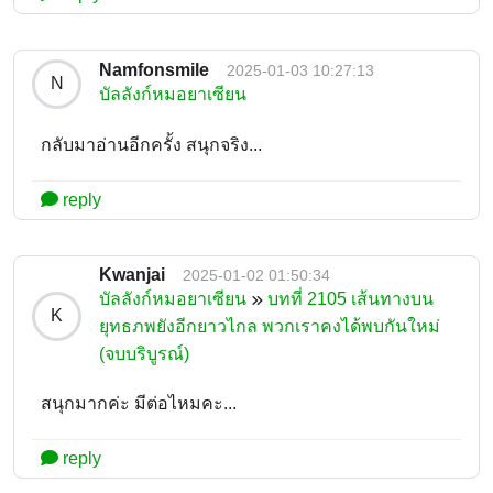
Namfonsmile
2025-01-03 10:27:13
N
บัลลังก์หมอยาเซียน
กลับมาอ่านอีกครั้ง สนุกจริง...
reply
Kwanjai
2025-01-02 01:50:34
บัลลังก์หมอยาเซียน
บทที่ 2105 เส้นทางบน
K
ยุทธภพยังอีกยาวไกล พวกเราคงได้พบกันใหม่
(จบบริบูรณ์)
สนุกมากค่ะ มีต่อไหมคะ...
reply