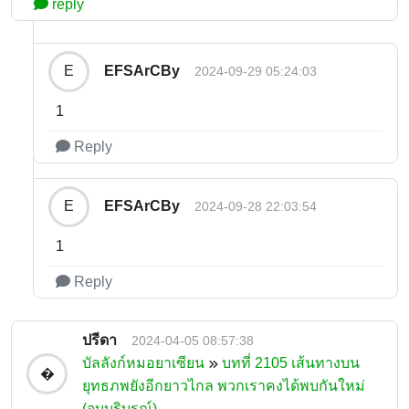
reply
EFSArCBy
E
2024-09-29 05:24:03
1
Reply
EFSArCBy
E
2024-09-28 22:03:54
1
Reply
ปรีดา
2024-04-05 08:57:38
บัลลังก์หมอยาเซียน
บทที่ 2105 เส้นทางบน
�
ยุทธภพยังอีกยาวไกล พวกเราคงได้พบกันใหม่
(จบบริบูรณ์)