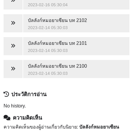
2023-02-16 05:30:04
บัลลังก์หมอยาเซียน
บท 2102
2023-02-14 05:30:03
บัลลังก์หมอยาเซียน
บท 2101
2023-02-14 05:30:03
บัลลังก์หมอยาเซียน
บท 2100
2023-02-14 05:30:03
ประวัติการอ่าน
No history.
ความคิดเห็น
ความคิดเห็นของผู้อ่านเกี่ยวกับนิยาย:
บัลลังก์หมอยาเซียน