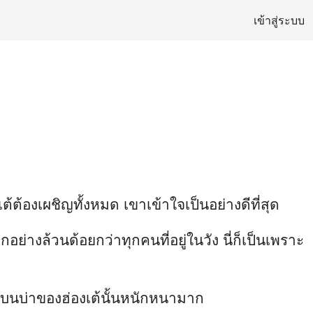
เข้าสู่ระบบ
ต้องเผชิญทั้งหมด เขาเข้าใจเป็นอย่างดีที่สุด
ุกอย่างล้วนด้อยกว่าทุกคนที่อยู่ในวัง นี่ก็เป็นเพราะ
ะบนบ่าของฮ่องเต้นั้นหนักหนามาก