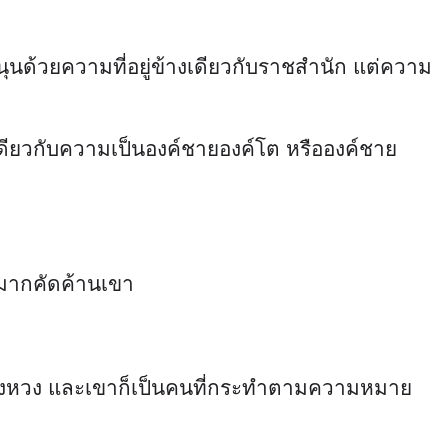
สนุนด้วยความที่อยู่ข้างเดียวกับราชสำนัก แต่ความ
วกเดียวกับความเป็นองค์ชายองค์โต หรือองค์ชาย
วนมากคัดค้านเขา
ไท่ซ่างหวง และเขาก็เป็นคนที่กระทำตามความหมาย