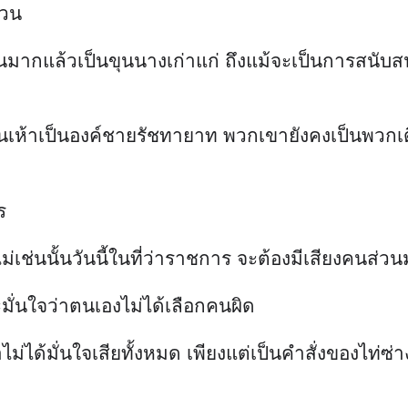
่วน
ส่วนมากแล้วเป็นขุนนางเก่าแก่ ถึงแม้จะเป็นการสนับ
ู่เหวินเห้าเป็นองค์ชายรัชทายาท พวกเขายังคงเป็นพ
ร
่เช่นนั้นวันนี้ในที่ว่าราชการ จะต้องมีเสียงคนส่
ะมั่นใจว่าตนเองไม่ได้เลือกคนผิด
เขาไม่ได้มั่นใจเสียทั้งหมด เพียงแต่เป็นคำสั่งของ