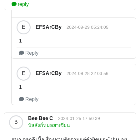
reply
EFSArCBy
E
2024-09-29 05:24:05
1
Reply
EFSArCBy
E
2024-09-28 22:03:56
1
Reply
Bee Bee C
2024-01-25 17:50:39
B
บัลลังก์หมอยาเซียน
สนุก ตลกดี เนื้อเรื่องชวนติดตามแต่คำผิดเยอะไปหน่อย