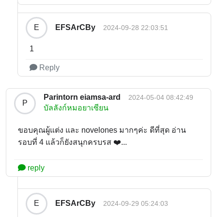
EFSArCBy
E
2024-09-28 22:03:51
1
Reply
Parintorn eiamsa-ard
2024-05-04 08:42:49
P
บัลลังก์หมอยาเซียน
ขอบคุณผู้แต่ง และ novelones มากๆค่ะ ดีที่สุด อ่าน
รอบที่ 4 แล้วก็ยังสนุกครบรส ❤️...
reply
EFSArCBy
E
2024-09-29 05:24:03