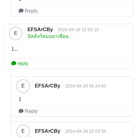
Reply
EFSArCBy
2024-09-28 22:03:15
E
บัลลังก์หมอยาเซียน
1...
reply
EFSArCBy
E
2024-09-29 05:24:00
1
Reply
EFSArCBy
E
2024-09-28 22:03:35