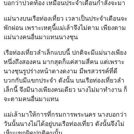
บอกว่าปวดท้อง เหมือนประจำเดือนกำลังจะมา
แม่นางบนเรือท่องเที่ยว เวลาเป็นประจำเดือนจะ
พักผ่อน เพราะเหตุนี้แม่เล้าจึงไม่ตาม เพียงตาม
แม่นางคนอื่นมาแทนนางชุน
เรือท่องเที่ยวลำเล็กแบบนี้ ปกติจะมีแม่นางเพียง
หนึ่งถึงสองคน มากสุดก็แค่สามสี่คน แต่เพราะ
นางชุนรูปร่างหน้าตางดงาม มีพรสวรรค์ที่ดี
บวกกับมีแขกประจำ ดังนั้น บนเรือท่องเที่ยวลำ
เล็กนี้ จึงมีนางเพียงคนเดียว นางไม่มาทำงาน ก็
จะตามคนอื่นมาแทน
แม่เล้ามาให้การที่กรมการพระนคร นางบอกว่า
วันนั้นนางไม่ได้อยู่บนเรือท่องเที่ยว ดังนั้นจึงไม่
เห็นแขกผิดปกติคนนั้น