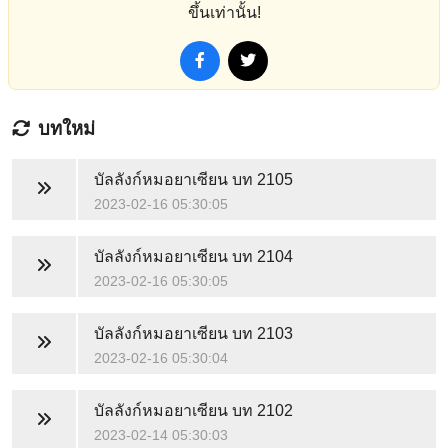
ขึ้นเท่านั้น!
บทใหม่
บัลลังก์หมอยาเซียน
บท 2105
2023-02-16 05:30:05
บัลลังก์หมอยาเซียน
บท 2104
2023-02-16 05:30:05
บัลลังก์หมอยาเซียน
บท 2103
2023-02-16 05:30:04
บัลลังก์หมอยาเซียน
บท 2102
2023-02-14 05:30:03