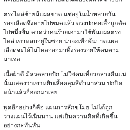
พูดอีกอย่างก็คือ แผนการลักขโมย ไม่ได้ถูก
วางแผนไว้เนิ่นนาน แต่เป็นความคิดที่เกิดขึ้น
อย่างกะทันหัน