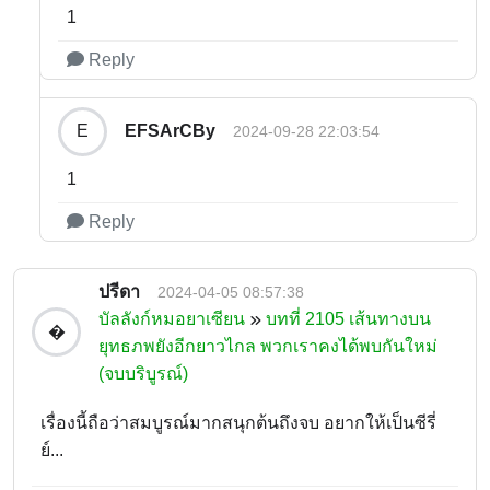
1
Reply
EFSArCBy
E
2024-09-28 22:03:54
1
Reply
ปรีดา
2024-04-05 08:57:38
บัลลังก์หมอยาเซียน
บทที่ 2105 เส้นทางบน
�
ยุทธภพยังอีกยาวไกล พวกเราคงได้พบกันใหม่
(จบบริบูรณ์)
เรื่องนี้ถือว่าสมบูรณ์มากสนุกต้นถึงจบ อยากให้เป็นซีรี่
ย์...