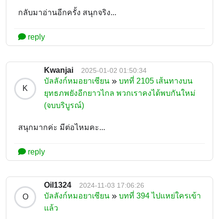
กลับมาอ่านอีกครั้ง สนุกจริง...
reply
Kwanjai
2025-01-02 01:50:34
บัลลังก์หมอยาเซียน
บทที่ 2105 เส้นทางบน
K
ยุทธภพยังอีกยาวไกล พวกเราคงได้พบกันใหม่
(จบบริบูรณ์)
สนุกมากค่ะ มีต่อไหมคะ...
reply
Oil1324
2024-11-03 17:06:26
บัลลังก์หมอยาเซียน
บทที่ 394 ไปแหย่ใครเข้า
O
แล้ว