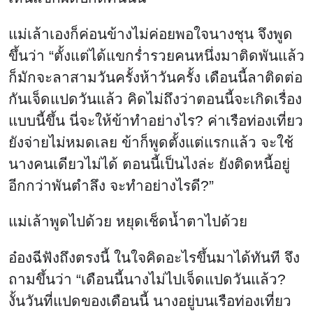
แม่เล้าเองก็ค่อนข้างไม่ค่อยพอใจนางชุน จึงพูด
ขึ้นว่า “ตั้งแต่ได้แขกร่ำรวยคนหนึ่งมาติดพันแล้ว
ก็มักจะลาสามวันครั้งห้าวันครั้ง เดือนนี้ลาติดต่อ
กันเจ็ดแปดวันแล้ว คิดไม่ถึงว่าตอนนี้จะเกิดเรื่อง
แบบนี้ขึ้น นี่จะให้ข้าทำอย่างไร? ค่าเรือท่องเที่ยว
ยังจ่ายไม่หมดเลย ข้าก็พูดตั้งแต่แรกแล้ว จะใช้
นางคนเดียวไม่ได้ ตอนนี้เป็นไงล่ะ ยังติดหนี้อยู่
อีกกว่าพันตำลึง จะทำอย่างไรดี?”