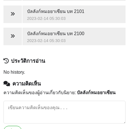
บัลลังก์หมอยาเซียน
บท 2101
2023-02-14 05:30:03
บัลลังก์หมอยาเซียน
บท 2100
2023-02-14 05:30:03
ประวัติการอ่าน
No history.
ความคิดเห็น
ความคิดเห็นของผู้อ่านเกี่ยวกับนิยาย:
บัลลังก์หมอยาเซียน