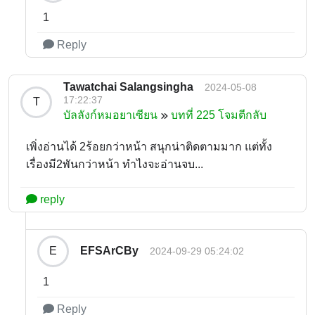
1
Reply
Tawatchai Salangsingha
2024-05-08
17:22:37
T
บัลลังก์หมอยาเซียน
บทที่ 225 โจมตีกลับ
เพิ่งอ่านได้ 2ร้อยกว่าหน้า สนุกน่าติดตามมาก แต่ทั้ง
เรื่องมี2พันกว่าหน้า ทำไงจะอ่านจบ...
reply
EFSArCBy
E
2024-09-29 05:24:02
1
Reply