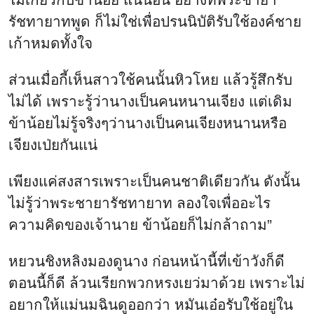
รัชทายาทพูด ก็ไม่ใช่เพื่อปรนนิบัติรับใช้องค์ชาย
เก้าหมดทั้งใจ
ส่วนเมื่อกี้เห็นสาวใช้คนนั้นหิวโหย แล้วรู้สึกรับ
ไม่ได้ เพราะรู้ว่านางเป็นคนหนานเจียง แต่เดิม
ข้าน้อยไม่รู้จริงๆว่านางเป็นคนเจียงหนานหรือ
เจียงเป่ยกันแน่
เพียงแค่สงสารเพราะเป็นคนชาติเดียวกัน ดังนั้น
ไม่รู้ว่าพระชายารัชทายาท ลองใจเพื่ออะไร
ความคิดของเจ้านาย ข้าน้อยก็ไม่กล้าถาม”
หยวนชิงหลิงมองดูนาง ก่อนหน้านี้ที่เข้าวังก็ดี
ตอนนี้ก็ดี ล้วนเรียกพวกหรงเยว่มาด้วย เพราะไม่
อยากให้แม่นมฉินดูออกว่า หมันเอ๋อรับใช้อยู่ใน