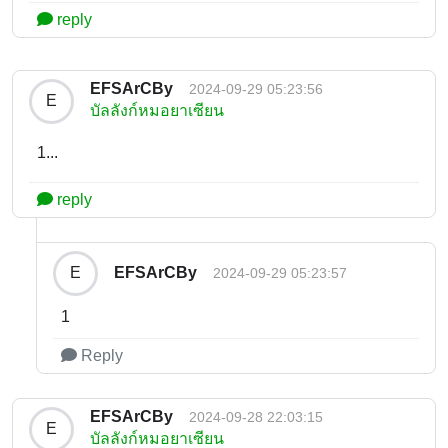
reply
EFSArCBy
2024-09-29 05:23:56
E
บัลลังก์หมอยาเซียน
1...
reply
EFSArCBy
E
2024-09-29 05:23:57
1
Reply
EFSArCBy
2024-09-28 22:03:15
E
บัลลังก์หมอยาเซียน