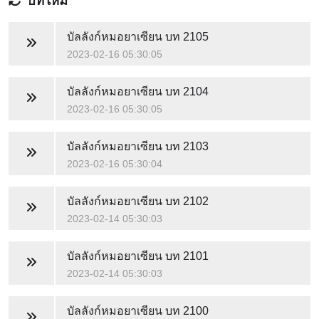
บทใหม่
บัลลังก์หมอยาเซียน
บท 2105
2023-02-16 05:30:05
บัลลังก์หมอยาเซียน
บท 2104
2023-02-16 05:30:05
บัลลังก์หมอยาเซียน
บท 2103
2023-02-16 05:30:04
บัลลังก์หมอยาเซียน
บท 2102
2023-02-14 05:30:03
บัลลังก์หมอยาเซียน
บท 2101
2023-02-14 05:30:03
บัลลังก์หมอยาเซียน
บท 2100