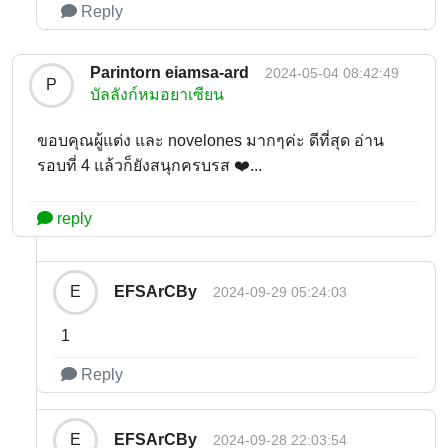
Reply
Parintorn eiamsa-ard
2024-05-04 08:42:49
P
บัลลังก์หมอยาเซียน
ขอบคุณผู้แต่ง และ novelones มากๆค่ะ ดีที่สุด อ่าน
รอบที่ 4 แล้วก็ยังสนุกครบรส ❤️...
reply
EFSArCBy
E
2024-09-29 05:24:03
1
Reply
EFSArCBy
E
2024-09-28 22:03:54