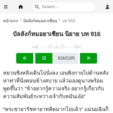
หน้าแรก
บัลลังก์หมอยาเซียน
บท 916
บัลลังก์หมอยาเซียน นิยาย บท 916
916
/2105
หยวนชิงหลิงเดินไปนั่งลง เอนพิงกายไปด้านหลัง
หาท่าที่นั่งค่อนข้างสบาย แล้วมองดูนางพร้อม
พูดขึ้นว่า “ข้าอยากรู้ความจริง อยากรู้เกี่ยวกับ
ความสัมพันธ์ระหว่างเจ้ากับหมันเอ๋อ”
“พระชายารัชทายาทคิดมากไปแล้ว” แม่นมฉินก็