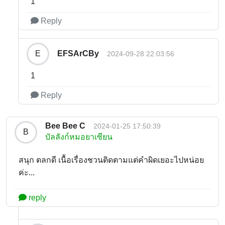
1
Reply
EFSArCBy
E
2024-09-28 22:03:56
1
Reply
Bee Bee C
2024-01-25 17:50:39
B
บัลลังก์หมอยาเซียน
สนุก ตลกดี เนื้อเรื่องชวนติดตามแต่คำผิดเยอะไปหน่อย
ค่ะ...
reply