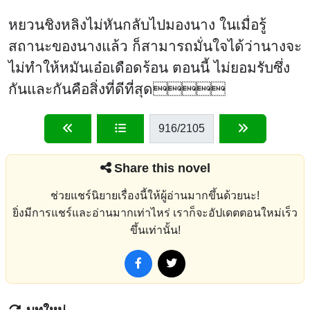
หยวนชิงหลิงไม่หันกลับไปมองนาง ในเมื่อรู้
สถานะของนางแล้ว ก็สามารถมั่นใจได้ว่านางจะ
ไม่ทำให้หมันเอ๋อเดือดร้อน ตอนนี้ ไม่ยอมรับซึ่ง
กันและกันคือสิ่งที่ดีที่สุด
916
/2105
Share this novel
ช่วยแชร์นิยายเรื่องนี้ให้ผู้อ่านมากขึ้นด้วยนะ!
ยิ่งมีการแชร์และอ่านมากเท่าไหร่ เราก็จะอัปเดตตอนใหม่เร็ว
ขึ้นเท่านั้น!