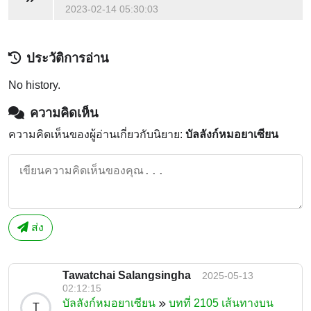
2023-02-14 05:30:03
ประวัติการอ่าน
No history.
ความคิดเห็น
ความคิดเห็นของผู้อ่านเกี่ยวกับนิยาย:
บัลลังก์หมอยาเซียน
ส่ง
Tawatchai Salangsingha
2025-05-13
02:12:15
บัลลังก์หมอยาเซียน
บทที่ 2105 เส้นทางบน
T