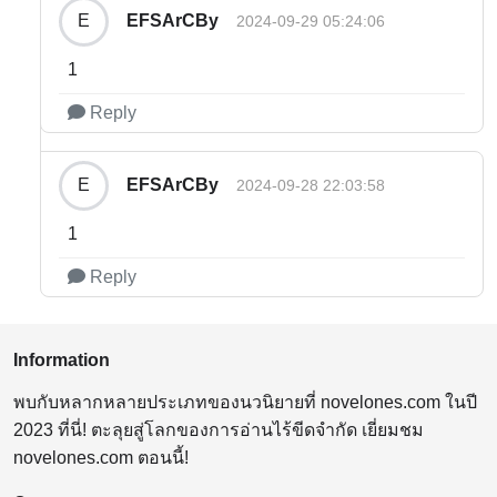
EFSArCBy
E
2024-09-29 05:24:06
1
Reply
EFSArCBy
E
2024-09-28 22:03:58
1
Reply
Information
พบกับหลากหลายประเภทของนวนิยายที่ novelones.com ในปี
2023 ที่นี่! ตะลุยสู่โลกของการอ่านไร้ขีดจำกัด เยี่ยมชม
novelones.com ตอนนี้!