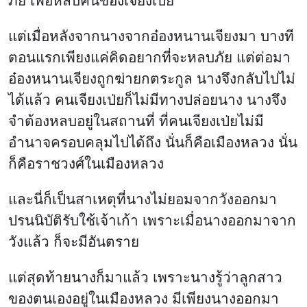
ภัย เพื่อหลบคนของเจียงเป่ย
แต่เมื่อหลังจากนางจากอ๋องหนานเจียงมา บางที
ตอนแรกเพียงแค่คิดอยากที่จะหลบภัย แต่ต่อมา
อ๋องหนานเจียงถูกฆ่ายกตระกูล นางจึงกลับไปไม่
ได้แล้ว คนเจียงเป่ยก็ไม่มีทางปล่อยนาง นางจึง
จำต้องหลบอยู่ในสถานที่ ที่คนเจียงเป่ยไม่มี
อำนาจครอบคลุมไปได้ถึง นั่นก็คือเมืองหลวง นั่น
ก็คือราชวงศ์ในเมืองหลวง
และนี่ก็เป็นสาเหตุที่นางไม่ยอมจากวังออกมา
ปรนนิบัติรับใช้เจ้าเก้า เพราะเมื่อนางออกมาจาก
วังแล้ว ก็จะมีอันตราย
แต่สุดท้ายนางก็มาแล้ว เพราะนางรู้ว่าลูกสาว
ของตนเองอยู่ในเมืองหลวง มีเพียงนางออกมา