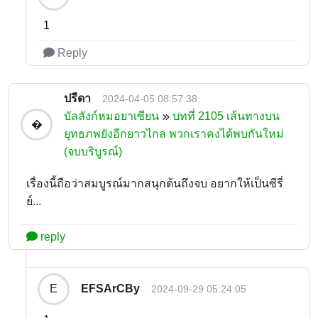
1
Reply
ปรีดา
2024-04-05 08:57:38
บัลลังก์หมอยาเซียน
บทที่ 2105 เส้นทางบน
�
ยุทธภพยังอีกยาวไกล พวกเราคงได้พบกันใหม่
(จบบริบูรณ์)
เรื่องนี้ถือว่าสมบูรณ์มากสนุกต้นถึงจบ อยากให้เป็นซีรี่
ย์...
reply
EFSArCBy
E
2024-09-29 05:24:05