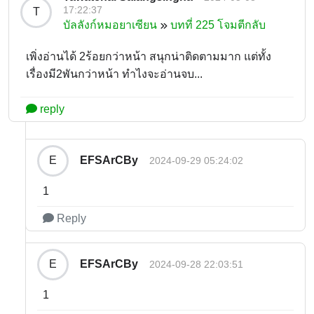
17:22:37
T
บัลลังก์หมอยาเซียน
บทที่ 225 โจมตีกลับ
เพิ่งอ่านได้ 2ร้อยกว่าหน้า สนุกน่าติดตามมาก แต่ทั้ง
เรื่องมี2พันกว่าหน้า ทำไงจะอ่านจบ...
reply
EFSArCBy
E
2024-09-29 05:24:02
1
Reply
EFSArCBy
E
2024-09-28 22:03:51
1