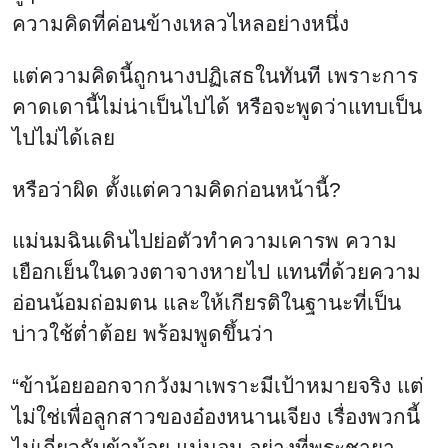
ความคิดที่ค่อนข้างเหลวไหลอย่างหนึ่ง
แต่ความคิดนี้ถูกนางปฏิเสธในทันที เพราะการ
คาดเดานี้ไม่น่าเป็นไปได้ หรือจะพูดว่าแทบเป็น
ไปไม่ได้เลย
หรือว่าผิด ตั้งแต่ความคิดก่อนหน้านี้?
แม่นมฉินเดินไปย่อตัวทำความเคารพ ความ
เยือกเย็นในดวงตาจางหายไป แทนที่ด้วยความ
อ่อนน้อมถ่อมตน และให้เกียรติในฐานะที่เป็น
บ่าวใช้ต่ำต้อย พร้อมพูดขึ้นว่า
“ข้าน้อยออกจากวังมาเพราะมีเป้าหมายจริง แต่
ไม่ใช่เพื่อลูกสาวของอ๋องหนานเจียง เรื่องพวกนี้
ไม่เกี่ยวกับข้าน้อย แน่นอน อย่างที่พระชายา