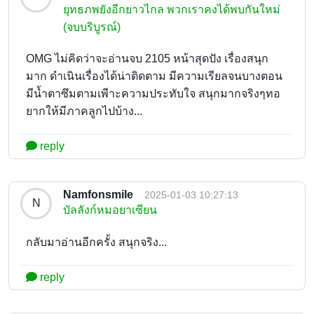
ยุทธภพยังอีกยาวไกล พวกเราคงได้พบกันใหม่
(จบบริบูรณ์)
OMG ไม่คิดว่าจะอ่านจบ 2105 หน้าสุดปัง เรื่องสนุก
มาก ดำเนินเรื่องได้น่าติดตาม มีความเรียลจนบางตอน
มีน้ำตาซึมตามเพีาะความประทับใจ สนุกมากจริงๆทอ
ยากให้มีภาคลูกไปบ้าง...
reply
Namfonsmile
2025-01-03 10:27:13
N
บัลลังก์หมอยาเซียน
กลับมาอ่านอีกครั้ง สนุกจริง...
reply