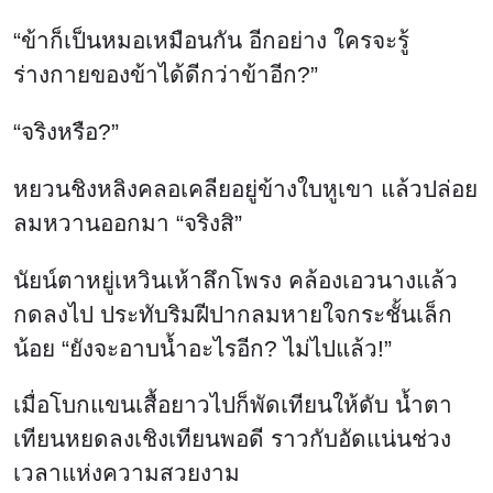
“ข้าก็เป็นหมอเหมือนกัน อีกอย่าง ใครจะรู้
ร่างกายของข้าได้ดีกว่าข้าอีก?”
“จริงหรือ?”
หยวนชิงหลิงคลอเคลียอยู่ข้างใบหูเขา แล้วปล่อย
ลมหวานออกมา “จริงสิ”
นัยน์ตาหยู่เหวินเห้าลึกโพรง คล้องเอวนางแล้ว
กดลงไป ประทับริมฝีปากลมหายใจกระชั้นเล็ก
น้อย “ยังจะอาบน้ำอะไรอีก? ไม่ไปแล้ว!”
เมื่อโบกแขนเสื้อยาวไปก็พัดเทียนให้ดับ น้ำตา
เทียนหยดลงเชิงเทียนพอดี ราวกับอัดแน่นช่วง
เวลาแห่งความสวยงาม