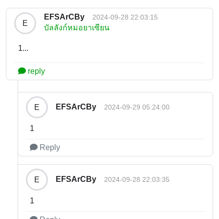
EFSArCBy
2024-09-28 22:03:15
E
บัลลังก์หมอยาเซียน
1...
reply
EFSArCBy
E
2024-09-29 05:24:00
1
Reply
EFSArCBy
E
2024-09-28 22:03:35
1