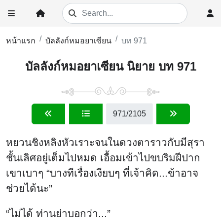
หน้าแรก
บัลลังก์หมอยาเซียน
บท 971
บัลลังก์หมอยาเซียน นิยาย บท 971
971
/2105
หยวนชิงหลิงหัวเราะจนในดวงตาราวกับมีสุรา
ชั้นเลิศอยู่เต็มไปหมด เอื้อมเข้าไปขบริมฝีปาก
เขาเบาๆ “บางทีเรื่องเงียบๆ ที่เจ้าคิด...ข้าอาจ
ช่วยได้นะ”
“ไม่ได้ ท่านย่าบอกว่า...”