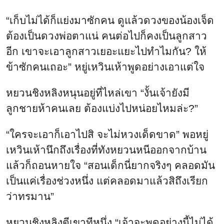
“เก็บไม่ได้ก็แย่งมาซักคน ดูแล้วดวงของน้องเจ็ด
ต้องเป็นดวงพ่อตาแน่ คนต่อไปก็คงเป็นลูกสาว
อีก เขาจะเอาลูกสาวเยอะแยะไปทำไมกัน? ให้
ข้าซักคนเถอะ” หยู่เหวินเห้าพูดอย่างเอาแต่ใจ
หยวนชิงหลิงหนุนอยู่ที่ไหล่เขา “งั้นเจ้ายังมี
ลูกชายห้าคนเลย ต้องแบ่งไปหน่อยไหมล่ะ?”
“ใครจะเอาก็เอาไปสิ จะไม่หวงเด็ดขาด” พอหยู่
เหวินเห้านึกถึงเรื่องที่ทังหยวนหนีออกจากบ้าน
แล้วก็ถอนหายใจ “สอนเด็กนี่ยากจริงๆ คลอดมัน
เป็นแค่เรื่องช่วงหนึ่ง แต่คลอดมาแล้วสิถึงเรียก
ว่าทรมาน”
หยวนชิงหลิงตีเขาทีหนึ่ง “เจ้าจะพูดอย่างนี้ไม่ได้