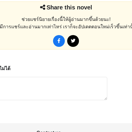
Share this novel
ช่วยแชร์นิยายเรื่องนี้ให้ผู้อ่านมากขึ้นด้วยนะ!
่งมีการแชร์และอ่านมากเท่าไหร่ เราก็จะอัปเดตตอนใหม่เร็วขึ้นเท่านั
ม่ได้