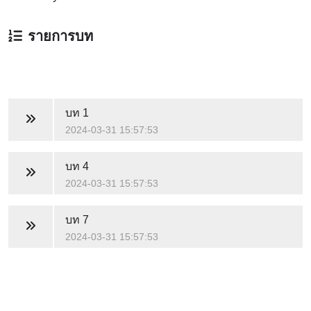
รายการบท
บท 1
2024-03-31 15:57:53
บท 4
2024-03-31 15:57:53
บท 7
2024-03-31 15:57:53