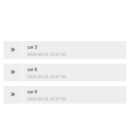
บท 3
2024-03-31 15:57:53
บท 6
2024-03-31 15:57:53
บท 9
2024-03-31 15:57:53