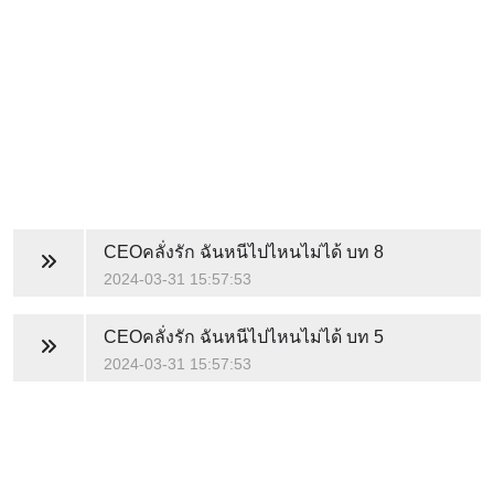
CEOคลั่งรัก ฉันหนีไปไหนไม่ได้
บท 8
2024-03-31 15:57:53
CEOคลั่งรัก ฉันหนีไปไหนไม่ได้
บท 5
2024-03-31 15:57:53