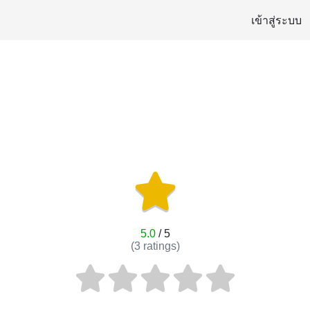
เข้าสู่ระบบ
5.0
/ 5
(
3
ratings)