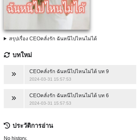
สรุปเรื่อง CEOคลั่งรัก ฉันหนีไปไหนไม่ได้
บทใหม่
CEOคลั่งรัก ฉันหนีไปไหนไม่ได้
บท 9
2024-03-31 15:57:53
CEOคลั่งรัก ฉันหนีไปไหนไม่ได้
บท 6
2024-03-31 15:57:53
ประวัติการอ่าน
No history.