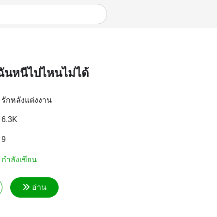
ฉันหนีไปไหนไม่ได้
รักหลังแต่งงาน
6.3K
9
กำลังเขียน
อ่าน