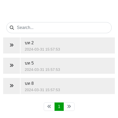
บท 2
2024-03-31 15:57:53
บท 5
2024-03-31 15:57:53
บท 8
2024-03-31 15:57:53
1