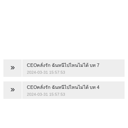
CEOคลั่งรัก ฉันหนีไปไหนไม่ได้
บท 7
2024-03-31 15:57:53
CEOคลั่งรัก ฉันหนีไปไหนไม่ได้
บท 4
2024-03-31 15:57:53