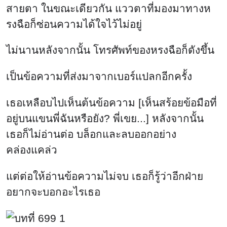
เธอเหลือบไปเห็นต้นข้อความ [เห็นสร้อยข้อมือที่
อยู่บนแขนพี่ฉันหรือยัง? พี่เขย...] หลังจากนั้น
เธอก็ไม่อ่านต่อ บล็อกและลบออกอย่าง
คล่องแคล่ว
แต่ต่อให้อ่านข้อความไม่จบ เธอก็รู้ว่าอีกฝ่าย
อยากจะบอกอะไรเธอ