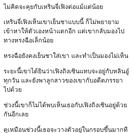
ไม่คิดจะคุยกับเหรินจี่เฟิงต่อแม้แต่น้อย
เหรินจี่เฟิงเห็นเขาเย็นชาแบบนี้ ก็ไม่พยายาม
เข้าหาให้ตัวเองหน้าแตกอีก แต่เขากลับมองไป
ทางหรงฉือเล็กน้อย
หรงฉือยังคงเย็นชาใส่เขา และทำเป็นมองไม่เห็น
ระยะนี้เขาได้ยินว่าเฟิงถิงเซินแทบจะอยู่กับหลินอู๋
ทุกวัน และยังพาลูกสาวของเขากับอดีตภรรยา
ไปด้วย
ช่วงนี้เขาก็ไม่ได้พบเห็นเธอกับเฟิงถิงเซินอยู่ด้วย
กันอีกเลย