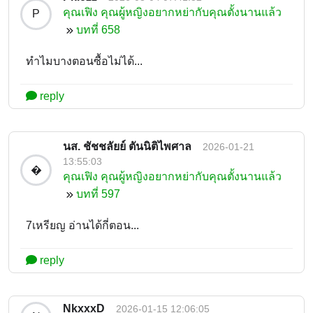
คุณเฟิง คุณผู้หญิงอยากหย่ากับคุณตั้งนานแล้ว
P
บทที่ 658
ทำไมบางตอนซื้อไม่ได้...
reply
นส. ชัชชลัยย์ ตันนิติไพศาล
2026-01-21
13:55:03
�
คุณเฟิง คุณผู้หญิงอยากหย่ากับคุณตั้งนานแล้ว
บทที่ 597
7เหรียญ อ่านได้กี่ตอน...
reply
NkxxxD
2026-01-15 12:06:05