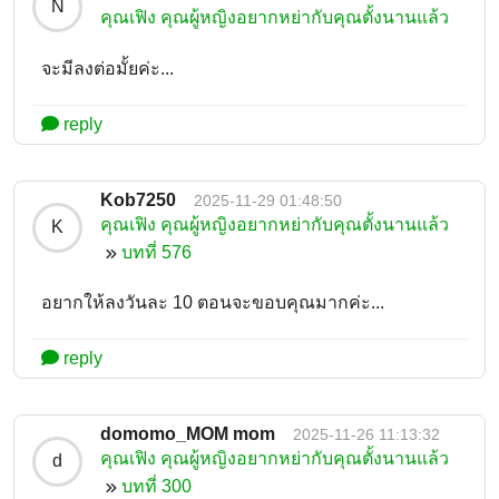
N
คุณเฟิง คุณผู้หญิงอยากหย่ากับคุณตั้งนานแล้ว
จะมีลงต่อมั้ยค่ะ...
reply
Kob7250
2025-11-29 01:48:50
คุณเฟิง คุณผู้หญิงอยากหย่ากับคุณตั้งนานแล้ว
K
บทที่ 576
อยากให้ลงวันละ 10 ตอนจะขอบคุณมากค่ะ...
reply
domomo_MOM mom
2025-11-26 11:13:32
คุณเฟิง คุณผู้หญิงอยากหย่ากับคุณตั้งนานแล้ว
d
บทที่ 300