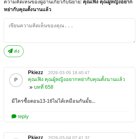
ความคิดเห็นของผู้อ่านเกี่ยวกับนิยาย:
คุณเฟิง คุณผู้หญิงอยาก
หย่ากับคุณตั้งนานแล้ว
ส่ง
Pkiezz
2026-03-05 18:40:47
คุณเฟิง คุณผู้หญิงอยากหย่ากับคุณตั้งนานแล้ว
P
บทที่ 658
มีใครซื้อตอน13-16ไม่ได้เหมือนกันมั้ย...
reply
Pkiezz
2026-03-04 07:41:32