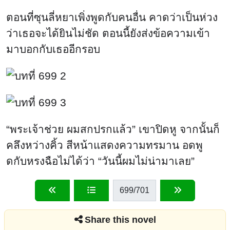
ตอนที่ซุนลี่หยาเพิ่งพูดกับคนอื่น คาดว่าเป็นห่วง
ว่าเธอจะได้ยินไม่ชัด ตอนนี้ยังส่งข้อความเข้า
มาบอกกับเธออีกรอบ
“พระเจ้าช่วย ผมสกปรกแล้ว” เขาปิดหู จากนั้นก็
คลึงหว่างคิ้ว สีหน้าแสดงความทรมาน อดพู
ดกับหรงฉือไม่ได้ว่า “วันนี้ผมไม่น่ามาเลย”
699
/701
Share this novel