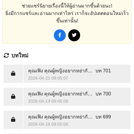
ช่วยแชร์นิยายเรื่องนี้ให้ผู้อ่านมากขึ้นด้วยนะ!
ยิ่งมีการแชร์และอ่านมากเท่าไหร่ เราก็จะอัปเดตตอนใหม่เร็ว
ขึ้นเท่านั้น!
บทใหม่
คุณเฟิง คุณผู้หญิงอยากหย่ากับคุณตั้งนานแล้ว
บท 701
2026-04-21 09:05:07
คุณเฟิง คุณผู้หญิงอยากหย่ากับคุณตั้งนานแล้ว
บท 700
2026-04-19 09:05:06
คุณเฟิง คุณผู้หญิงอยากหย่ากับคุณตั้งนานแล้ว
บท 699
2026-04-18 09:05:06