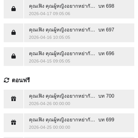
คุณเฟิง คุณผู้หญิงอยากหย่ากับคุณตั้งนานแล้ว
บท 698
2026-04-17 09:05:06
คุณเฟิง คุณผู้หญิงอยากหย่ากับคุณตั้งนานแล้ว
บท 697
2026-04-16 10:05:05
คุณเฟิง คุณผู้หญิงอยากหย่ากับคุณตั้งนานแล้ว
บท 696
2026-04-15 09:05:05
ตอนฟรี
คุณเฟิง คุณผู้หญิงอยากหย่ากับคุณตั้งนานแล้ว
บท 700
2026-04-26 00:00:00
คุณเฟิง คุณผู้หญิงอยากหย่ากับคุณตั้งนานแล้ว
บท 699
2026-04-25 00:00:00