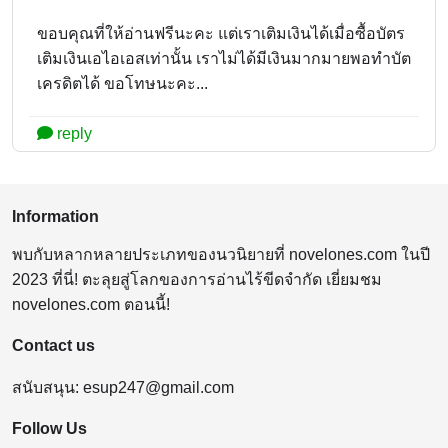
ขอบคุณที่ให้อ่านฟรีนะคะ แต่เราเติมเงินได้เมื่อซื้อบัตร
เติมเงินเอไอเอสเท่านั้น เราไม่ได้มีเงินมากมายพอทำบัต
เครดิตได้ ขอโทษนะคะ...
reply
Information
พบกับหลากหลายประเภทของนวนิยายที่ novelones.com ในปี
2023 ที่นี่! ตะลุยสู่โลกของการอ่านไร้ขีดจำกัด เยี่ยมชม
novelones.com ตอนนี้!
Contact us
สนับสนุน:
esup247@gmail.com
Follow Us