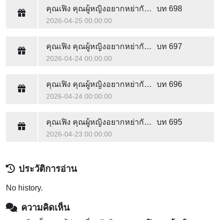
คุณเฟิง คุณผู้หญิงอยากหย่ากับคุณตั้งนานแล้ว
บท 698
2026-04-25 00:00:00
คุณเฟิง คุณผู้หญิงอยากหย่ากับคุณตั้งนานแล้ว
บท 697
2026-04-24 00:00:00
คุณเฟิง คุณผู้หญิงอยากหย่ากับคุณตั้งนานแล้ว
บท 696
2026-04-24 00:00:00
คุณเฟิง คุณผู้หญิงอยากหย่ากับคุณตั้งนานแล้ว
บท 695
2026-04-23 00:00:00
ประวัติการอ่าน
No history.
ความคิดเห็น