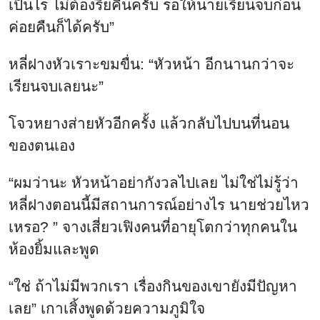
เป็นไร ไม่ต้องรียคืนครับ รอให้นายเรียนจบก่อน
ค่อยคืนก็ได้ครับ”
หลี่ฝางหัวเราะขมขื่น: “หัวหน้า อีกนานกว่าจะ
เรียนจบเลยนะ”
โจวหยางส่ายหัวอีกครั้ง แล้วกลับไปบนที่นอน
ของตนเอง
“ผมว่านะ หัวหน้าอย่ากังวลไปเลย ไม่ใช่ไม่รู้ว่า
หลี่ฝางตอนนี้มีสถานการณ์อย่างไร นายช่วยไหว
เหรอ? ” จางเสี่ยวเฟิงคนที่อายุโตกว่าทุกคนใน
ห้องยิ้มและพูด
“ใช่ ถ้าไม่มีพวกเรา เรื่องกินของเขายังมีปัญหา
เลย” เกาเสิ้งพูดด้วยความภูมิใจ