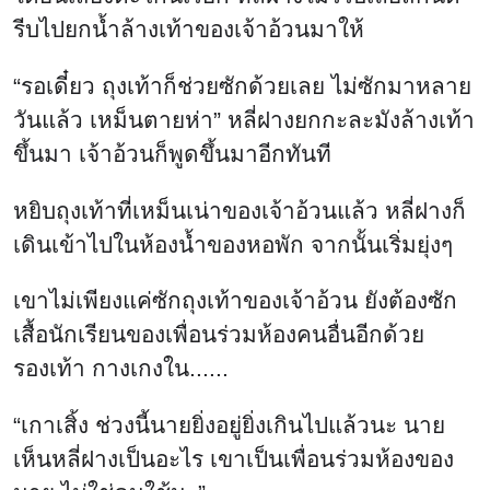
รีบไปยกน้ำล้างเท้าของเจ้าอ้วนมาให้
“รอเดี๋ยว ถุงเท้าก็ช่วยซักด้วยเลย ไม่ซักมาหลาย
วันแล้ว เหม็นตายห่า” หลี่ฝางยกกะละมังล้างเท้า
ขึ้นมา เจ้าอ้วนก็พูดขึ้นมาอีกทันที
หยิบถุงเท้าที่เหม็นเน่าของเจ้าอ้วนแล้ว หลี่ฝางก็
เดินเข้าไปในห้องน้ำของหอพัก จากนั้นเริ่มยุ่งๆ
เขาไม่เพียงแค่ซักถุงเท้าของเจ้าอ้วน ยังต้องซัก
เสื้อนักเรียนของเพื่อนร่วมห้องคนอื่นอีกด้วย
รองเท้า กางเกงใน......
“เกาเสิ้ง ช่วงนี้นายยิ่งอยู่ยิ่งเกินไปแล้วนะ นาย
เห็นหลี่ฝางเป็นอะไร เขาเป็นเพื่อนร่วมห้องของ