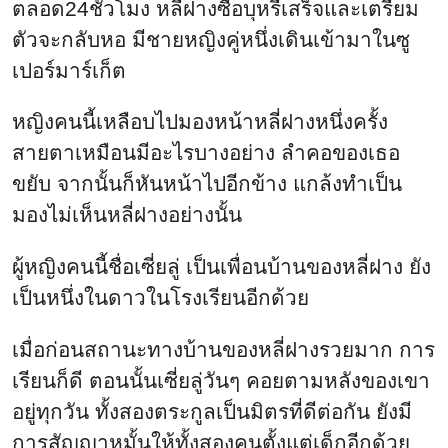
ตลอด24ชั่วโมง หลี่ฝางซื้อบุหรี่เสร็จและเตรียม
ตัวจะกลับหอ มีชายหญิงคู่หนึ่งเดินเข้ามาในซู
เปอร์มาร์เก็ต
หญิงคนนี้เหลือบไปมองหน้าหลี่ฝางหนึ่งครั้ง
สายตาเหมือนมีอะไรบางอย่าง ลำคอของเธอ
ขยับ จากนั้นก็หันหน้าไปอีกข้าง แกล้งทำเป็น
มองไม่เห็นหลี่ฝางอย่างนั้น
ผู้หญิงคนนี้ชื่อเซี่ยลู่ เป็นเพื่อนบ้านของหลี่ฝาง ยัง
เป็นหนึ่งในดาวในโรงเรียนอีกด้วย
เมื่อก่อนสถานะทางบ้านของหลี่ฝางรวยมาก การ
เรียนก็ดี ตอนนั้นเซี่ยลู่วันๆ คอยตามหลังของเขา
อยู่ทุกวัน ทั้งสองตระกูลเป็นมิตรที่ดีต่อกัน ยังมี
การสัญญาหมั้นให้ทั้งสองคนตั้งแต่เด็กอีกด้วย