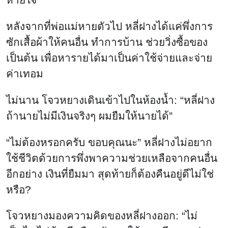
หลังจากที่พ่อแม่หายตัวไป หลี่ฝางได้แค่พึ่งการ
ซักเสื้อผ้าให้คนอื่น ทำการบ้าน ช่วยวิ่งซื้อของ
เป็นต้น เพื่อหารายได้มาเป็นค่าใช้จ่ายและจ่าย
ค่าเทอม
ไม่นาน โจวหยางเดินเข้าไปในห้องน้ำ: “หลี่ฝาง
ถ้านายไม่มีเงินจริงๆ ผมยืมให้นายได้”
“ไม่ต้องหรอกครับ ขอบคุณนะ” หลี่ฝางไม่อยาก
ใช้ชีวิตด้วยการพึ่งพาความช่วยเหลือจากคนอื่น
อีกอย่าง เงินที่ยืมมา สุดท้ายก็ต้องคืนอยู่ดีไม่ใช่
หรือ?
โจวหยางมองความคิดของหลี่ฝางออก: “ไม่