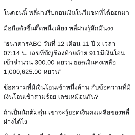
ข้อความที่มีเงินโอนเข้าหนึ่งล้าน กับข้อความที่มี
เงินโอนเข้าสามร้อย เลขเหมือนกัน?
ถ้าเป็นนักต้มตุ๋น เขาจะรู้ยอดเงินคงเหลือของหลี่
ฝางได้ไง