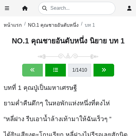
หน้าแรก
NO.1 คุณชายอันดับหนึ่ง
บท 1
NO.1 คุณชายอันดับหนึ่ง นิยาย บท 1
1
/1410
บทที่ 1 คุณปู่เป็นมหาเศรษฐี
ยามค่ำคืนดึกๆ ในหอพักแห่งหนึ่งที่ตงไห่
“หลี่ฝาง รีบเอาน้ำล้างเท้ามาให้ฉันเร็วๆ ”
ได้ยินเสียงตะโกนเรียก หลี่ฝางไม่รีรอเลยสักนิด