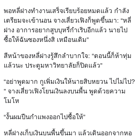
พอหลี่ฝางทำงานเสร็จเรียบร้อยหมดแล้ว กำลัง
เตรียมจะเข้านอน จางเสี่ยวเฟิงก็พูดขึ้นมา: “หลี่
ฝาง อาการอยากสูบบุหรี่กำเริบอีกแล้ว นายไป
ซื้อให้ฉันซองหนึ่งสิ เหมือนเดิม”
สีหน้าของหลี่ฝางรู้สึกลำบากใจ: “ตอนนี้ก็ห้าทุ่ม
แล้วนะ ประตูมหาวิทยาลัยก็ปิดแล้ว”
“อย่าพูดมาก กูเพิ่มเงินให้นายสิบหยวน ไปไม่ไป?
” จางเสี่ยวเฟิงโยนเงินลงบนพื้น พูดด้วยความ
โมโห
“งั้นผมปีนกำแพงออกไปซื้อให้”
หลี่ฝางเก็บเงินบนพื้นขึ้นมา แล้วเดินออกจากหอ