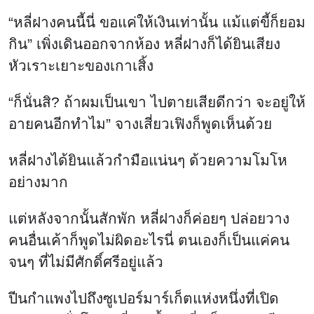
“หลี่ฝางคนนี้นี่ ขอแค่ให้เงินเท่านั้น แม้แต่ขี้ก็ยอม
กิน” เพิ่งเดินออกจากห้อง หลี่ฝางก็ได้ยินเสียง
หัวเราะเยาะของเกาเสิ้ง
“ก็นั่นสิ? ถ้าผมเป็นเขา ไปตายเสียดีกว่า จะอยู่ให้
อายคนอีกทำไม” จางเสี่ยวเฟิงก็พูดเห็นด้วย
หลี่ฝางได้ยินแล้วกำมือแน่นๆ ด้วยความโมโห
อย่างมาก
แต่หลังจากนั้นสักพัก หลี่ฝางก็ค่อยๆ ปล่อยวาง
คนอื่นเค้าก็พูดไม่ผิดอะไรนี่ ตนเองก็เป็นแค่คน
จนๆ ที่ไม่มีศักดิ์ศรีอยู่แล้ว
ปีนกำแพงไปถึงซูเปอร์มาร์เก็ตแห่งหนึ่งที่เปิด