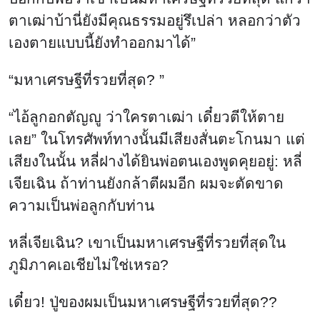
ตาเฒ่าบ้านี่ยังมีคุณธรรมอยู่รึเปล่า หลอกว่าตัว
เองตายแบบนี้ยังทำออกมาได้”
“มหาเศรษฐีที่รวยที่สุด? ”
“ไอ้ลูกอกตัญญู ว่าใครตาเฒ่า เดี๋ยวตีให้ตาย
เลย” ในโทรศัพท์ทางนั้นมีเสียงสั่นตะโกนมา แต่
เสียงในนั้น หลี่ฝางได้ยินพ่อตนเองพูดคุยอยู่: หลี่
เจียเฉิน ถ้าท่านยังกล้าตีผมอีก ผมจะตัดขาด
ความเป็นพ่อลูกกับท่าน
หลี่เจียเฉิน? เขาเป็นมหาเศรษฐีที่รวยที่สุดใน
ภูมิภาคเอเชียไม่ใช่เหรอ?
เดี๋ยว! ปู่ของผมเป็นมหาเศรษฐีที่รวยที่สุด??