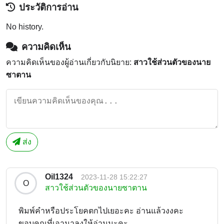
ประวัติการอ่าน
No history.
ความคิดเห็น
ความคิดเห็นของผู้อ่านเกี่ยวกับนิยาย:
สาวใช้ส่วนตัวของนาย
ซาตาน
ส่ง
Oil1324
2023-11-28 15:22:27
O
สาวใช้ส่วนตัวของนายซาตาน
พิมพ์คำหรือประโยคตกไปเยอะคะ อ่านแล้วงงคะ
ขอบคุณที่เอามาลงให้อ่านนะคะ...