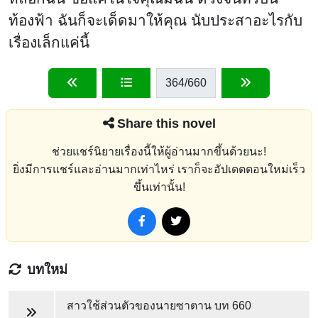
ท้องฟ้า ฉันก็จะเด็ดมาให้คุณ นับประสาอะไรกับ
เรื่องเล็กแค่นี้
364
/660
Share this novel
ช่วยแชร์นิยายเรื่องนี้ให้ผู้อ่านมากขึ้นด้วยนะ!
ยิ่งมีการแชร์และอ่านมากเท่าไหร่ เราก็จะอัปเดตตอนใหม่เร็ว
ขึ้นเท่านั้น!
บทใหม่
สาวใช้ส่วนตัวของนายซาตาน
บท 660