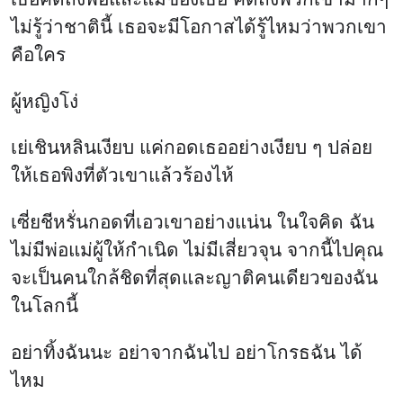
ไม่รู้ว่าชาตินี้ เธอจะมีโอกาสได้รู้ไหมว่าพวกเขา
คือใคร
ผู้หญิงโง่
เย่เชินหลินเงียบ แค่กอดเธออย่างเงียบ ๆ ปล่อย
ให้เธอพิงที่ตัวเขาแล้วร้องไห้
เซี่ยชีหรั่นกอดที่เอวเขาอย่างแน่น ในใจคิด ฉัน
ไม่มีพ่อแม่ผู้ให้กำเนิด ไม่มีเสี่ยวจุน จากนี้ไปคุณ
จะเป็นคนใกล้ชิดที่สุดและญาติคนเดียวของฉัน
ในโลกนี้