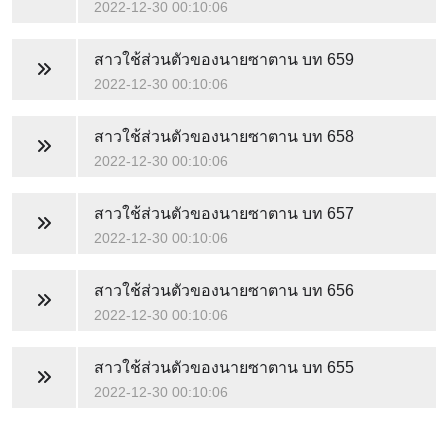
2022-12-30 00:10:06
สาวใช้ส่วนตัวของนายซาตาน
บท 659
2022-12-30 00:10:06
สาวใช้ส่วนตัวของนายซาตาน
บท 658
2022-12-30 00:10:06
สาวใช้ส่วนตัวของนายซาตาน
บท 657
2022-12-30 00:10:06
สาวใช้ส่วนตัวของนายซาตาน
บท 656
2022-12-30 00:10:06
สาวใช้ส่วนตัวของนายซาตาน
บท 655
2022-12-30 00:10:06