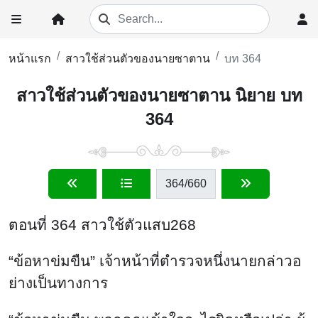
หน้าแรก
สาวใช้ส่วนตัวของนายซาตาน
บท 364
สาวใช้ส่วนตัวของนายซาตาน นิยาย บท
364
364
/660
ตอนที่ 364 สาวใช้ตัวแสบ268
“ข้อหาข่มขืน” เจ้าหน้าที่ตำรวจหนึ่งนายกล่าวอ
ย่างเป็นทางการ