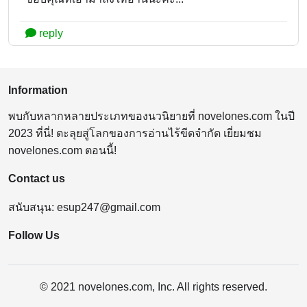
reply
Information
พบกับหลากหลายประเภทของนวนิยายที่ novelones.com ในปี
2023 ที่นี่! ตะลุยสู่โลกของการอ่านไร้ขีดจำกัด เยี่ยมชม
novelones.com ตอนนี้!
Contact us
สนับสนุน:
esup247@gmail.com
Follow Us
© 2021 novelones.com, Inc. All rights reserved.