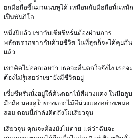
ยกมือถือขึ้นมาแนบหูได้ เหมือนกับมือถือนั่นหนัก
เป็นพันกิโล
หนึ่งปีแล้ว เขากับเซี่ยชีหรั่นต้องผ่านการ
พลัดพรากจากกันด้วยชีวิต ในที่สุดก็จะได้คุยกัน
แล้ว
เขาคิดไม่ออกเลยว่า เธอจะตื่นตกใจยังไง เธอจะ
ต้องไม่รู้เลยว่าเขายังมีชีวิตอยู่
เซี่ยชีหรั่นนั่งอยู่ใต้ต้นดอกไม้สีม่วงแดง ในมือลูบ
มือถือ มองดูใบของดอกไม้สีม่วงแดงอย่างเหม่อ
ลอย ตอนนี้กำลังคิดถึงโม่เสี่ยวจุน
เสี่ยวจุน คุณจะต้องยังไม่ตาย แต่ว่าฉันจะ