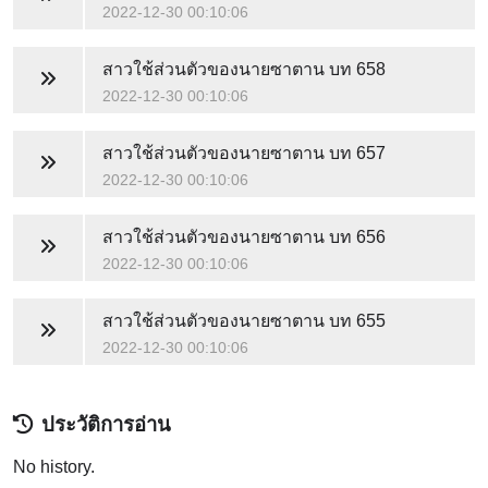
2022-12-30 00:10:06
สาวใช้ส่วนตัวของนายซาตาน
บท 658
2022-12-30 00:10:06
สาวใช้ส่วนตัวของนายซาตาน
บท 657
2022-12-30 00:10:06
สาวใช้ส่วนตัวของนายซาตาน
บท 656
2022-12-30 00:10:06
สาวใช้ส่วนตัวของนายซาตาน
บท 655
2022-12-30 00:10:06
ประวัติการอ่าน
No history.