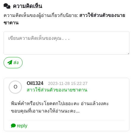
ความคิดเห็น
ความคิดเห็นของผู้อ่านเกี่ยวกับนิยาย:
สาวใช้ส่วนตัวของนาย
ซาตาน
ส่ง
Oil1324
2023-11-28 15:22:27
O
สาวใช้ส่วนตัวของนายซาตาน
พิมพ์คำหรือประโยคตกไปเยอะคะ อ่านแล้วงงคะ
ขอบคุณที่เอามาลงให้อ่านนะคะ...
reply