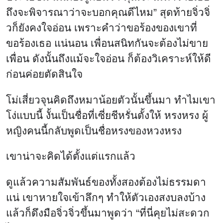
ถึงจะพิจารณาว่าจะบอกคุณดีไหม” สุดท้ายจิ่วจิ่
วก็ยังคงใจอ่อน เพราะคำว่าขอร้องของเขาที่
ขอร้องเธอ แน่นอน เพื่อนสนิทกันจะต้องไม่ขาย
เพื่อน ดังนั้นถึงแม้จะใจอ่อน ก็ต้องวิเคราะห์ให้ดี
ก่อนค่อยตัดสินใจ
โม่เสี่ยวจุนคิดถึงหมาน้อยตัวนั้นขึ้นมา ทำไมเขา
โง่แบบนี้ งั้นเป็นชื่อที่เซี่ยชีหรั่นตั้งให้ หรงหรง ผู้
หญิงคนนี้กลับพูดเป็นชื่อหรงของหวงหรง
เขาน่าจะคิดได้ตั้งแต่แรกแล้ว
ดูแล้วความสัมพันธ์ของทั้งสองต้องไม่ธรรมดา
แน่ เขาหายใจเข้าลึกๆ ทำให้ตัวเองสงบลงบ้าง
แล้วก็ดึงมือจิ่วจิ่วขึ้นมาพูดว่า “ที่นี่คุยไม่สะดวก