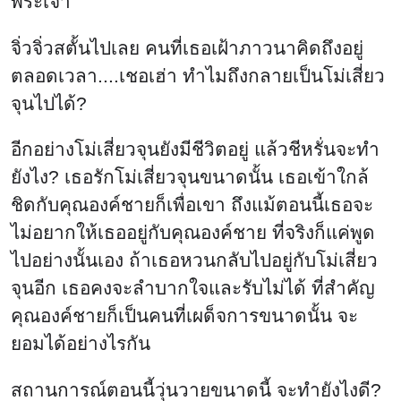
พระเจ้า
จิ่วจิ่วสตั้นไปเลย คนที่เธอเฝ้าภาวนาคิดถึงอยู่
ตลอดเวลา....เชอเฮ่า ทำไมถึงกลายเป็นโม่เสี่ยว
จุนไปได้?
อีกอย่างโม่เสี่ยวจุนยังมีชีวิตอยู่ แล้วชีหรั่นจะทำ
ยังไง? เธอรักโม่เสี่ยวจุนขนาดนั้น เธอเข้าใกล้
ชิดกับคุณองค์ชายก็เพื่อเขา ถึงแม้ตอนนี้เธอจะ
ไม่อยากให้เธออยู่กับคุณองค์ชาย ที่จริงก็แค่พูด
ไปอย่างนั้นเอง ถ้าเธอหวนกลับไปอยู่กับโม่เสี่ยว
จุนอีก เธอคงจะลำบากใจและรับไม่ได้ ที่สำคัญ
คุณองค์ชายก็เป็นคนที่เผด็จการขนาดนั้น จะ
ยอมได้อย่างไรกัน
สถานการณ์ตอนนี้วุ่นวายขนาดนี้ จะทำยังไงดี?