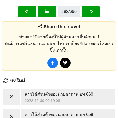
382
/660
Share this novel
ช่วยแชร์นิยายเรื่องนี้ให้ผู้อ่านมากขึ้นด้วยนะ!
ยิ่งมีการแชร์และอ่านมากเท่าไหร่ เราก็จะอัปเดตตอนใหม่เร็ว
ขึ้นเท่านั้น!
บทใหม่
สาวใช้ส่วนตัวของนายซาตาน
บท 660
2022-12-30 00:10:06
สาวใช้ส่วนตัวของนายซาตาน
บท 659