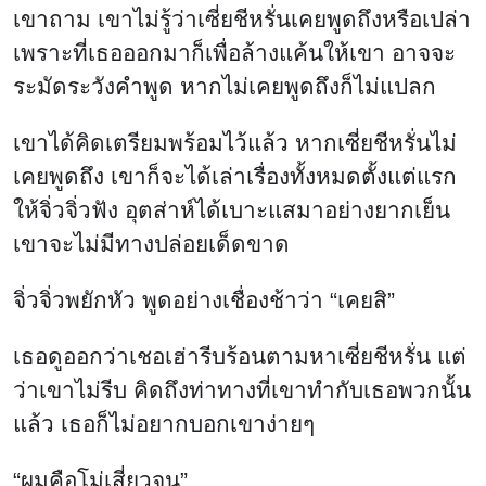
เขาถาม เขาไม่รู้ว่าเซี่ยชีหรั่นเคยพูดถึงหรือเปล่า
เพราะที่เธอออกมาก็เพื่อล้างแค้นให้เขา อาจจะ
ระมัดระวังคำพูด หากไม่เคยพูดถึงก็ไม่แปลก
เขาได้คิดเตรียมพร้อมไว้แล้ว หากเซี่ยชีหรั่นไม่
เคยพูดถึง เขาก็จะได้เล่าเรื่องทั้งหมดตั้งแต่แรก
ให้จิ่วจิ่วฟัง อุตส่าห์ได้เบาะแสมาอย่างยากเย็น
เขาจะไม่มีทางปล่อยเด็ดขาด
จิ่วจิ่วพยักหัว พูดอย่างเชื่องช้าว่า “เคยสิ”
เธอดูออกว่าเชอเฮ่ารีบร้อนตามหาเซี่ยชีหรั่น แต่
ว่าเขาไม่รีบ คิดถึงท่าทางที่เขาทำกับเธอพวกนั้น
แล้ว เธอก็ไม่อยากบอกเขาง่ายๆ
“ผมคือโม่เสี่ยวจุน”