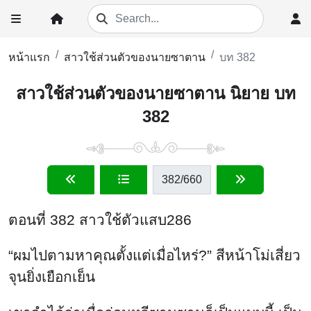
หน้าแรก
สาวใช้ส่วนตัวของนายซาตาน
บท 382
สาวใช้ส่วนตัวของนายซาตาน นิยาย บท
382
382
/660
ตอนที่ 382 สาวใช้ตัวแสบ286
“ผมไปตามหาคุณตั้งแต่เมื่อไหร่?” สีหน้าโม่เสี่ยว
จุนยิ่งเยือกเย็น