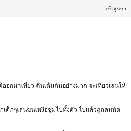
เข้าสู่ระบบ
อกมาเที่ยว ตื่นเต้นกันอย่างมาก จะเที่ยวเล่นให้
็กๆเล่นขนเหงื่อชุ่มไปทั้งตัว ไปแล้วถูกลมพัด