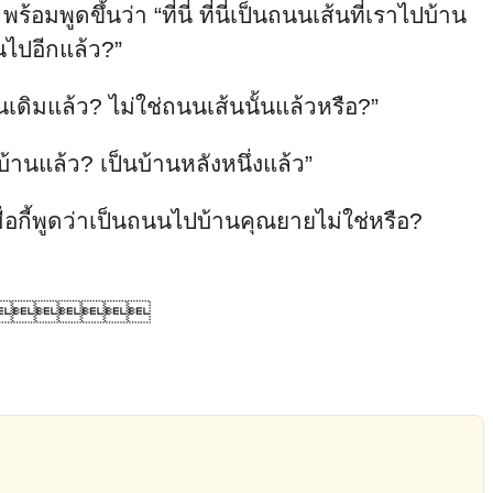
ดขึ้นว่า “ที่นี่ ที่นี่เป็นถนนเส้นที่เราไปบ้าน
ยนไปอีกแล้ว?”
อนเดิมแล้ว? ไม่ใช่ถนนเส้นนั้นแล้วหรือ?”
บ้านแล้ว? เป็นบ้านหลังหนึ่งแล้ว”
ื่อกี้พูดว่าเป็นถนนไปบ้านคุณยายไม่ใช่หรือ?
มากมาย”