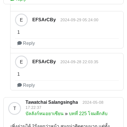
EFSArCBy
E
2024-09-29 05:24:00
1
Reply
EFSArCBy
E
2024-09-28 22:03:35
1
Reply
Tawatchai Salangsingha
2024-05-08
17:22:37
T
บัลลังก์หมอยาเซียน
บทที่ 225 โจมตีกลับ
เพิ่งอ่านได้ 2ร้อยกว่าหน้า สนุกน่าติดตามมาก แต่ทั้ง