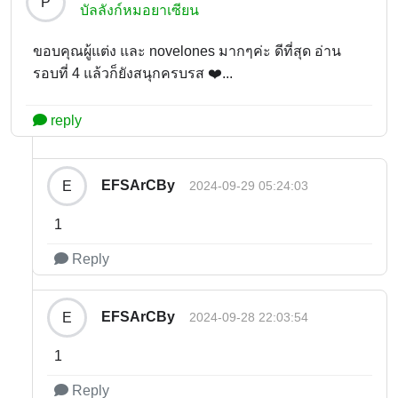
P
บัลลังก์หมอยาเซียน
ขอบคุณผู้แต่ง และ novelones มากๆค่ะ ดีที่สุด อ่าน
รอบที่ 4 แล้วก็ยังสนุกครบรส ❤️...
reply
EFSArCBy
E
2024-09-29 05:24:03
1
Reply
EFSArCBy
E
2024-09-28 22:03:54
1
Reply