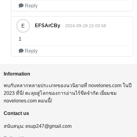
Reply
EFSArCBy
E
2024-09-28 22:03:58
1
Reply
Information
พบกับหลากหลายประเภทของนวนิยายที่ novelones.com ในปี
2023 ที่นี่! ตะลุยสู่โลกของการอ่านไร้ขีดจำกัด เยี่ยมชม
novelones.com ตอนนี้!
Contact us
สนับสนุน:
esup247@gmail.com