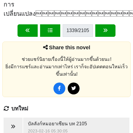
การ
เปลี่ยนแปลง
1339
/2105
Share this novel
ช่วยแชร์นิยายเรื่องนี้ให้ผู้อ่านมากขึ้นด้วยนะ!
ยิ่งมีการแชร์และอ่านมากเท่าไหร่ เราก็จะอัปเดตตอนใหม่เร็ว
ขึ้นเท่านั้น!
บทใหม่
บัลลังก์หมอยาเซียน
บท 2105
2023-02-16 05:30:05