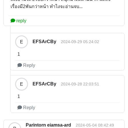
เรื่องมี2พันกว่าหน้า ทำไงจะอ่านจบ...
reply
EFSArCBy
E
2024-09-29 05:24:02
1
Reply
EFSArCBy
E
2024-09-28 22:03:51
1
Reply
Parintorn eiamsa-ard
2024-05-04 08:42:49