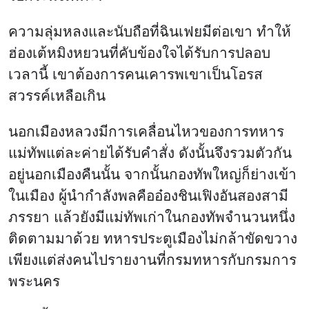
ความลุ่มหลงและนับถือที่ฉินเฟยมีต่อเขา ทำให้
ฮ่องเต้หมิงหยวนที่คับข้องใจได้รับการปลอบ
เวลานี้ เขาต้องการคนเคารพเขาเป็นโอรส
สวรรค์เหลือเกิน
นอกเมืองหลวงมีการเคลื่อนไหวของการทหาร
แม่ทัพแต่ละค่ายได้รับคำสั่ง ดังนั้นจึงรวมตัวกัน
อยู่นอกเมืองคืนนั้น จากนั้นกองทัพใหญ่ก็ย่างเข้า
ในเมือง ผู้นำกำลังพลคืออ๋องชินเฟิงอันสองสามี
ภรรยา แล้วยังมีแม่ทัพเก่าในกองทัพจำนวนหนึ่ง
ติดตามมาด้วย ทหารประตูเมืองไม่กล้าขัดขวาง
เพียงแต่ส่งคนไปรายงานที่กรมทหารกับกรมการ
พระนคร