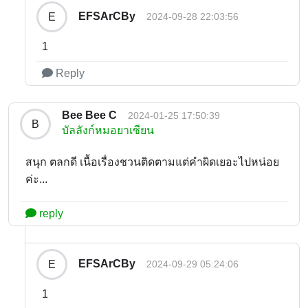
EFSArCBy
E
2024-09-28 22:03:56
1
Reply
Bee Bee C
2024-01-25 17:50:39
B
บัลลังก์หมอยาเซียน
สนุก ตลกดี เนื้อเรื่องชวนติดตามแต่คำผิดเยอะไปหน่อย
ค่ะ...
reply
EFSArCBy
E
2024-09-29 05:24:06
1