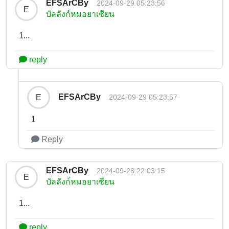
EFSArCBy
2024-09-29 05:23:56
E
บัลลังก์หมอยาเซียน
1...
reply
EFSArCBy
E
2024-09-29 05:23:57
1
Reply
EFSArCBy
2024-09-28 22:03:15
E
บัลลังก์หมอยาเซียน
1...
reply