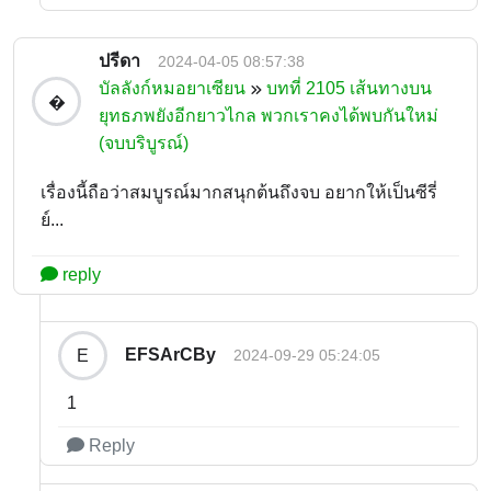
ปรีดา
2024-04-05 08:57:38
บัลลังก์หมอยาเซียน
บทที่ 2105 เส้นทางบน
�
ยุทธภพยังอีกยาวไกล พวกเราคงได้พบกันใหม่
(จบบริบูรณ์)
เรื่องนี้ถือว่าสมบูรณ์มากสนุกต้นถึงจบ อยากให้เป็นซีรี่
ย์...
reply
EFSArCBy
E
2024-09-29 05:24:05
1
Reply