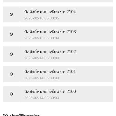
บัลลังก์หมอยาเซียน
บท 2104
2023-02-16 05:30:05
บัลลังก์หมอยาเซียน
บท 2103
2023-02-16 05:30:04
บัลลังก์หมอยาเซียน
บท 2102
2023-02-14 05:30:03
บัลลังก์หมอยาเซียน
บท 2101
2023-02-14 05:30:03
บัลลังก์หมอยาเซียน
บท 2100
2023-02-14 05:30:03