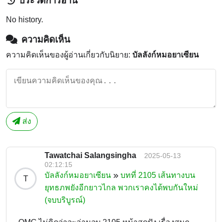
ประวัติการอ่าน
No history.
ความคิดเห็น
ความคิดเห็นของผู้อ่านเกี่ยวกับนิยาย:
บัลลังก์หมอยาเซียน
ส่ง
Tawatchai Salangsingha
2025-05-13
02:12:15
บัลลังก์หมอยาเซียน
บทที่ 2105 เส้นทางบน
T
ยุทธภพยังอีกยาวไกล พวกเราคงได้พบกันใหม่
(จบบริบูรณ์)