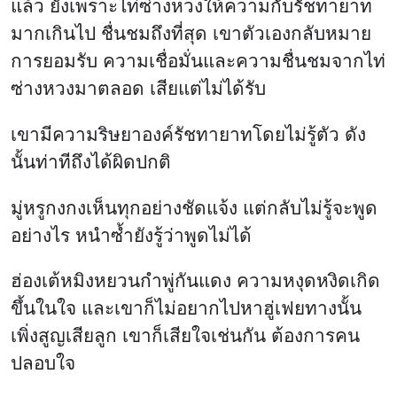
แล้ว ยังเพราะไท่ซ่างหวงให้ความกับรัชทายาท
มากเกินไป ชื่นชมถึงที่สุด เขาตัวเองกลับหมาย
การยอมรับ ความเชื่อมั่นและความชื่นชมจากไท่
ซ่างหวงมาตลอด เสียแต่ไม่ได้รับ
เขามีความริษยาองค์รัชทายาทโดยไม่รู้ตัว ดัง
นั้นท่าทีถึงได้ผิดปกติ
มู่หรูกงกงเห็นทุกอย่างชัดแจ้ง แต่กลับไม่รู้จะพูด
อย่างไร หนำซ้ำยังรู้ว่าพูดไม่ได้