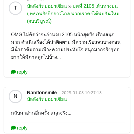
บัลลังก์หมอยาเซียน
บทที่ 2105 เส้นทางบน
T
ยุทธภพยังอีกยาวไกล พวกเราคงได้พบกันใหม่
(จบบริบูรณ์)
OMG ไม่คิดว่าจะอ่านจบ 2105 หน้าสุดปัง เรื่องสนุก
มาก ดำเนินเรื่องได้น่าติดตาม มีความเรียลจนบางตอน
มีน้ำตาซึมตามเพีาะความประทับใจ สนุกมากจริงๆทอ
ยากให้มีภาคลูกไปบ้าง...
reply
Namfonsmile
2025-01-03 10:27:13
N
บัลลังก์หมอยาเซียน
กลับมาอ่านอีกครั้ง สนุกจริง...
reply