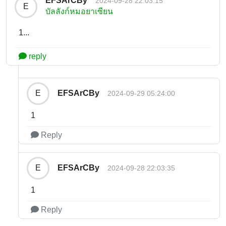
EFSArCBy
2024-09-28 22:03:15
E
บัลลังก์หมอยาเซียน
1...
reply
EFSArCBy
E
2024-09-29 05:24:00
1
Reply
EFSArCBy
E
2024-09-28 22:03:35
1
Reply