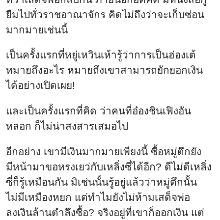
ยืมไปทั่วราชอาณาจักร คิดไม่ถึงว่าจะเก็บซ่อน
มากมายเช่นนี้
เป็นครั้งแรกที่หยู่เหวินเห้ารู้ว่าการเป็นฮ่องเต้
หมายถึงอะไร หมายถึงเขาสามารถยักยอกเงิน
ได้อย่างเปิดเผย!
และเป็นครั้งแรกที่คิด ว่าคนที่อ๋องชินเฟิงอัน
หลอก ก็ไม่น่าสงสารเสมอไป
อีกอย่าง เขามีเงินมากมายเพียงนี้ ซื้อหมู่ตึกยัง
มีหน้ามาขอหรงเยว่กับเหลิ่งซี่ได้อีก? ดีไม่ดีเหลิ่ง
ซี่ก็รู้เหมือนกัน มิเช่นนั้นรู้อยู่แล้วว่าหมู่ตึกนั้น
ไม่มีเหมืองหยก แต่ทำไมยังไม่ห้ามเสด็จพ่อ
ลงเงินล้านตำลึงซื้อ? จริงอยู่ที่เขาก็ออกเงิน แต่