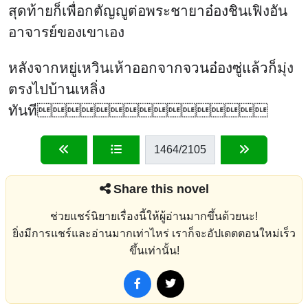
สุดท้ายก็เพื่อกตัญญูต่อพระชายาอ๋องชินเฟิงอัน
อาจารย์ของเขาเอง
หลังจากหยู่เหวินเห้าออกจากจวนอ๋องซู่แล้วก็มุ่ง
ตรงไปบ้านเหลิ่ง
ทันที
1464
/2105
Share this novel
ช่วยแชร์นิยายเรื่องนี้ให้ผู้อ่านมากขึ้นด้วยนะ!
ยิ่งมีการแชร์และอ่านมากเท่าไหร่ เราก็จะอัปเดตตอนใหม่เร็ว
ขึ้นเท่านั้น!