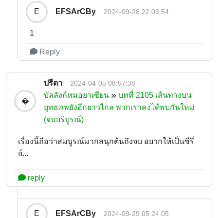
EFSArCBy
E
2024-09-28 22:03:54
1
Reply
ปรีดา
2024-04-05 08:57:38
บัลลังก์หมอยาเซียน
บทที่ 2105 เส้นทางบน
�
ยุทธภพยังอีกยาวไกล พวกเราคงได้พบกันใหม่
(จบบริบูรณ์)
เรื่องนี้ถือว่าสมบูรณ์มากสนุกต้นถึงจบ อยากให้เป็นซีรี่
ย์...
reply
EFSArCBy
E
2024-09-29 05:24:05