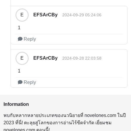
EFSArCBy
E
2024-09-29 05:24:06
1
Reply
EFSArCBy
E
2024-09-28 22:03:58
1
Reply
Information
พบกับหลากหลายประเภทของนวนิยายที่ novelones.com ในปี
2023 ที่นี่! ตะลุยสู่โลกของการอ่านไร้ขีดจำกัด เยี่ยมชม
novelones.com ตอนนี้!