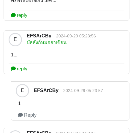
คะพระเอก ตอน 394...
reply
EFSArCBy
2024-09-29 05:23:56
E
บัลลังก์หมอยาเซียน
1...
reply
EFSArCBy
E
2024-09-29 05:23:57
1
Reply