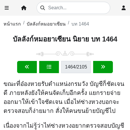
หน้าแรก
บัลลังก์หมอยาเซียน
บท 1464
บัลลังก์หมอยาเซียน นิยาย บท 1464
1464
/2105
ขณะที่อ๋องหวยรับตำแหน่งกรมวัง บัญชีก็ชัดเจน
ดี ภายหลังยังให้คนจัดเก็บอีกครั้ง แยกรายจ่าย
ออกมาให้เข้าใจชัดเจน เมื่อไท่ซ่างหวงบอกจะ
ตรวจสอบก็ง่ายมาก สั่งให้คนขนย้ายบัญชีไป
เนื่องจากไม่รู้ว่าไท่ซ่างหวงอยากตรวจสอบบัญชี