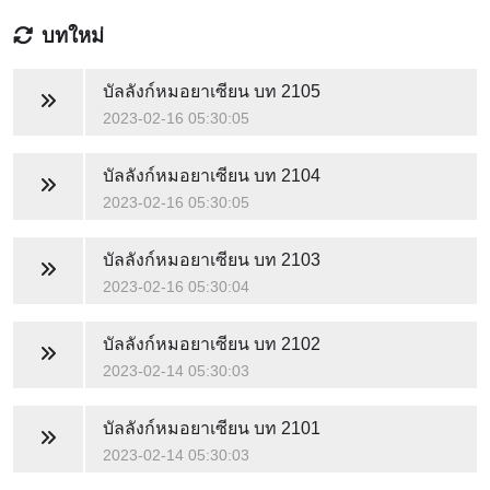
บทใหม่
บัลลังก์หมอยาเซียน
บท 2105
2023-02-16 05:30:05
บัลลังก์หมอยาเซียน
บท 2104
2023-02-16 05:30:05
บัลลังก์หมอยาเซียน
บท 2103
2023-02-16 05:30:04
บัลลังก์หมอยาเซียน
บท 2102
2023-02-14 05:30:03
บัลลังก์หมอยาเซียน
บท 2101
2023-02-14 05:30:03