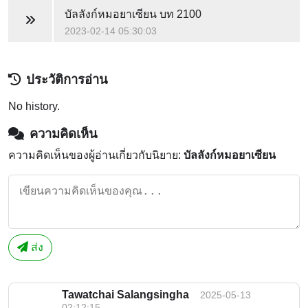
บัลลังก์หมอยาเซียน
บท 2100
2023-02-14 05:30:03
ประวัติการอ่าน
No history.
ความคิดเห็น
ความคิดเห็นของผู้อ่านเกี่ยวกับนิยาย:
บัลลังก์หมอยาเซียน
ส่ง
Tawatchai Salangsingha
2025-05-13
02:12:15