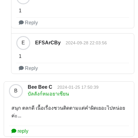
1
Reply
EFSArCBy
E
2024-09-28 22:03:56
1
Reply
Bee Bee C
2024-01-25 17:50:39
B
บัลลังก์หมอยาเซียน
สนุก ตลกดี เนื้อเรื่องชวนติดตามแต่คำผิดเยอะไปหน่อย
ค่ะ...
reply