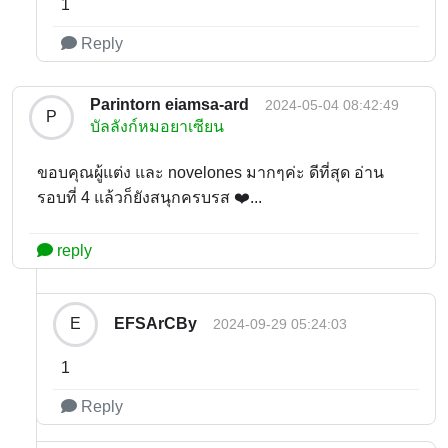
1
Reply
Parintorn eiamsa-ard
2024-05-04 08:42:49
P
บัลลังก์หมอยาเซียน
ขอบคุณผู้แต่ง และ novelones มากๆค่ะ ดีที่สุด อ่าน
รอบที่ 4 แล้วก็ยังสนุกครบรส ❤️...
reply
EFSArCBy
E
2024-09-29 05:24:03
1
Reply