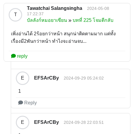
Tawatchai Salangsingha
2024-05-08
17:22:37
T
บัลลังก์หมอยาเซียน
บทที่ 225 โจมตีกลับ
เพิ่งอ่านได้ 2ร้อยกว่าหน้า สนุกน่าติดตามมาก แต่ทั้ง
เรื่องมี2พันกว่าหน้า ทำไงจะอ่านจบ...
reply
EFSArCBy
E
2024-09-29 05:24:02
1
Reply
EFSArCBy
E
2024-09-28 22:03:51