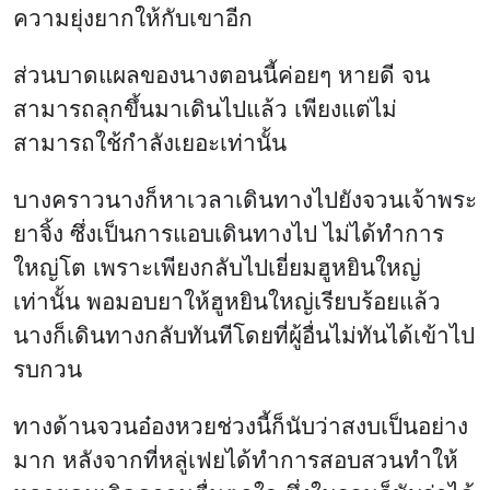
ความยุ่งยากให้กับเขาอีก
ส่วนบาดแผลของนางตอนนี้ค่อยๆ หายดี จน
สามารถลุกขึ้นมาเดินไปแล้ว เพียงแต่ไม่
สามารถใช้กำลังเยอะเท่านั้น
บางคราวนางก็หาเวลาเดินทางไปยังจวนเจ้าพระ
ยาจิ้ง ซึ่งเป็นการแอบเดินทางไป ไม่ได้ทำการ
ใหญ่โต เพราะเพียงกลับไปเยี่ยมฮูหยินใหญ่
เท่านั้น พอมอบยาให้ฮูหยินใหญ่เรียบร้อยแล้ว
นางก็เดินทางกลับทันทีโดยที่ผู้อื่นไม่ทันได้เข้าไป
รบกวน
ทางด้านจวนอ๋องหวยช่วงนี้ก็นับว่าสงบเป็นอย่าง
มาก หลังจากที่หลู่เฟยได้ทำการสอบสวนทำให้