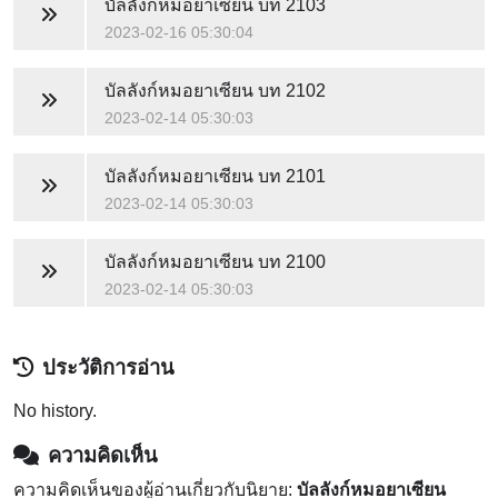
บัลลังก์หมอยาเซียน
บท 2103
2023-02-16 05:30:04
บัลลังก์หมอยาเซียน
บท 2102
2023-02-14 05:30:03
บัลลังก์หมอยาเซียน
บท 2101
2023-02-14 05:30:03
บัลลังก์หมอยาเซียน
บท 2100
2023-02-14 05:30:03
ประวัติการอ่าน
No history.
ความคิดเห็น
ความคิดเห็นของผู้อ่านเกี่ยวกับนิยาย:
บัลลังก์หมอยาเซียน