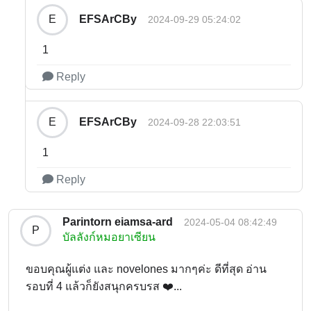
EFSArCBy
E
2024-09-29 05:24:02
1
Reply
EFSArCBy
E
2024-09-28 22:03:51
1
Reply
Parintorn eiamsa-ard
2024-05-04 08:42:49
P
บัลลังก์หมอยาเซียน
ขอบคุณผู้แต่ง และ novelones มากๆค่ะ ดีที่สุด อ่าน
รอบที่ 4 แล้วก็ยังสนุกครบรส ❤️...