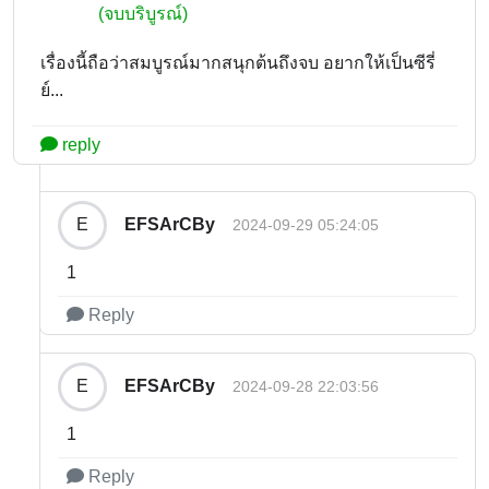
(จบบริบูรณ์)
เรื่องนี้ถือว่าสมบูรณ์มากสนุกต้นถึงจบ อยากให้เป็นซีรี่
ย์...
reply
EFSArCBy
E
2024-09-29 05:24:05
1
Reply
EFSArCBy
E
2024-09-28 22:03:56
1
Reply