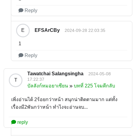
Reply
EFSArCBy
E
2024-09-28 22:03:35
1
Reply
Tawatchai Salangsingha
2024-05-08
17:22:37
T
บัลลังก์หมอยาเซียน
บทที่ 225 โจมตีกลับ
เพิ่งอ่านได้ 2ร้อยกว่าหน้า สนุกน่าติดตามมาก แต่ทั้ง
เรื่องมี2พันกว่าหน้า ทำไงจะอ่านจบ...
reply