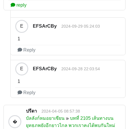
reply
EFSArCBy
E
2024-09-29 05:24:03
1
Reply
EFSArCBy
E
2024-09-28 22:03:54
1
Reply
ปรีดา
2024-04-05 08:57:38
บัลลังก์หมอยาเซียน
บทที่ 2105 เส้นทางบน
�
ยุทธภพยังอีกยาวไกล พวกเราคงได้พบกันใหม่