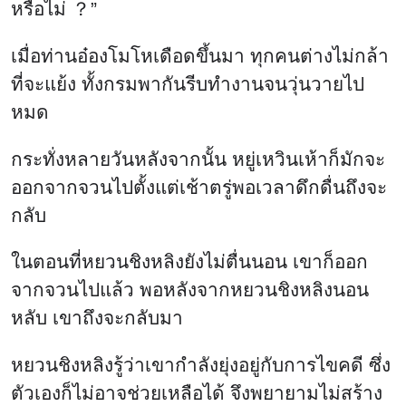
หรือไม่ ？”
เมื่อท่านอ๋องโมโหเดือดขึ้นมา ทุกคนต่างไม่กล้า
ที่จะแย้ง ทั้งกรมพากันรีบทำงานจนวุ่นวายไป
หมด
กระทั่งหลายวันหลังจากนั้น หยู่เหวินเห้าก็มักจะ
ออกจากจวนไปตั้งแต่เช้าตรู่พอเวลาดึกดื่นถึงจะ
กลับ
ในตอนที่หยวนชิงหลิงยังไม่ตื่นนอน เขาก็ออก
จากจวนไปแล้ว พอหลังจากหยวนชิงหลิงนอน
หลับ เขาถึงจะกลับมา
หยวนชิงหลิงรู้ว่าเขากำลังยุ่งอยู่กับการไขคดี ซึ่ง
ตัวเองก็ไม่อาจช่วยเหลือได้ จึงพยายามไม่สร้าง