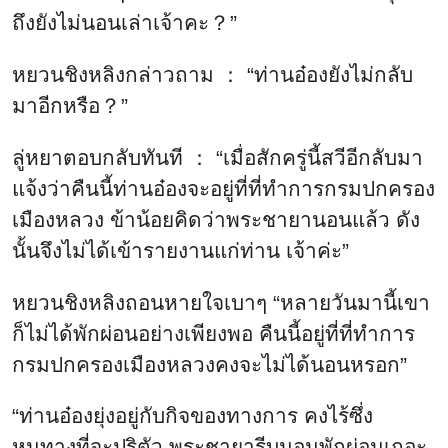
หยวนชิงหลิงกล่าวถาม ： “ท่านอ๋องยังไม่กลับ
มาอีกหรือ？”
ลู่หยาตอบกลับทันที ： “เมื่อสักครู่นี้สวีอีกลับมา
แจ้งว่าคืนนี้ท่านอ๋องจะอยู่ที่ที่ทำการกรมปกครอง
เมืองหลวง ข้าน้อยคิดว่าพระชายานอนแล้ว ดัง
นั้นจึงไม่ได้เข้ารายงานแก่ท่าน เจ้าค่ะ”
หยวนชิงหลิงถอนหายใจเบาๆ “หลายวันมานี้เขา
ก็ไม่ได้พักผ่อนอย่างเพียงพอ คืนนี้อยู่ที่ที่ทำการ
กรมปกครองเมืองหลวงคงจะไม่ได้นอนหรอก”
“ท่านอ๋องยุ่งอยู่กับกิจของทางการ คงไร้ซึ่ง
หนทางที่จะปริตัว พระชายารีบนอนพักผ่อนเถอะ