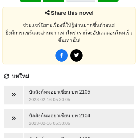
Share this novel
ช่วยแชร์นิยายเรื่องนี้ให้ผู้อ่านมากขึ้นด้วยนะ!
ยิ่งมีการแชร์และอ่านมากเท่าไหร่ เราก็จะอัปเดตตอนใหม่เร็ว
ขึ้นเท่านั้น!
บทใหม่
บัลลังก์หมอยาเซียน
บท 2105
2023-02-16 05:30:05
บัลลังก์หมอยาเซียน
บท 2104
2023-02-16 05:30:05