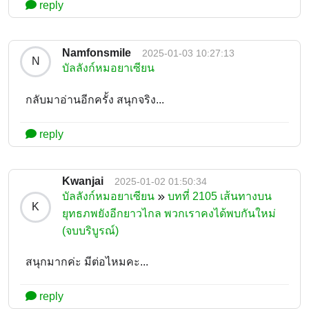
reply
Namfonsmile
2025-01-03 10:27:13
N
บัลลังก์หมอยาเซียน
กลับมาอ่านอีกครั้ง สนุกจริง...
reply
Kwanjai
2025-01-02 01:50:34
บัลลังก์หมอยาเซียน
บทที่ 2105 เส้นทางบน
K
ยุทธภพยังอีกยาวไกล พวกเราคงได้พบกันใหม่
(จบบริบูรณ์)
สนุกมากค่ะ มีต่อไหมคะ...
reply