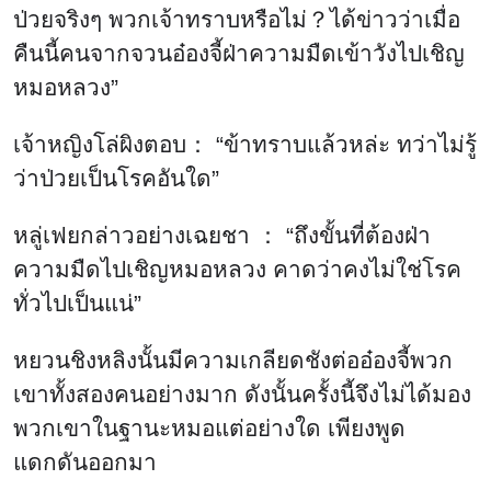
ป่วยจริงๆ พวกเจ้าทราบหรือไม่？ได้ข่าวว่าเมื่อ
คืนนี้คนจากจวนอ๋องจี้ฝ่าความมืดเข้าวังไปเชิญ
หมอหลวง”
เจ้าหญิงโล่ผิงตอบ： “ข้าทราบแล้วหล่ะ ทว่าไม่รู้
ว่าป่วยเป็นโรคอันใด”
หลู่เฟยกล่าวอย่างเฉยชา ： “ถึงขั้นที่ต้องฝ่า
ความมืดไปเชิญหมอหลวง คาดว่าคงไม่ใช่โรค
ทั่วไปเป็นแน่”