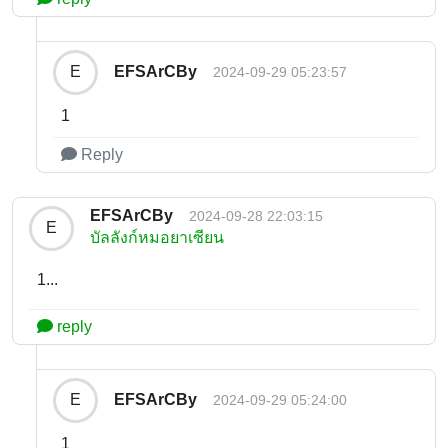
EFSArCBy
E
2024-09-29 05:23:57
1
Reply
EFSArCBy
2024-09-28 22:03:15
E
บัลลังก์หมอยาเซียน
1...
reply
EFSArCBy
E
2024-09-29 05:24:00
1