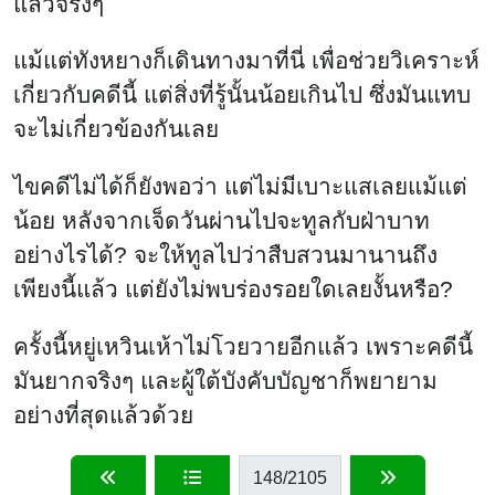
แล้วจริงๆ
แม้แต่ทังหยางก็เดินทางมาที่นี่ เพื่อช่วยวิเคราะห์
เกี่ยวกับคดีนี้ แต่สิ่งที่รู้นั้นน้อยเกินไป ซึ่งมันแทบ
จะไม่เกี่ยวข้องกันเลย
ไขคดีไม่ได้ก็ยังพอว่า แต่ไม่มีเบาะแสเลยแม้แต่
น้อย หลังจากเจ็ดวันผ่านไปจะทูลกับฝ่าบาท
อย่างไรได้? จะให้ทูลไปว่าสืบสวนมานานถึง
เพียงนี้แล้ว แต่ยังไม่พบร่องรอยใดเลยงั้นหรือ?
ครั้งนี้หยู่เหวินเห้าไม่โวยวายอีกแล้ว เพราะคดีนี้
มันยากจริงๆ และผู้ใต้บังคับบัญชาก็พยายาม
อย่างที่สุดแล้วด้วย
148
/2105