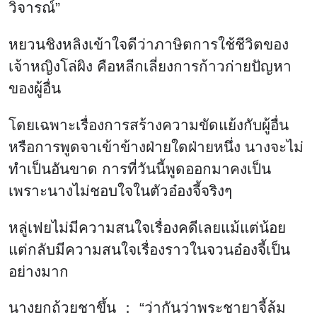
วิจารณ์”
หยวนชิงหลิงเข้าใจดีว่าภาษิตการใช้ชีวิตของ
เจ้าหญิงโล่ผิง คือหลีกเลี่ยงการก้าวก่ายปัญหา
ของผู้อื่น
โดยเฉพาะเรื่องการสร้างความขัดแย้งกับผู้อื่น
หรือการพูดจาเข้าข้างฝ่ายใดฝ่ายหนึ่ง นางจะไม่
ทำเป็นอันขาด การที่วันนี้พูดออกมาคงเป็น
เพราะนางไม่ชอบใจในตัวอ๋องจี้จริงๆ
หลู่เฟยไม่มีความสนใจเรื่องคดีเลยแม้แต่น้อย
แต่กลับมีความสนใจเรื่องราวในจวนอ๋องจี้เป็น
อย่างมาก
นางยกถ้วยชาขึ้น ： “ว่ากันว่าพระชายาจี้ล้ม