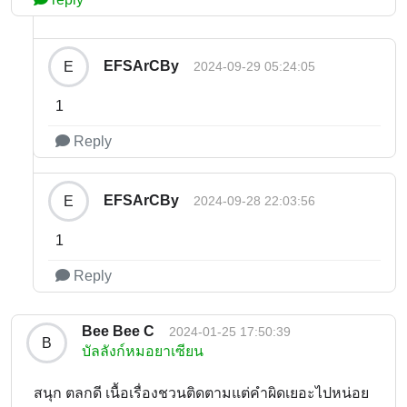
EFSArCBy
E
2024-09-29 05:24:05
1
Reply
EFSArCBy
E
2024-09-28 22:03:56
1
Reply
Bee Bee C
2024-01-25 17:50:39
B
บัลลังก์หมอยาเซียน
สนุก ตลกดี เนื้อเรื่องชวนติดตามแต่คำผิดเยอะไปหน่อย