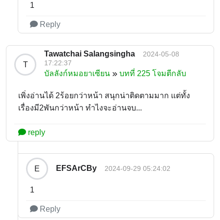
1
Reply
Tawatchai Salangsingha
2024-05-08
17:22:37
T
บัลลังก์หมอยาเซียน
บทที่ 225 โจมตีกลับ
เพิ่งอ่านได้ 2ร้อยกว่าหน้า สนุกน่าติดตามมาก แต่ทั้ง
เรื่องมี2พันกว่าหน้า ทำไงจะอ่านจบ...
reply
EFSArCBy
E
2024-09-29 05:24:02
1
Reply