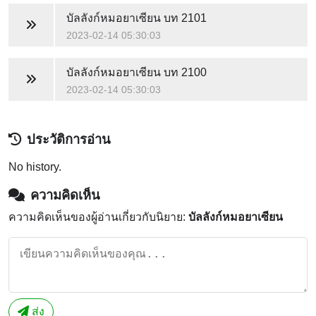
บัลลังก์หมอยาเซียน
บท 2101
2023-02-14 05:30:03
บัลลังก์หมอยาเซียน
บท 2100
2023-02-14 05:30:03
ประวัติการอ่าน
No history.
ความคิดเห็น
ความคิดเห็นของผู้อ่านเกี่ยวกับนิยาย:
บัลลังก์หมอยาเซียน
ส่ง