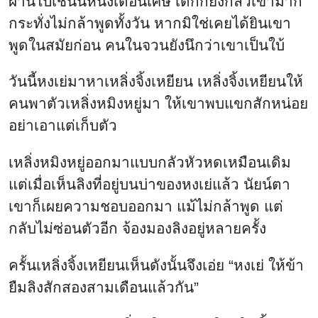
ผ่านไปเช่นนี้หนึ่งเดือนเศษ เด็กก็ยังกลัวเขามาก
กระทั่งไม่กล้าพูดทั้งวัน หากมิใช่เคยได้ยินเขา
พูดในสมัยก่อน คนในจวนยังนึกว่าเขาเป็นใบ้
วันนี้หงเย่มาหาเหลิ่งจิ้งเหยียน เหลิ่งจิ้งเหยียนให้
คนพาตัวเหลิ่งหมิงหยู่มา ให้เขาพบแขกสักหน่อย
อย่าเอาแต่เก็บตัว
เหลิ่งหมิงหยู่ออกมาแบบกลัวหัวหดเหมือนเดิม
แต่เมื่อเห็นลิงที่อยู่บนบ่าของหงเย่แล้ว นัยน์ตา
เขาก็เผยความชอบออกมา แม้ไม่กล้าพูด แต่
กลับไม่ซ่อนตัวอีก จ้องมองลิงอยู่หลายครั้ง
ครั้นเหลิ่งจิ้งเหยียนเห็นดังนั้นจึงเอ่ย “หงเย่ ให้ข้า
ยืมลิงสักสองสามเดือนแล้วกัน”