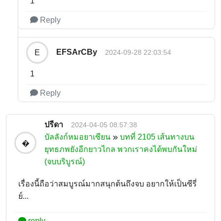
1
Reply
EFSArCBy
E
2024-09-28 22:03:54
1
Reply
ปรีดา
2024-04-05 08:57:38
บัลลังก์หมอยาเซียน
บทที่ 2105 เส้นทางบน
�
ยุทธภพยังอีกยาวไกล พวกเราคงได้พบกันใหม่
(จบบริบูรณ์)
เรื่องนี้ถือว่าสมบูรณ์มากสนุกต้นถึงจบ อยากให้เป็นซีรี่
ย์...
reply