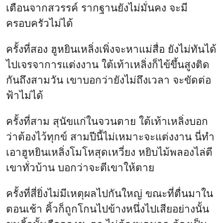
เตือนจากสวรรค์ รากฐานยังไม่มั่นคง จะมี
ครอบครัวไม่ได้
ครั้งที่สอง ฮูหยินเหลิ่งเพิ่งจะหาแม่สื่อ ยังไม่ทันได้
ไปเจรจาการแต่งงาน ใต้เท้าเหลิ่งก็ไข้ขึ้นสูงติด
กันถึงสามวัน เขาบอกว่ายังไม่ถึงเวลา จะขัดต่อ
ฟ้าไม่ได้
ครั้งที่สาม สุนัขแก่ในจวนตาย ใต้เท้าเหลิ่งบอก
ว่าต้องไว้ทุกข์ สามปีนี้ไม่เหมาะจะแต่งงาน นี่ทำ
เอาฮูหยินเหลิ่งโมโหสุดเหวี่ยง หยิบไม้พลองไล่ตี
เขาทั่วบ้าน บอกว่าจะตีเขาให้ตาย
ครั้งที่สี่ยิ่งไม่มีเหตุผลไปกันใหญ่ ขณะที่ตื่นมาใน
ตอนเช้า คิ้วก็ถูกโกนไปข้างหนึ่งไปเสียอย่างนั้น