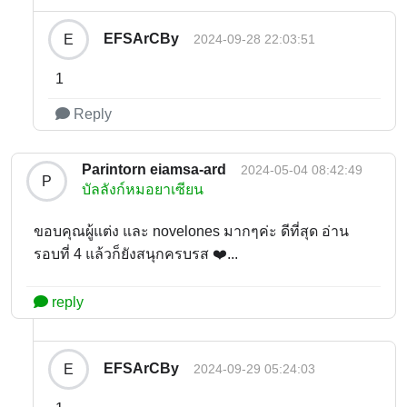
EFSArCBy
E
2024-09-28 22:03:51
1
Reply
Parintorn eiamsa-ard
2024-05-04 08:42:49
P
บัลลังก์หมอยาเซียน
ขอบคุณผู้แต่ง และ novelones มากๆค่ะ ดีที่สุด อ่าน
รอบที่ 4 แล้วก็ยังสนุกครบรส ❤️...
reply
EFSArCBy
E
2024-09-29 05:24:03