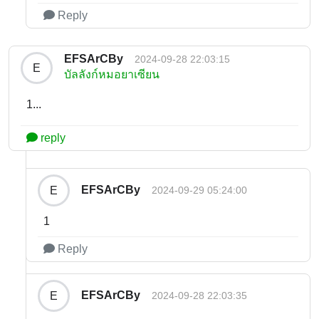
Reply
EFSArCBy
2024-09-28 22:03:15
E
บัลลังก์หมอยาเซียน
1...
reply
EFSArCBy
E
2024-09-29 05:24:00
1
Reply
EFSArCBy
E
2024-09-28 22:03:35