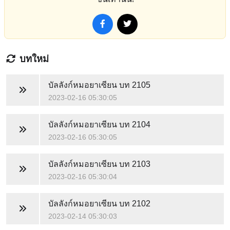
บทใหม่
บัลลังก์หมอยาเซียน
บท 2105
2023-02-16 05:30:05
บัลลังก์หมอยาเซียน
บท 2104
2023-02-16 05:30:05
บัลลังก์หมอยาเซียน
บท 2103
2023-02-16 05:30:04
บัลลังก์หมอยาเซียน
บท 2102
2023-02-14 05:30:03