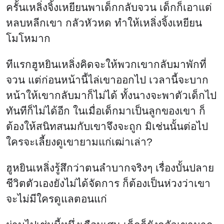
ฮูหยินเหลิ่งรู้สึกว่าตนลำบากจริงๆ เรื่องบั้นปลาย
ชีวิตตัวเองยังไม่ได้จัดการ ก็ต้องเป็นห่วงว่าเขา
จะไม่มีใครดูแลตอนแก่