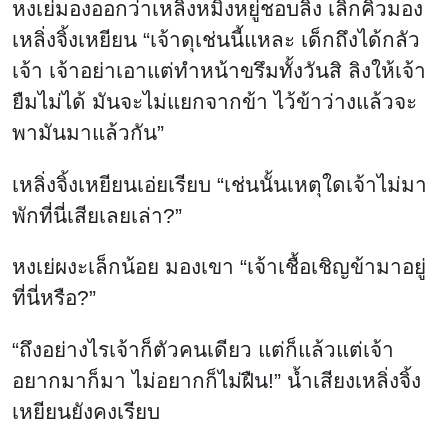
หงเย่มองออกว่าเหลิ่งหมิงหยู่ชอบลิง เลิกคิ้วมอง
เหลิ่งจิ้งเหยียน “เจ้าดุเช่นนี้แหละ เด็กถึงได้กลัว
เจ้า เจ้าอย่าเอาแต่ทำหน้าขรึมทั้งวันสิ ลิงให้เจ้า
ยืมไม่ได้ มันจะไม่แยกจากข้า ไว้ข้าว่างแล้วจะ
พามันมาแล้วกัน”
เหลิ่งจิ้งเหยียนเอ่ยเรียบ “เช่นนั้นเหตุใดเจ้าไม่มา
พักที่นี่เสียเลยเล่า?”
หงเย่ผงะเล็กน้อย มองเขา “เจ้าเชื้อเชิญข้ามาอยู่
ที่นี่หรือ?”
“ถึงอย่างไรเจ้าก็ตัวคนเดียว แต่ก็แล้วแต่เจ้า
อยากมาก็มา ไม่อยากก็ไม่ฝืน!” น้ำเสียงเหลิ่งจิ้ง
เหยียนยังคงเรียบ