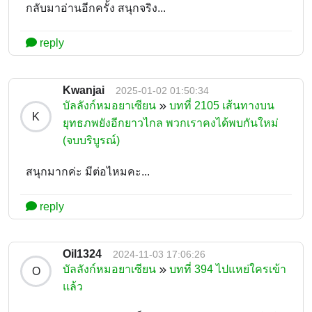
กลับมาอ่านอีกครั้ง สนุกจริง...
reply
Kwanjai
2025-01-02 01:50:34
บัลลังก์หมอยาเซียน
บทที่ 2105 เส้นทางบน
K
ยุทธภพยังอีกยาวไกล พวกเราคงได้พบกันใหม่
(จบบริบูรณ์)
สนุกมากค่ะ มีต่อไหมคะ...
reply
Oil1324
2024-11-03 17:06:26
บัลลังก์หมอยาเซียน
บทที่ 394 ไปแหย่ใครเข้า
O
แล้ว