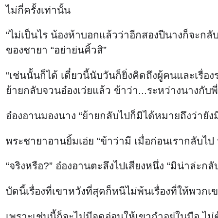
ไม่กี่ครั้งเท่านั้น