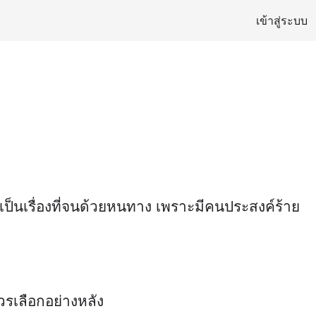
เข้าสู่ระบบ
ี่เป็นเรื่องที่จนด้วยหนทาง เพราะมีคนประสงค์ร้าย
ควรเลือกอย่างหลัง