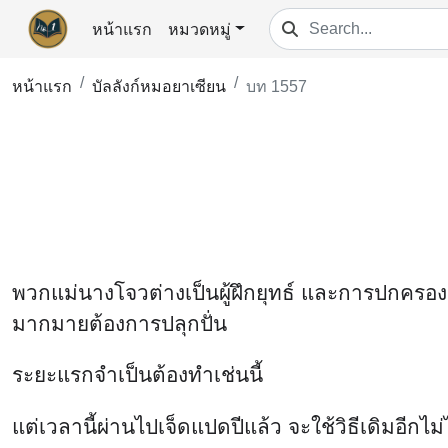
หน้าแรก
หมวดหมู่
หน้าแรก
บัลลังก์หมอยาเซียน
บท 1557
พวกแม่นางโจวต่างเป็นผู้ฝึกยุทธ์ และการปกครองเมื
มากมายต้องการปลุกปั่น
ระยะแรกจำเป็นต้องทำเช่นนี้
แต่เวลานี้ผ่านไปเจ็ดแปดปีแล้ว จะใช้วิธีเดิมอีกไม